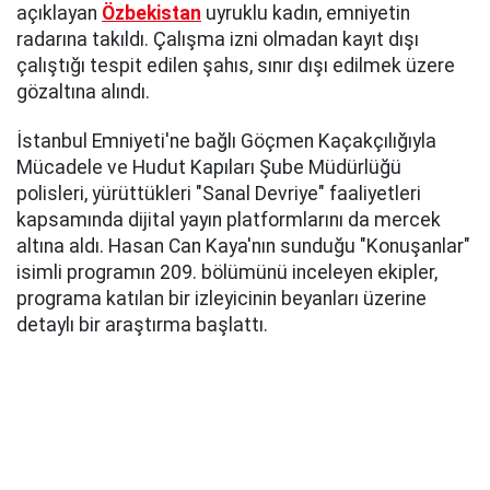
açıklayan
Özbekistan
uyruklu kadın, emniyetin
radarına takıldı. Çalışma izni olmadan kayıt dışı
çalıştığı tespit edilen şahıs, sınır dışı edilmek üzere
gözaltına alındı.
İstanbul Emniyeti'ne bağlı Göçmen Kaçakçılığıyla
Mücadele ve Hudut Kapıları Şube Müdürlüğü
polisleri, yürüttükleri "Sanal Devriye" faaliyetleri
kapsamında dijital yayın platformlarını da mercek
altına aldı. Hasan Can Kaya'nın sunduğu "Konuşanlar"
isimli programın 209. bölümünü inceleyen ekipler,
programa katılan bir izleyicinin beyanları üzerine
detaylı bir araştırma başlattı.