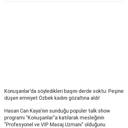
Konuşanlar'da söyledikleri başını derde soktu: Peşine
düşen emniyet Özbek kadını gözaltına aldı!
Hasan Can Kaya'nın sunduğu popüler talk show
programı "Konuşanlar"a katılarak mesleğinin
"Profesyonel ve VIP Masaj Uzmanı" olduğunu