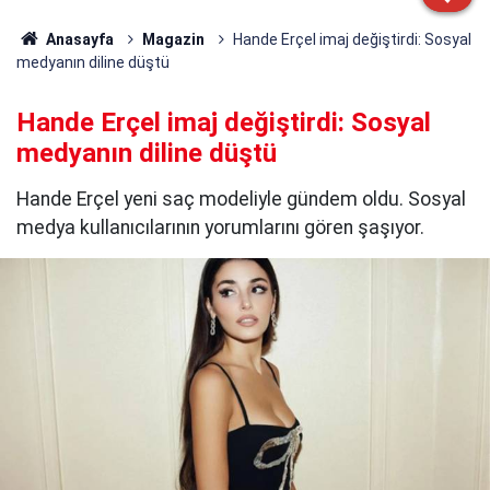
Anasayfa
Magazin
Hande Erçel imaj değiştirdi: Sosyal
medyanın diline düştü
Hande Erçel imaj değiştirdi: Sosyal
medyanın diline düştü
Hande Erçel yeni saç modeliyle gündem oldu. Sosyal
medya kullanıcılarının yorumlarını gören şaşıyor.