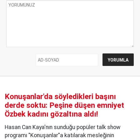
Konuşanlar'da söyledikleri başını
derde soktu: Peşine düşen emniyet
Özbek kadını gözaltına aldı!
Hasan Can Kaya'nın sunduğu popüler talk show
programı "Konuşanlar"a katılarak mesleğinin