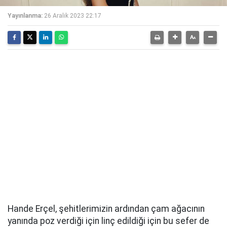
Yayınlanma:
26 Aralık 2023 22:17
Hande Erçel, şehitlerimizin ardından çam ağacının
yanında poz verdiği için linç edildiği için bu sefer de