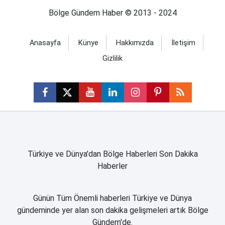
Bölge Gündem Haber © 2013 - 2024
Anasayfa
Künye
Hakkımızda
İletişim
Gizlilik
Türkiye ve Dünya'dan Bölge Haberleri Son Dakika
Haberler
Günün Tüm Önemli haberleri Türkiye ve Dünya
gündeminde yer alan son dakika gelişmeleri artık Bölge
Gündem'de.