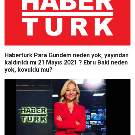
Habertürk Para Gündem neden yok, yayından
kaldırıldı mı 21 Mayıs 2021 ? Ebru Baki neden
yok, kovuldu mu?