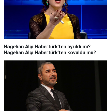
Nagehan Alçı Habertürk'ten ayrıldı mı?
Nagehan Alçı Habertürk'ten kovuldu mu?