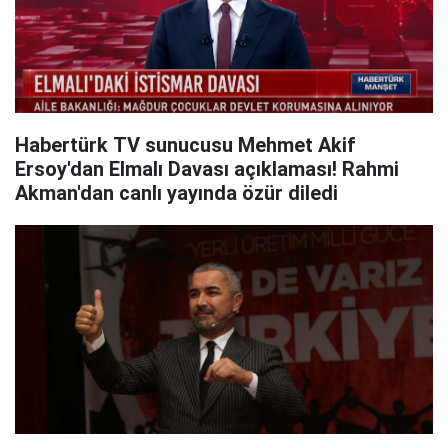
Habertürk TV sunucusu Mehmet Akif
Ersoy'dan Elmalı Davası açıklaması! Rahmi
Akman'dan canlı yayında özür diledi