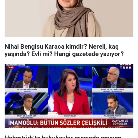
Nihal Bengisu Karaca kimdir? Nereli, kaç
yaşında? Evli mi? Hangi gazetede yazıyor?