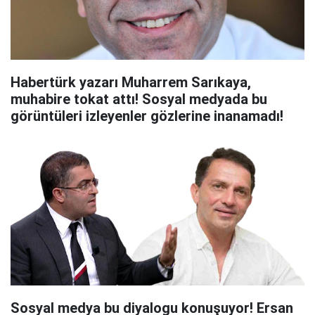
Habertürk yazarı Muharrem Sarıkaya,
muhabire tokat attı! Sosyal medyada bu
görüntüleri izleyenler gözlerine inanamadı!
Sosyal medya bu diyalogu konuşuyor! Ersan