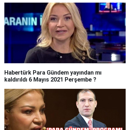
Habertürk Para Gündem yayından mı
kaldırıldı 6 Mayıs 2021 Perşembe ?