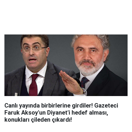
Canlı yayında birbirlerine girdiler! Gazeteci
Faruk Aksoy'un Diyanet'i hedef alması,
konukları çileden çıkardı!