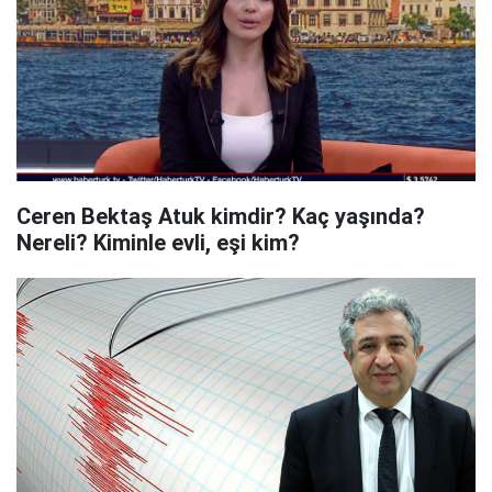
Ceren Bektaş Atuk kimdir? Kaç yaşında?
Nereli? Kiminle evli, eşi kim?