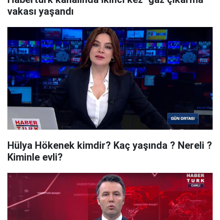
vakası yaşandı
Hülya Hökenek kimdir? Kaç yaşında ? Nereli ?
Kiminle evli?