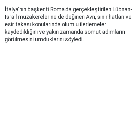
İtalya'nın başkenti Roma'da gerçekleştirilen Lübnan-
İsrail müzakerelerine de değinen Avn, sınır hatları ve
esir takası konularında olumlu ilerlemeler
kaydedildiğini ve yakın zamanda somut adımların
görülmesini umduklarını söyledi.