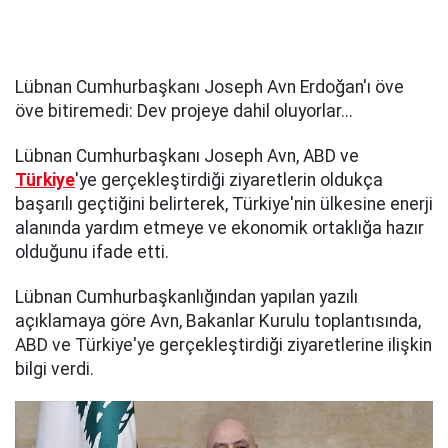
Lübnan Cumhurbaşkanı Joseph Avn Erdoğan'ı öve
öve bitiremedi: Dev projeye dahil oluyorlar...
Lübnan Cumhurbaşkanı Joseph Avn, ABD ve
Türkiye
'ye gerçekleştirdiği ziyaretlerin oldukça
başarılı geçtiğini belirterek, Türkiye'nin ülkesine enerji
alanında yardım etmeye ve ekonomik ortaklığa hazır
olduğunu ifade etti.
Lübnan Cumhurbaşkanlığından yapılan yazılı
açıklamaya göre Avn, Bakanlar Kurulu toplantısında,
ABD ve Türkiye'ye gerçekleştirdiği ziyaretlerine ilişkin
bilgi verdi.