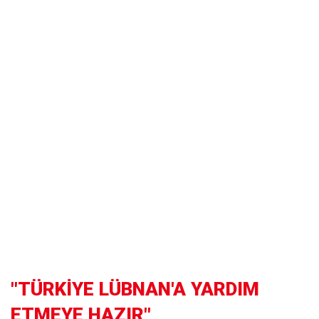
"TÜRKİYE LÜBNAN'A YARDIM
ETMEYE HAZIR"