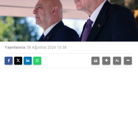
Yayınlanma:
08 Ağustos 2026 10:38