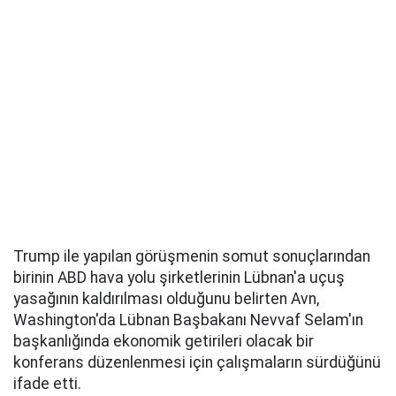
Trump ile yapılan görüşmenin somut sonuçlarından
birinin ABD hava yolu şirketlerinin Lübnan'a uçuş
yasağının kaldırılması olduğunu belirten Avn,
Washington'da Lübnan Başbakanı Nevvaf Selam'ın
başkanlığında ekonomik getirileri olacak bir
konferans düzenlenmesi için çalışmaların sürdüğünü
ifade etti.