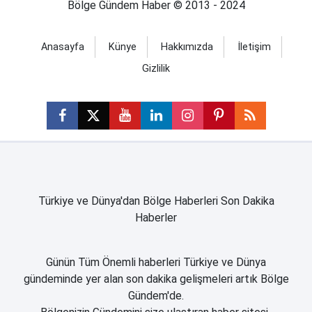
Bölge Gündem Haber © 2013 - 2024
Anasayfa
Künye
Hakkımızda
İletişim
Gizlilik
Türkiye ve Dünya'dan Bölge Haberleri Son Dakika
Haberler
Günün Tüm Önemli haberleri Türkiye ve Dünya
gündeminde yer alan son dakika gelişmeleri artık Bölge
Gündem'de.