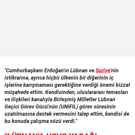
"Cumhurbaşkanı Erdoğan'ın Lübnan ve
Suriye
'nin
istikrarına, ayrıca hiçbir ülkenin bir diğerinin iç
işlerine karışmaması gerektiğine verdiği önemi bizzat
müşahede ettim. Kendisinden, uluslararası temasları
ve ilişkileri kanalıyla Birleşmiş Milletler Lübnan
Geçici Görev Gücü'nün (UNIFIL) görev süresinin
uzatılmasına destek vermesini talep ettim, kendisi de
bu konuda çalışma sözü verdi."