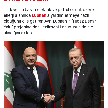
Türkiye'nin başta elektrik ve petrol olmak üzere
enerji alanında
Lübnan
'a yardım etmeye hazır
olduğunu dile getiren Avn, Lübnan'ın "Hicaz Demir
Yolu" projesine dahil edilmesi konusunun da ele
alındığını aktardı.