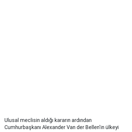
Ulusal meclisin aldığı kararın ardından
Cumhurbaşkanı Alexander Van der Bellen'in ülkeyi