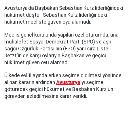
Avusturya'da Başbakan Sebastian Kurz liderliğindeki
hükümet düştü. Sebastian Kurz liderliğindeki
hükümet mecliste güven oyu alamadı.
Meclis genel kurulunda yapılan özel oturumda, ana
muhalefet Sosyal Demokrat Parti (SPÖ) ve aşırı
sağcı Özgürlük Partisi'nin (FPÖ) yanı sıra Liste
Jetzt'in de karşı oylarıyla Başbakan ve geçici
hükümet güven oyu alamadı.
Ülkede eylül ayında erken seçime gidilmesi yönünde
alınan kararın ardından
Avusturya
'yı seçime
götürecek geçici hükümet ve Başbakan Kurz'un
görevden azledilmesine karar verildi.