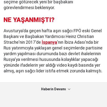
seçime götürecek yeni bir başbakanı
görevlendirmesi bekleniyor.
NE YAŞANMIŞTI?
Avusturya'da geçen hafta aşırı sağcı FPÖ eski Genel
Başkanı ve Başbakan Yardımcısı Heinz Christian
Strache'nin 2017'de
İspanya
'nın İbiza Adası'nda bir
Rus yatırımcıyla yaklaşan genel seçimlerde partisine
yardım yapılması durumunda bazı devlet ihalelerinin
Rusya'ya verilmesi hususunda kolaylıklar yapacağı
yönünde ifadelerin yer aldığı video kaydı basında yer
almış, aşırı sağcı lider istifa etmek zorunda kalmıştı.
Haberin Devamı