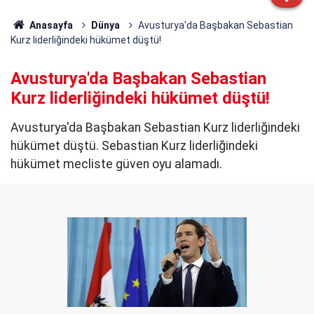
Anasayfa
Dünya
Avusturya'da Başbakan Sebastian
Kurz liderliğindeki hükümet düştü!
Avusturya'da Başbakan Sebastian
Kurz liderliğindeki hükümet düştü!
Avusturya'da Başbakan Sebastian Kurz liderliğindeki
hükümet düştü. Sebastian Kurz liderliğindeki
hükümet mecliste güven oyu alamadı.