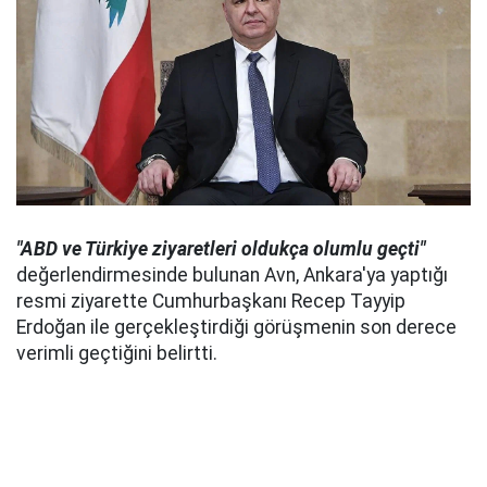
"ABD ve Türkiye ziyaretleri oldukça olumlu geçti"
değerlendirmesinde bulunan Avn, Ankara'ya yaptığı
resmi ziyarette Cumhurbaşkanı Recep Tayyip
Erdoğan ile gerçekleştirdiği görüşmenin son derece
verimli geçtiğini belirtti.