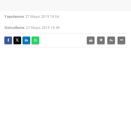
Yayınlanma:
27 Mayıs 2019 18:04
Güncelleme:
27 Mayıs 2019 18:49