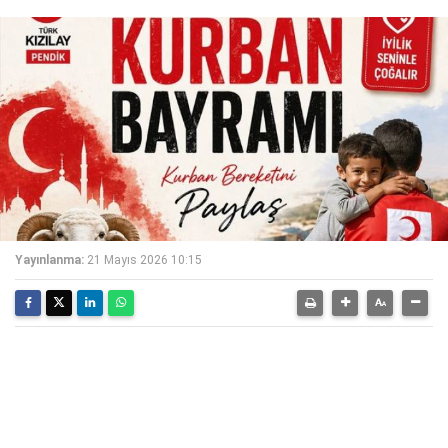
Yayınlanma:
21 Mayıs 2026 10:15