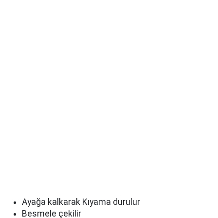
Ayağa kalkarak Kıyama durulur
Besmele çekilir