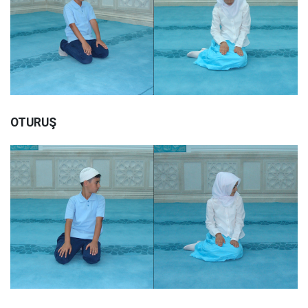
OTURUŞ