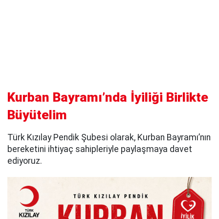
Kurban Bayramı’nda İyiliği Birlikte
Büyütelim
Türk Kızılay Pendik Şubesi olarak, Kurban Bayramı’nın
bereketini ihtiyaç sahipleriyle paylaşmaya davet
ediyoruz.