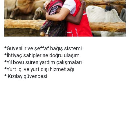
*Güvenilir ve şeffaf bağış sistemi
*İhtiyaç sahiplerine doğru ulaşım
*Yıl boyu süren yardım çalışmaları
*Yurt içi ve yurt dışı hizmet ağı
* Kızılay güvencesi