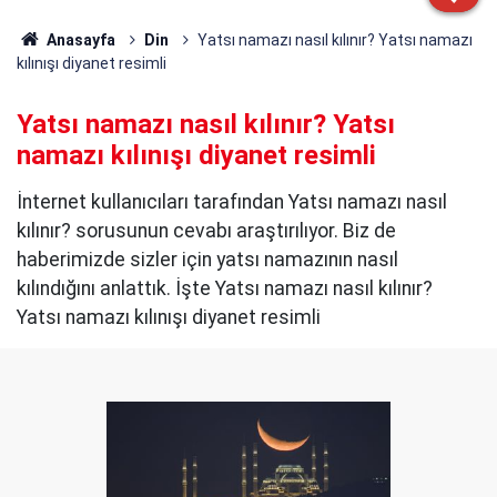
Anasayfa
Din
Yatsı namazı nasıl kılınır? Yatsı namazı
kılınışı diyanet resimli
Yatsı namazı nasıl kılınır? Yatsı
namazı kılınışı diyanet resimli
İnternet kullanıcıları tarafından Yatsı namazı nasıl
kılınır? sorusunun cevabı araştırılıyor. Biz de
haberimizde sizler için yatsı namazının nasıl
kılındığını anlattık. İşte Yatsı namazı nasıl kılınır?
Yatsı namazı kılınışı diyanet resimli