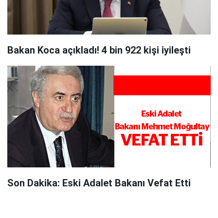
Bakan Koca açıkladı! 4 bin 922 kişi iyileşti
Son Dakika: Eski Adalet Bakanı Vefat Etti