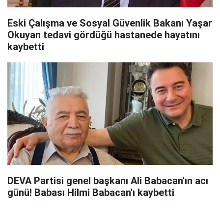
Eski Çalışma ve Sosyal Güvenlik Bakanı Yaşar
Okuyan tedavi gördüğü hastanede hayatını
kaybetti
DEVA Partisi genel başkanı Ali Babacan'ın acı
günü! Babası Hilmi Babacan'ı kaybetti