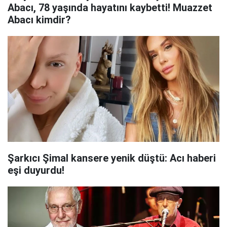
Abacı, 78 yaşında hayatını kaybetti! Muazzet
Abacı kimdir?
Şarkıcı Şimal kansere yenik düştü: Acı haberi
eşi duyurdu!