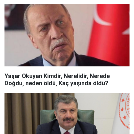
Yaşar Okuyan Kimdir, Nerelidir, Nerede
Doğdu, neden öldü, Kaç yaşında öldü?