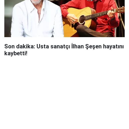
Son dakika: Usta sanatçı İlhan Şeşen hayatını
kaybetti!