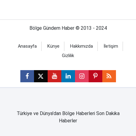
Bölge Gündem Haber © 2013 - 2024
Anasayfa
Künye
Hakkımızda
İletişim
Gizlilik
Türkiye ve Dünya'dan Bölge Haberleri Son Dakika
Haberler