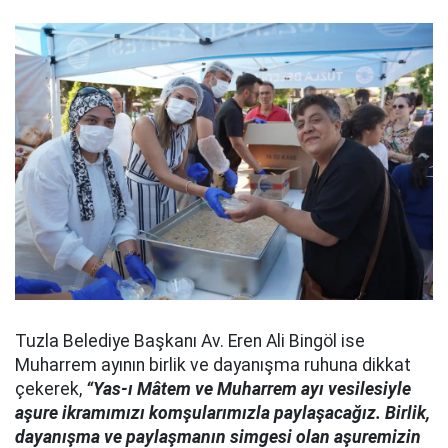
Tuzla Belediye Başkanı Av. Eren Ali Bingöl ise
Muharrem ayının birlik ve dayanışma ruhuna dikkat
çekerek,
“Yas-ı Mâtem ve Muharrem ayı vesilesiyle
aşure ikramımızı komşularımızla paylaşacağız. Birlik,
dayanışma ve paylaşmanın simgesi olan aşuremizin