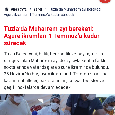
Anasayfa
Yerel
Tuzla’da Muharrem ayı bereketi:
Aşure ikramları 1 Temmuz’a kadar sürecek
Tuzla’da Muharrem ayı bereketi:
Aşure ikramları 1 Temmuz’a kadar
sürecek
Tuzla Belediyesi, birlik, beraberlik ve paylaşmanın
simgesi olan Muharrem ayı dolayısıyla kentin farklı
noktalarında vatandaşlara aşure ikramında bulundu.
28 Haziran’da başlayan ikramlar, 1 Temmuz tarihine
kadar mahalleler, pazar alanları, sosyal tesisler ve
çeşitli noktalarda devam edecek.