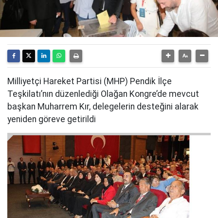
Milliyetçi Hareket Partisi (MHP) Pendik İlçe
Teşkilatı’nın düzenlediği Olağan Kongre’de mevcut
başkan Muharrem Kır, delegelerin desteğini alarak
yeniden göreve getirildi