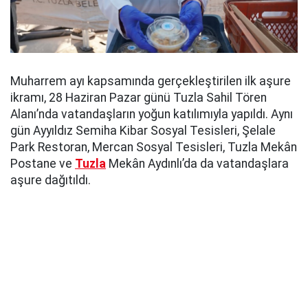
Muharrem ayı kapsamında gerçekleştirilen ilk aşure
ikramı, 28 Haziran Pazar günü Tuzla Sahil Tören
Alanı’nda vatandaşların yoğun katılımıyla yapıldı. Aynı
gün Ayyıldız Semiha Kibar Sosyal Tesisleri, Şelale
Park Restoran, Mercan Sosyal Tesisleri, Tuzla Mekân
Postane ve
Tuzla
Mekân Aydınlı’da da vatandaşlara
aşure dağıtıldı.