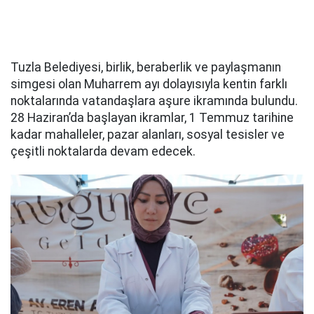
Tuzla Belediyesi, birlik, beraberlik ve paylaşmanın
simgesi olan Muharrem ayı dolayısıyla kentin farklı
noktalarında vatandaşlara aşure ikramında bulundu.
28 Haziran’da başlayan ikramlar, 1 Temmuz tarihine
kadar mahalleler, pazar alanları, sosyal tesisler ve
çeşitli noktalarda devam edecek.