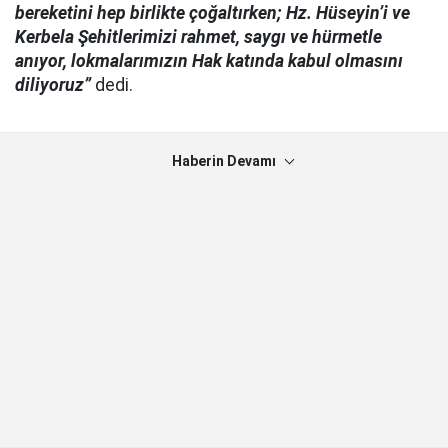
bereketini hep birlikte çoğaltırken; Hz. Hüseyin’i ve
Kerbela Şehitlerimizi rahmet, saygı ve hürmetle
anıyor, lokmalarımızın Hak katında kabul olmasını
diliyoruz”
dedi.
Haberin Devamı