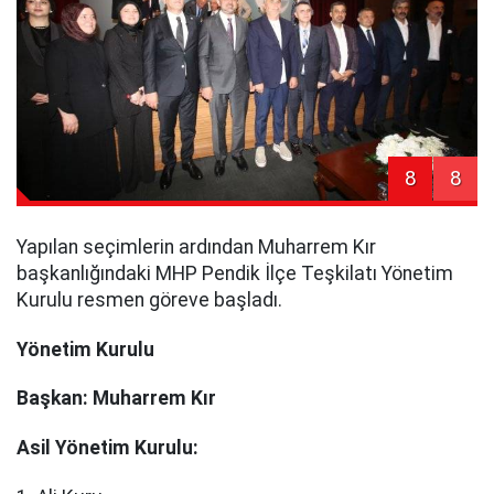
8
8
Yapılan seçimlerin ardından Muharrem Kır
başkanlığındaki MHP Pendik İlçe Teşkilatı Yönetim
Kurulu resmen göreve başladı.
Yönetim Kurulu
Başkan: Muharrem Kır
Asil Yönetim Kurulu: