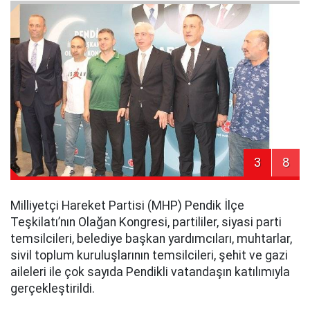
3
8
Milliyetçi Hareket Partisi (MHP) Pendik İlçe
Teşkilatı’nın Olağan Kongresi, partililer, siyasi parti
temsilcileri, belediye başkan yardımcıları, muhtarlar,
sivil toplum kuruluşlarının temsilcileri, şehit ve gazi
aileleri ile çok sayıda Pendikli vatandaşın katılımıyla
gerçekleştirildi.