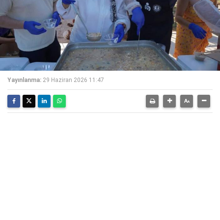
Yayınlanma:
29 Haziran 2026 11:47