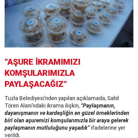
“AŞURE İKRAMIMIZI
KOMŞULARIMIZLA
PAYLAŞACAĞIZ”
Tuzla Belediyesi’nden yapılan açıklamada, Sahil
Tören Alanı’ndaki ikrama ilişkin,
“Paylaşmanın,
dayanışmanın ve kardeşliğin en güzel örneklerinden
biri olan aşuremizi komşularımızla bir araya gelerek
paylaşmanın mutluluğunu yaşadık”
ifadelerine yer
verildi.