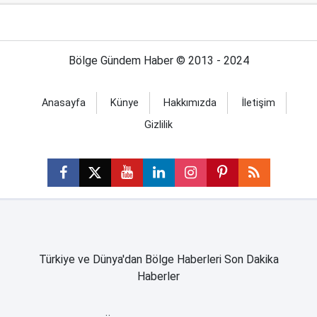
Bölge Gündem Haber © 2013 - 2024
Anasayfa
Künye
Hakkımızda
İletişim
Gizlilik
Türkiye ve Dünya'dan Bölge Haberleri Son Dakika
Haberler