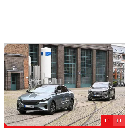
11
11