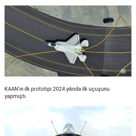
KAAN'ın ilk prototipi 2024 yılında ilk uçuşunu
yapmıştı.