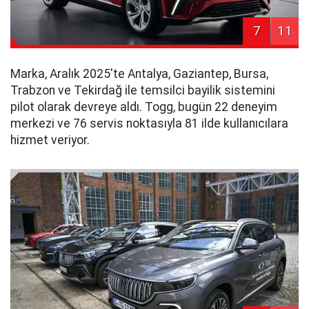
7
11
Marka, Aralık 2025'te Antalya, Gaziantep, Bursa,
Trabzon ve Tekirdağ ile temsilci bayilik sistemini
pilot olarak devreye aldı. Togg, bugün 22 deneyim
merkezi ve 76 servis noktasıyla 81 ilde kullanıcılara
hizmet veriyor.