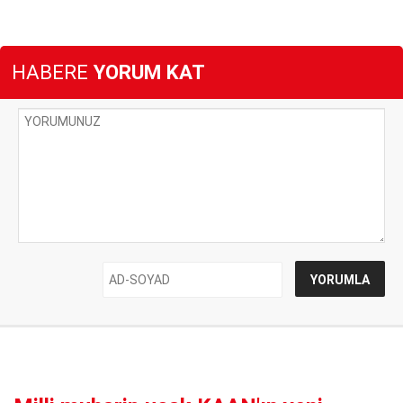
HABERE
YORUM KAT