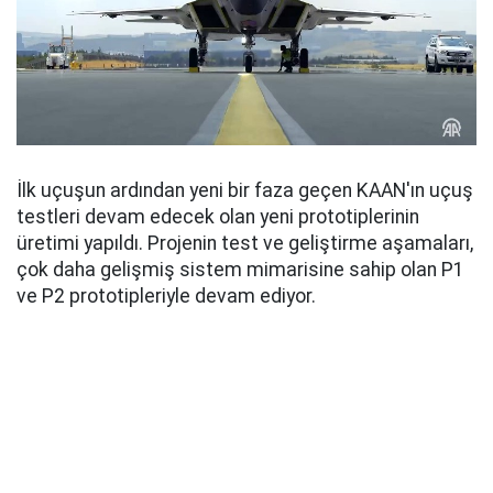
İlk uçuşun ardından yeni bir faza geçen KAAN'ın uçuş
testleri devam edecek olan yeni prototiplerinin
üretimi yapıldı. Projenin test ve geliştirme aşamaları,
çok daha gelişmiş sistem mimarisine sahip olan P1
ve P2 prototipleriyle devam ediyor.