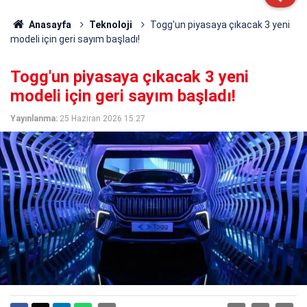
Anasayfa
Teknoloji
Togg'un piyasaya çıkacak 3 yeni
modeli için geri sayım başladı!
Togg'un piyasaya çıkacak 3 yeni
modeli için geri sayım başladı!
Yayınlanma:
25 Haziran 2026 15:27