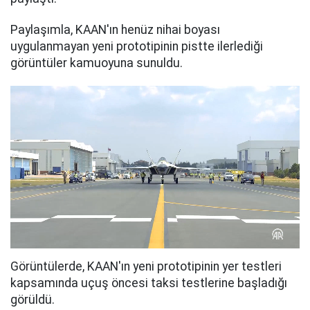
Paylaşımla, KAAN'ın henüz nihai boyası
uygulanmayan yeni prototipinin pistte ilerlediği
görüntüler kamuoyuna sunuldu.
Görüntülerde, KAAN'ın yeni prototipinin yer testleri
kapsamında uçuş öncesi taksi testlerine başladığı
görüldü.