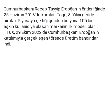
Cumhurbaşkanı Recep Tayyip Erdoğan'ın önderliğinde
25 Haziran 2018'de kurulan Togg, 8. Yılını geride
bıraktı. Piyasaya çıktığı günden bu yana 105 bini
aşkın kullanıcıya ulaşan markanın ilk modeli olan
T10X, 29 Ekim 2022'de Cumhurbaşkanı Erdoğan'ın
katılımıyla gerçekleşen törende üretim bandından
indi.