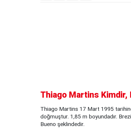
Thiago Martins Kimdir, 
Thiago Martins 17 Mart 1995 tarihin
doğmuştur. 1,85 m boyundadır. Brezi
Bueno şeklindedir.