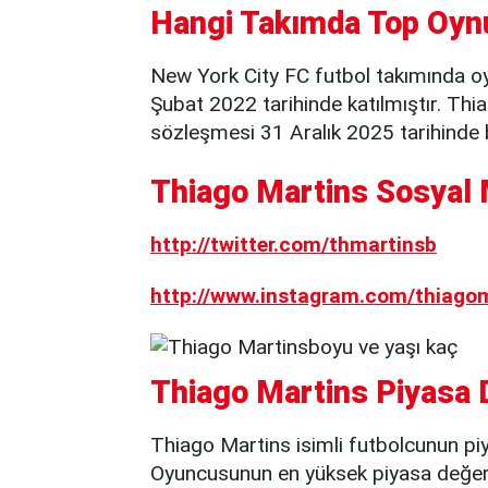
Hangi Takımda Top Oyn
New York City FC futbol takımında o
Şubat 2022 tarihinde katılmıştır. Thi
sözleşmesi 31 Aralık 2025 tarihinde 
Thiago Martins Sosyal 
http://twitter.com/thmartinsb
http://www.instagram.com/thiagom
Thiago Martins Piyasa 
Thiago Martins isimli futbolcunun pi
Oyuncusunun en yüksek piyasa değeri 