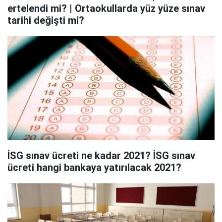
ertelendi mi? | Ortaokullarda yüz yüze sınav
tarihi değişti mi?
İSG sınav ücreti ne kadar 2021? İSG sınav
ücreti hangi bankaya yatırılacak 2021?