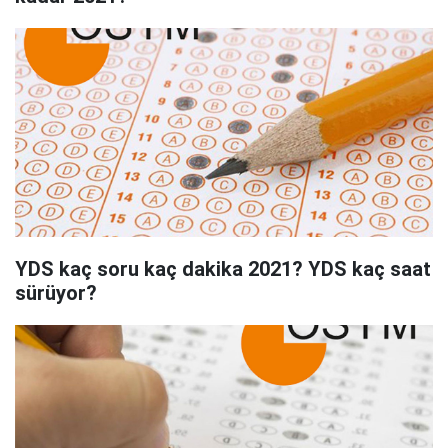
YDS kaç soru kaç dakika 2021? YDS kaç saat
sürüyor?