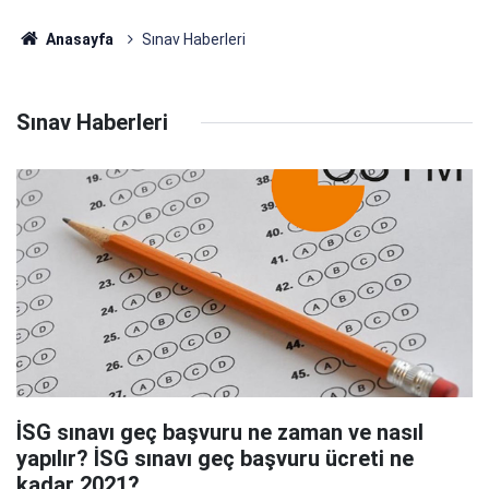
Anasayfa
Sınav Haberleri
Sınav Haberleri
İSG sınavı geç başvuru ne zaman ve nasıl
yapılır? İSG sınavı geç başvuru ücreti ne
kadar 2021?