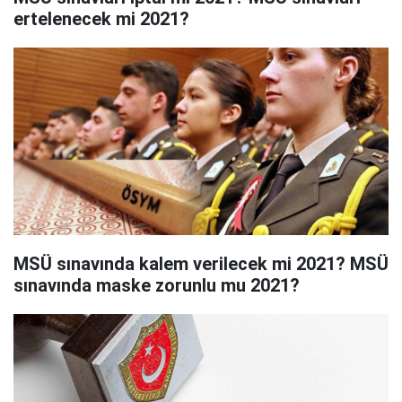
ertelenecek mi 2021?
MSÜ sınavında kalem verilecek mi 2021? MSÜ
sınavında maske zorunlu mu 2021?