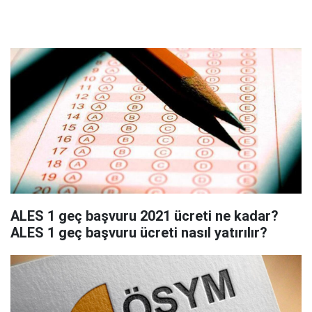
ALES 1 geç başvuru 2021 ücreti ne kadar?
ALES 1 geç başvuru ücreti nasıl yatırılır?