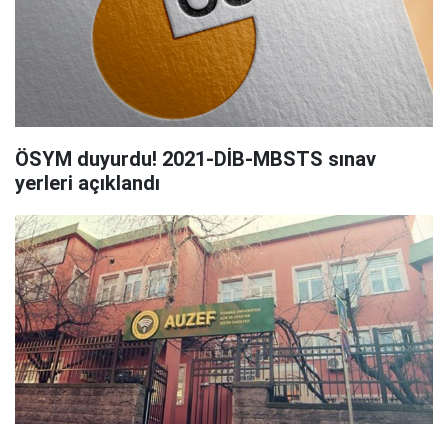
ÖSYM duyurdu! 2021-DİB-MBSTS sınav
yerleri açıklandı