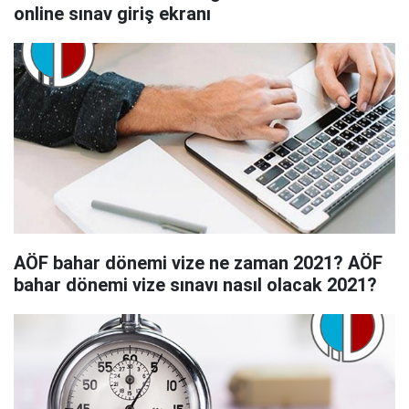
online sınav giriş ekranı
AÖF bahar dönemi vize ne zaman 2021? AÖF
bahar dönemi vize sınavı nasıl olacak 2021?