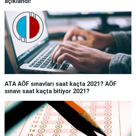
açıklandı!
ATA AÖF sınavları saat kaçta 2021? AÖF
sınavı saat kaçta bitiyor 2021?