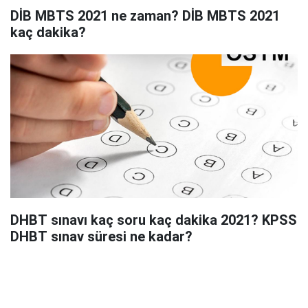
DİB MBTS 2021 ne zaman? DİB MBTS 2021
kaç dakika?
DHBT sınavı kaç soru kaç dakika 2021? KPSS
DHBT sınav süresi ne kadar?