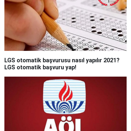
LGS otomatik başvurusu nasıl yapılır 2021?
LGS otomatik başvuru yap!