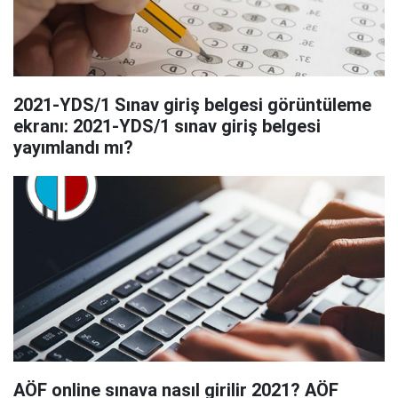
2021-YDS/1 Sınav giriş belgesi görüntüleme
ekranı: 2021-YDS/1 sınav giriş belgesi
yayımlandı mı?
AÖF online sınava nasıl girilir 2021? AÖF