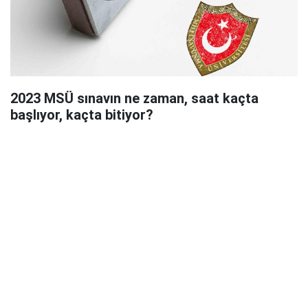
2023 MSÜ sınavın ne zaman, saat kaçta
başlıyor, kaçta bitiyor?