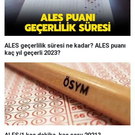
ALES geçerlilik süresi ne kadar? ALES puanı
kaç yıl geçerli 2023?