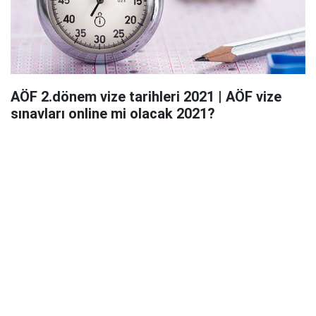
AÖF 2.dönem vize tarihleri 2021 | AÖF vize
sınavları online mi olacak 2021?