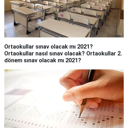
Ortaokullar sınav olacak mı 2021?
Ortaokullar nasıl sınav olacak? Ortaokullar 2.
dönem sınav olacak mı 2021?