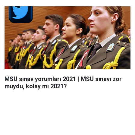
MSÜ sınav yorumları 2021 | MSÜ sınavı zor
muydu, kolay mı 2021?