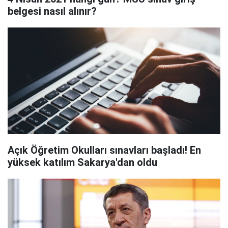
belgesi nasıl alınır?
Açık Öğretim Okulları sınavları başladı! En
yüksek katılım Sakarya'dan oldu