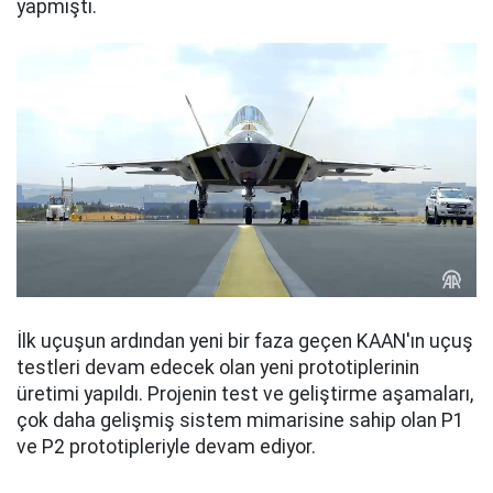
yapmıştı.
İlk uçuşun ardından yeni bir faza geçen KAAN'ın uçuş
testleri devam edecek olan yeni prototiplerinin
üretimi yapıldı. Projenin test ve geliştirme aşamaları,
çok daha gelişmiş sistem mimarisine sahip olan P1
ve P2 prototipleriyle devam ediyor.