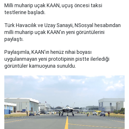
Milli muharip uçak KAAN, uçuş öncesi taksi
testlerine başladı.
Türk Havacılık ve Uzay Sanayii, NSosyal hesabından
milli muharip uçak KAAN'ın yeni görüntülerini
paylaştı.
Paylaşımla, KAAN'ın henüz nihai boyası
uygulanmayan yeni prototipinin pistte ilerlediği
görüntüler kamuoyuna sunuldu.