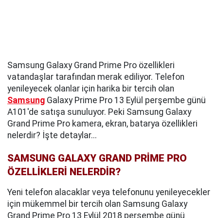
Samsung Galaxy Grand Prime Pro özellikleri
vatandaşlar tarafından merak ediliyor. Telefon
yenileyecek olanlar için harika bir tercih olan
Samsung
Galaxy Prime Pro 13 Eylül perşembe günü
A101'de satışa sunuluyor. Peki Samsung Galaxy
Grand Prime Pro kamera, ekran, batarya özellikleri
nelerdir? İşte detaylar...
SAMSUNG GALAXY GRAND PRİME PRO
ÖZELLİKLERİ NELERDİR?
Yeni telefon alacaklar veya telefonunu yenileyecekler
için mükemmel bir tercih olan Samsung Galaxy
Grand Prime Pro 13 Eylül 2018 perşembe günü