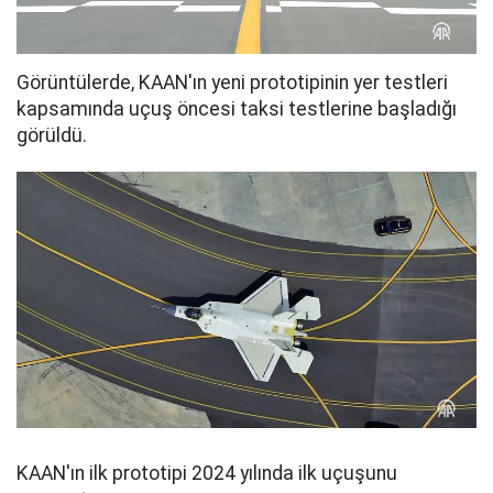
Görüntülerde, KAAN'ın yeni prototipinin yer testleri
kapsamında uçuş öncesi taksi testlerine başladığı
görüldü.
KAAN'ın ilk prototipi 2024 yılında ilk uçuşunu