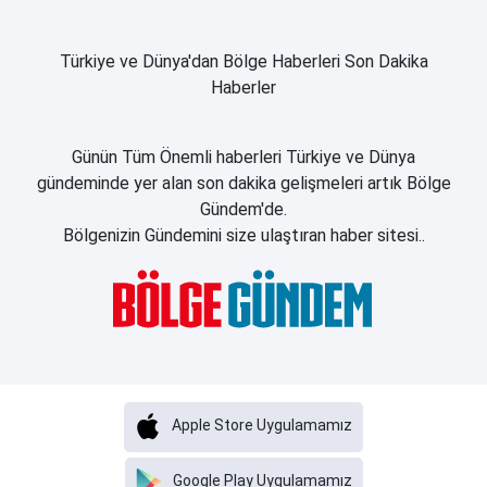
Türkiye ve Dünya'dan Bölge Haberleri Son Dakika
Haberler
Günün Tüm Önemli haberleri Türkiye ve Dünya
gündeminde yer alan son dakika gelişmeleri artık Bölge
Gündem'de.
Bölgenizin Gündemini size ulaştıran haber sitesi..
Apple Store Uygulamamız
Google Play Uygulamamız