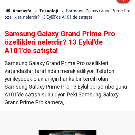
Anasayfa
Teknoloji
Samsung Galaxy Grand Prime Pro
özellikleri nelerdir? 13 Eylül'de A101'de satışta!
Samsung Galaxy Grand Prime Pro
özellikleri nelerdir? 13 Eylül'de
A101'de satışta!
Samsung Galaxy Grand Prime Pro özellikleri
vatandaşlar tarafından merak ediliyor. Telefon
yenileyecek olanlar için harika bir tercih olan
Samsung Galaxy Prime Pro 13 Eylül perşembe günü
A101'de satışa sunuluyor. Peki Samsung Galaxy
Grand Prime Pro kamera,