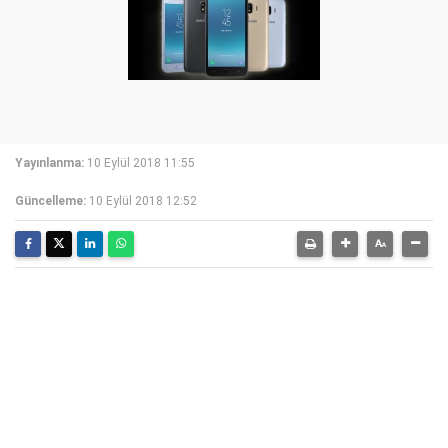
Yayınlanma:
10 Eylül 2018 11:55
Güncelleme:
10 Eylül 2018 12:52