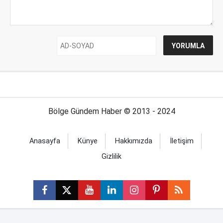
Bölge Gündem Haber © 2013 - 2024
Anasayfa
Künye
Hakkımızda
İletişim
Gizlilik