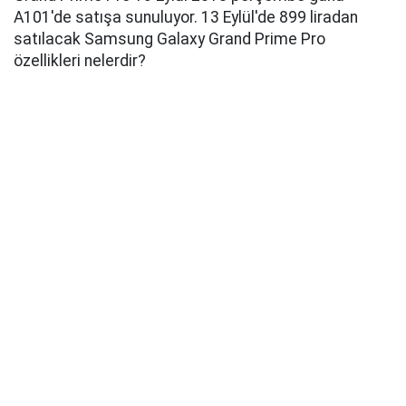
A101'de satışa sunuluyor. 13 Eylül'de 899 liradan
satılacak Samsung Galaxy Grand Prime Pro
özellikleri nelerdir?