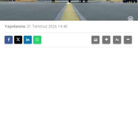
Yayınlanma:
31 Temmuz 2026 14:46