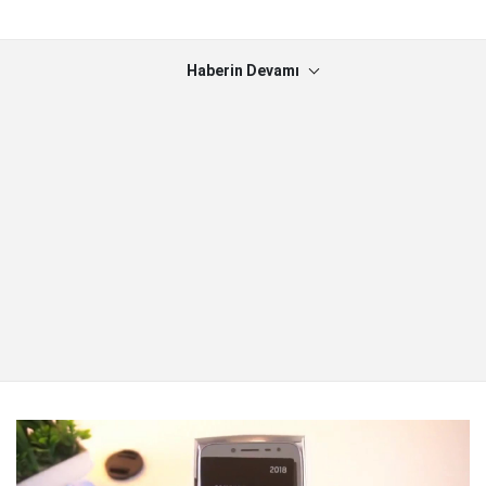
Haberin Devamı