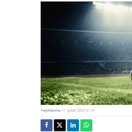
Yayınlanma:
11 Şubat 2023 01:57