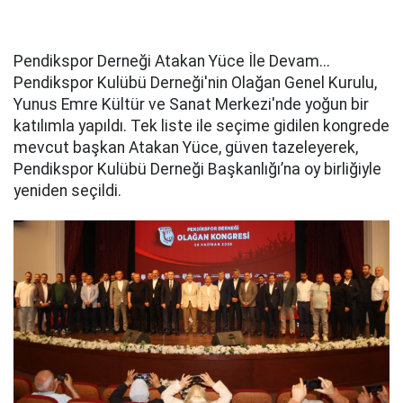
Pendikspor Derneği Atakan Yüce İle Devam...
Pendikspor Kulübü Derneği'nin Olağan Genel Kurulu,
Yunus Emre Kültür ve Sanat Merkezi'nde yoğun bir
katılımla yapıldı. Tek liste ile seçime gidilen kongrede
mevcut başkan Atakan Yüce, güven tazeleyerek,
Pendikspor Kulübü Derneği Başkanlığı’na oy birliğiyle
yeniden seçildi.