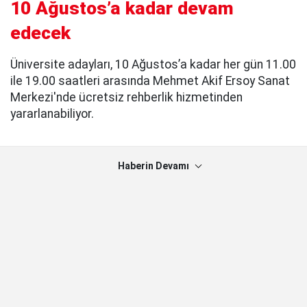
10 Ağustos’a kadar devam
edecek
Üniversite adayları, 10 Ağustos’a kadar her gün 11.00
ile 19.00 saatleri arasında Mehmet Akif Ersoy Sanat
Merkezi'nde ücretsiz rehberlik hizmetinden
yararlanabiliyor.
Haberin Devamı