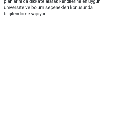
planlarını da dikkate alarak kendilerine en uygun
üniversite ve bölüm seçenekleri konusunda
bilgilendirme yapıyor.