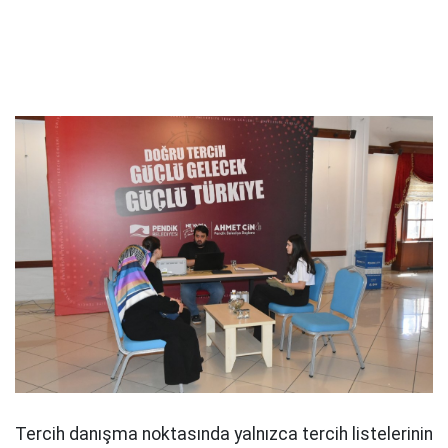
Tercih danışma noktasında yalnızca tercih listelerinin