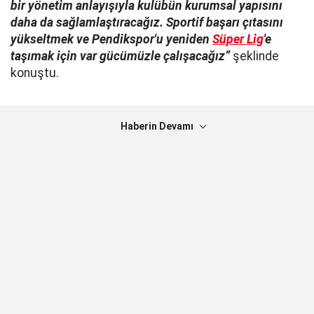
bir yönetim anlayışıyla kulübün kurumsal yapısını
daha da sağlamlaştıracağız. Sportif başarı çıtasını
yükseltmek ve Pendikspor'u yeniden
Süper Lig
'e
taşımak için var gücümüzle çalışacağız”
şeklinde
konuştu.
Haberin Devamı