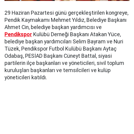
29 Haziran Pazartesi günü gerçekleştirilen kongreye,
Pendik Kaymakamı Mehmet Yıldız, Belediye Başkanı
Ahmet Cin, belediye başkan yardımcısı ve
Pendikspor
Kulübü Derneği Başkanı Atakan Yüce,
belediye başkan yardımcıları Selim Bayram ve Nuri
Tüzek, Pendikspor Futbol Kulübü Başkanı Aytaç
Odabaş, PESİAD Başkanı Cüneyt Battal, siyasi
partilerin ilçe başkanları ve yöneticileri, sivil toplum
kuruluşları başkanları ve temsilcileri ve kulüp
yöneticileri katıldı.