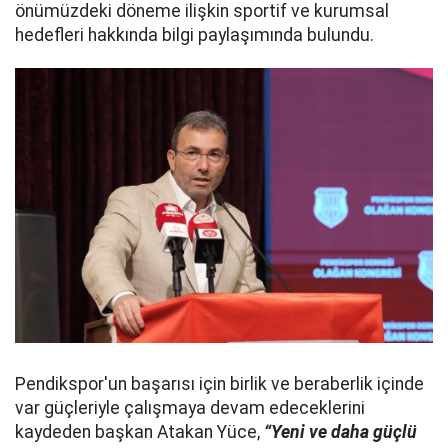
önümüzdeki döneme ilişkin sportif ve kurumsal
hedefleri hakkında bilgi paylaşımında bulundu.
Pendikspor'un başarısı için birlik ve beraberlik içinde
var güçleriyle çalışmaya devam edeceklerini
kaydeden başkan Atakan Yüce,
“Yeni ve daha güçlü