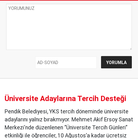
Üniversite Adaylarına Tercih Desteği
Pendik Belediyesi, YKS tercih döneminde üniversite
adaylarını yalnız bırakmıyor. Mehmet Akif Ersoy Sanat
Merkezi'nde düzenlenen “Üniversite Tercih Günleri”
etkinliği ile öğrenciler, 10 Ağustos’a kadar ücretsiz