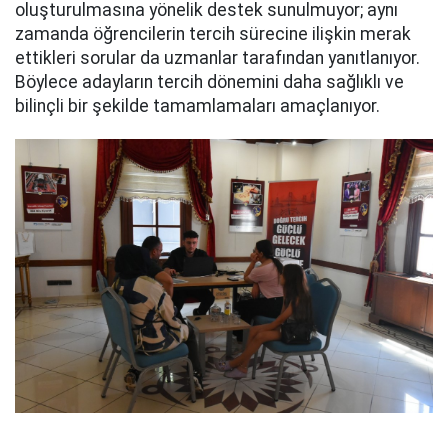
oluşturulmasına yönelik destek sunulmuyor; aynı
zamanda öğrencilerin tercih sürecine ilişkin merak
ettikleri sorular da uzmanlar tarafından yanıtlanıyor.
Böylece adayların tercih dönemini daha sağlıklı ve
bilinçli bir şekilde tamamlamaları amaçlanıyor.