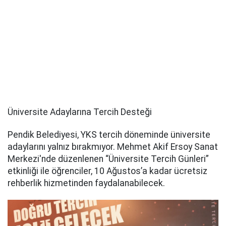
Üniversite Adaylarına Tercih Desteği
Pendik Belediyesi, YKS tercih döneminde üniversite
adaylarını yalnız bırakmıyor. Mehmet Akif Ersoy Sanat
Merkezi'nde düzenlenen “Üniversite Tercih Günleri”
etkinliği ile öğrenciler, 10 Ağustos’a kadar ücretsiz
rehberlik hizmetinden faydalanabilecek.