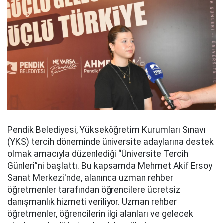
Pendik Belediyesi, Yükseköğretim Kurumları Sınavı
(YKS) tercih döneminde üniversite adaylarına destek
olmak amacıyla düzenlediği “Üniversite Tercih
Günleri”ni başlattı. Bu kapsamda Mehmet Akif Ersoy
Sanat Merkezi'nde, alanında uzman rehber
öğretmenler tarafından öğrencilere ücretsiz
danışmanlık hizmeti veriliyor. Uzman rehber
öğretmenler, öğrencilerin ilgi alanları ve gelecek