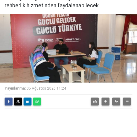
rehberlik hizmetinden faydalanabilecek.
Yayınlanma:
05 Ağustos 2026 11:24