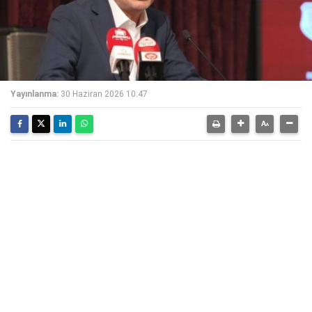
Yayınlanma:
30 Haziran 2026 10:47