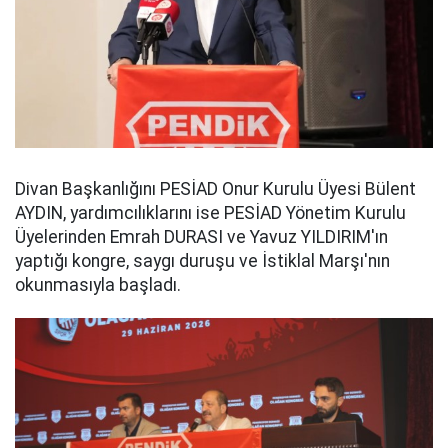
Divan Başkanlığını PESİAD Onur Kurulu Üyesi Bülent
AYDIN, yardımcılıklarını ise PESİAD Yönetim Kurulu
Üyelerinden Emrah DURASI ve Yavuz YILDIRIM'ın
yaptığı kongre, saygı duruşu ve İstiklal Marşı'nın
okunmasıyla başladı.