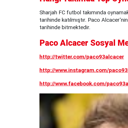
Sharjah FC futbol takımında oynamak
tarihinde katılmıştır. Paco Alcacer'n
tarihinde bitmektedir.
Paco Alcacer Sosyal Me
http://twitter.com/paco93alcacer
http://www.instagram.com/paco93
http://www.facebook.com/paco93a