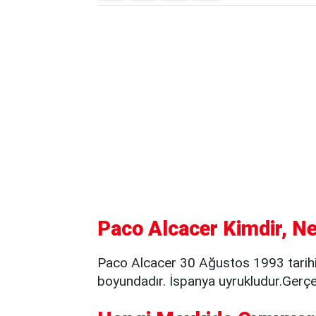
Paco Alcacer Kimdir, Ne
Paco Alcacer 30 Ağustos 1993 tarih
boyundadır. İspanya uyrukludur.Gerçe