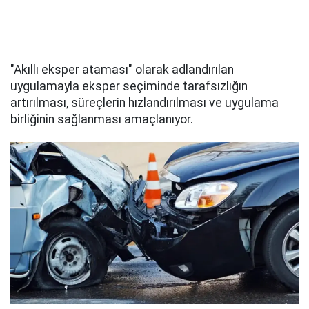
"Akıllı eksper ataması" olarak adlandırılan
uygulamayla eksper seçiminde tarafsızlığın
artırılması, süreçlerin hızlandırılması ve uygulama
birliğinin sağlanması amaçlanıyor.