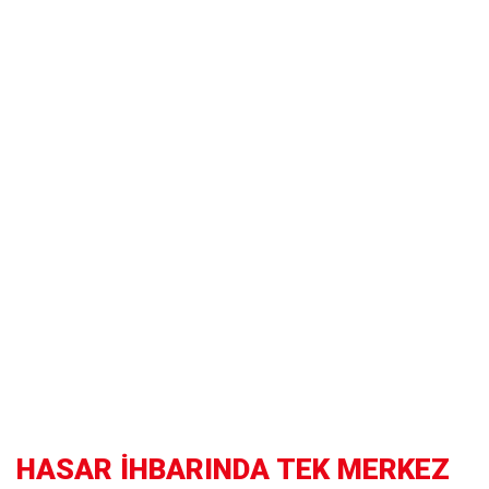
HASAR İHBARINDA TEK MERKEZ