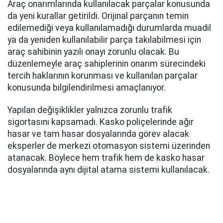
Araç onarımlarında kullanılacak parçalar konusunda
da yeni kurallar getirildi. Orijinal parçanın temin
edilemediği veya kullanılamadığı durumlarda muadil
ya da yeniden kullanılabilir parça takılabilmesi için
araç sahibinin yazılı onayı zorunlu olacak. Bu
düzenlemeyle araç sahiplerinin onarım sürecindeki
tercih haklarının korunması ve kullanılan parçalar
konusunda bilgilendirilmesi amaçlanıyor.
Yapılan değişiklikler yalnızca zorunlu trafik
sigortasını kapsamadı. Kasko poliçelerinde ağır
hasar ve tam hasar dosyalarında görev alacak
eksperler de merkezi otomasyon sistemi üzerinden
atanacak. Böylece hem trafik hem de kasko hasar
dosyalarında aynı dijital atama sistemi kullanılacak.