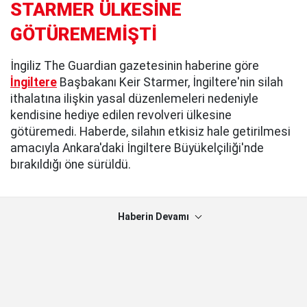
STARMER ÜLKESİNE
GÖTÜREMEMİŞTİ
İngiliz The Guardian gazetesinin haberine göre
İngiltere
Başbakanı Keir Starmer, İngiltere'nin silah
ithalatına ilişkin yasal düzenlemeleri nedeniyle
kendisine hediye edilen revolveri ülkesine
götüremedi. Haberde, silahın etkisiz hale getirilmesi
amacıyla Ankara'daki İngiltere Büyükelçiliği'nde
bırakıldığı öne sürüldü.
Haberin Devamı