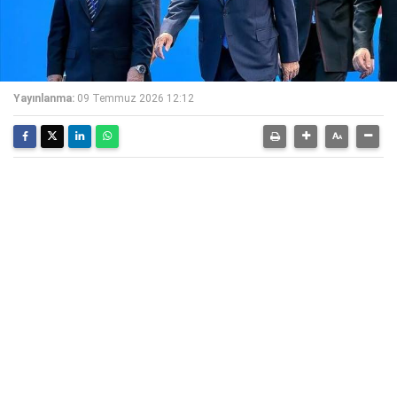
Yayınlanma:
09 Temmuz 2026 12:12