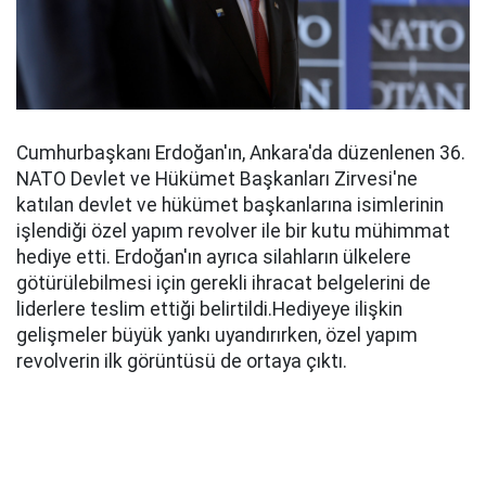
Cumhurbaşkanı Erdoğan'ın, Ankara'da düzenlenen 36.
NATO Devlet ve Hükümet Başkanları Zirvesi'ne
katılan devlet ve hükümet başkanlarına isimlerinin
işlendiği özel yapım revolver ile bir kutu mühimmat
hediye etti. Erdoğan'ın ayrıca silahların ülkelere
götürülebilmesi için gerekli ihracat belgelerini de
liderlere teslim ettiği belirtildi.Hediyeye ilişkin
gelişmeler büyük yankı uyandırırken, özel yapım
revolverin ilk görüntüsü de ortaya çıktı.