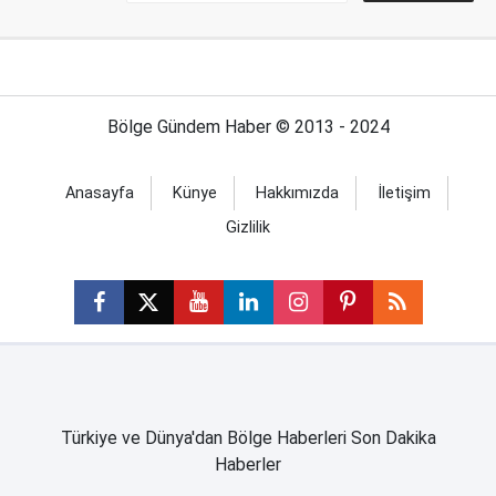
Bölge Gündem Haber © 2013 - 2024
Anasayfa
Künye
Hakkımızda
İletişim
Gizlilik
Türkiye ve Dünya'dan Bölge Haberleri Son Dakika
Haberler