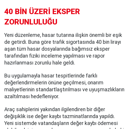
40 BİN ÜZERİ EKSPER
ZORUNLULUĞU
Yeni düzenleme, hasar tutarına ilişkin önemli bir eşik
de getirdi. Buna göre trafik sigortasında 40 bin lirayı
aşan tüm hasar dosyalarında bağımsız eksper
tarafından fiziki inceleme yapılması ve rapor
hazırlanması zorunlu hale geldi.
Bu uygulamayla hasar tespitlerinde farklı
değerlendirmelerin önüne geçilmesi, onarım
maliyetlerinin standartlaştırılması ve uyuşmazlıkların
azaltılması hedefleniyor.
Araç sahiplerini yakından ilgilendiren bir diğer
değişiklik ise değer kaybı tazminatlarında yapıldı.
Yeni sistemde vatandaşların değer kaybı ödemesi