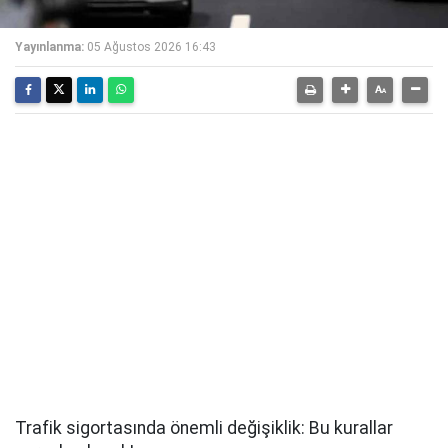
Yayınlanma:
05 Ağustos 2026 16:43
Trafik sigortasında önemli değişiklik: Bu kurallar