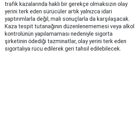
trafik kazalarında haklı bir gerekçe olmaksızın olay
yerini terk eden sürücüler artık yalnızca idari
yaptırımlarla değil, mali sonuçlarla da karşılaşacak.
Kaza tespit tutanağının düzenlenememesi veya alkol
kontrolünün yapılamaması nedeniyle sigorta
şirketinin ödediği tazminatlar, olay yerini terk eden
sigortalıya rücu edilerek geri tahsil edilebilecek.