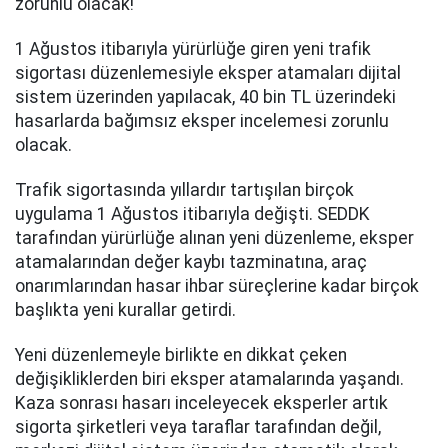
zorunlu olacak!
1 Ağustos itibarıyla yürürlüğe giren yeni trafik
sigortası düzenlemesiyle eksper atamaları dijital
sistem üzerinden yapılacak, 40 bin TL üzerindeki
hasarlarda bağımsız eksper incelemesi zorunlu
olacak.
Trafik sigortasında yıllardır tartışılan birçok
uygulama 1 Ağustos itibarıyla değişti. SEDDK
tarafından yürürlüğe alınan yeni düzenleme, eksper
atamalarından değer kaybı tazminatına, araç
onarımlarından hasar ihbar süreçlerine kadar birçok
başlıkta yeni kurallar getirdi.
Yeni düzenlemeyle birlikte en dikkat çeken
değişikliklerden biri eksper atamalarında yaşandı.
Kaza sonrası hasarı inceleyecek eksperler artık
sigorta şirketleri veya taraflar tarafından değil,