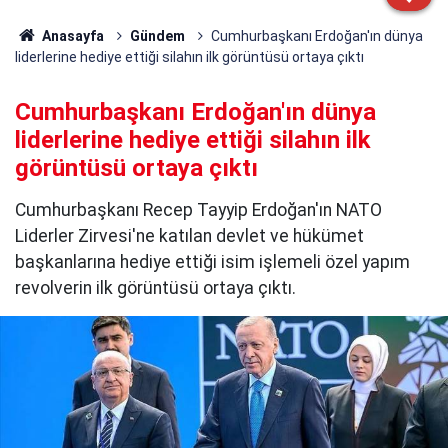
Anasayfa
Gündem
Cumhurbaşkanı Erdoğan'ın dünya
liderlerine hediye ettiği silahın ilk görüntüsü ortaya çıktı
Cumhurbaşkanı Erdoğan'ın dünya
liderlerine hediye ettiği silahın ilk
görüntüsü ortaya çıktı
Cumhurbaşkanı Recep Tayyip Erdoğan'ın NATO
Liderler Zirvesi'ne katılan devlet ve hükümet
başkanlarına hediye ettiği isim işlemeli özel yapım
revolverin ilk görüntüsü ortaya çıktı.