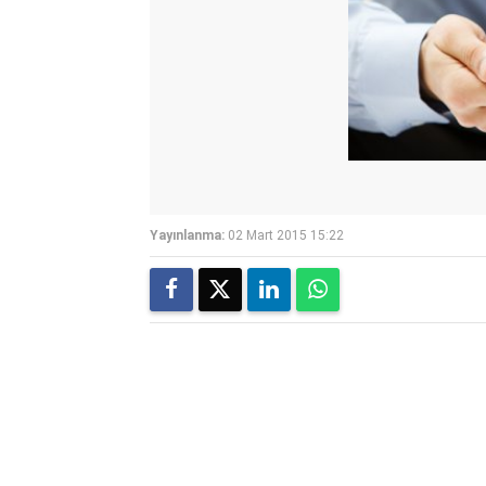
Yayınlanma:
02 Mart 2015 15:22