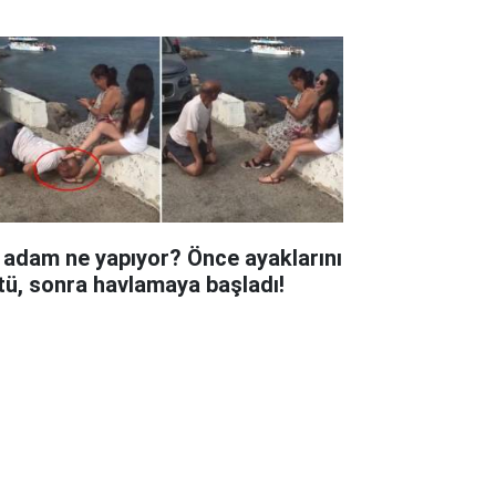
 adam ne yapıyor? Önce ayaklarını
tü, sonra havlamaya başladı!