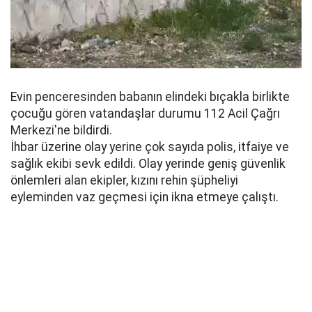
Evin penceresinden babanın elindeki bıçakla birlikte
çocuğu gören vatandaşlar durumu 112 Acil Çağrı
Merkezi'ne bildirdi.
İhbar üzerine olay yerine çok sayıda polis, itfaiye ve
sağlık ekibi sevk edildi. Olay yerinde geniş güvenlik
önlemleri alan ekipler, kızını rehin şüpheliyi
eyleminden vaz geçmesi için ikna etmeye çalıştı.