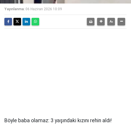
Yayınlanma:
06 Haziran 2026 10:09
Böyle baba olamaz: 3 yaşındaki kızını rehin aldı!