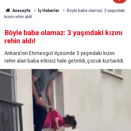
Anasayfa
İç Haberler
Böyle baba olamaz: 3 yaşındaki
kızını rehin aldı!
Böyle baba olamaz: 3 yaşındaki kızını
rehin aldı!
Ankara'nın Etimesgut ilçesinde 3 yaşındaki kızını
rehin alan baba etkisiz hale getirildi, çocuk kurtarıldı.