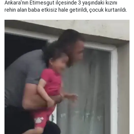
Ankara'nın Etimesgut ilçesinde 3 yaşındaki kızını
rehin alan baba etkisiz hale getirildi, çocuk kurtarıldı.