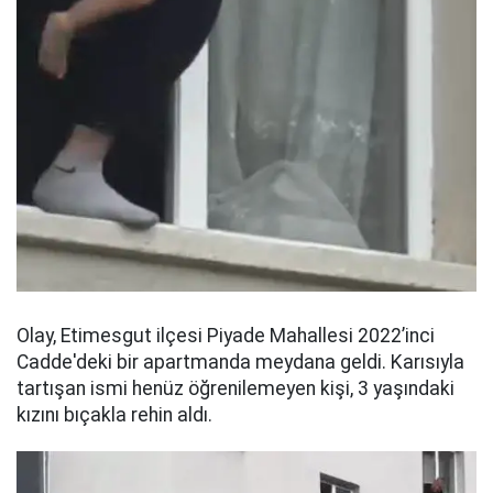
Olay, Etimesgut ilçesi Piyade Mahallesi 2022’inci
Cadde'deki bir apartmanda meydana geldi. Karısıyla
tartışan ismi henüz öğrenilemeyen kişi, 3 yaşındaki
kızını bıçakla rehin aldı.