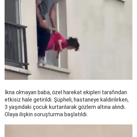
İkna olmayan baba, özel harekat ekipleri tarafından
etkisiz hale getirildi. Şüpheli, hastaneye kaldırılırken,
3 yaşındaki çocuk kurtarılarak gözlem altına alındı.
Olaya ilişkin soruşturma başlatıldı.