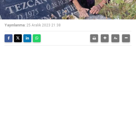
Yayınlanma:
25 Aralık 2023 21:38