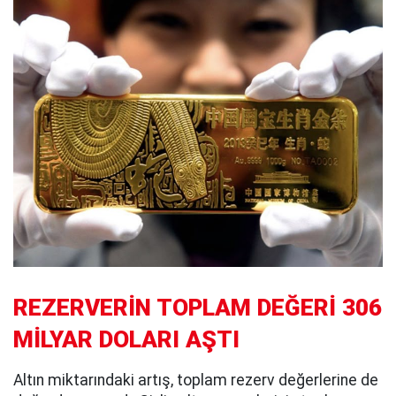
REZERVERİN TOPLAM DEĞERİ 306
MİLYAR DOLARI AŞTI
Altın miktarındaki artış, toplam rezerv değerlerine de