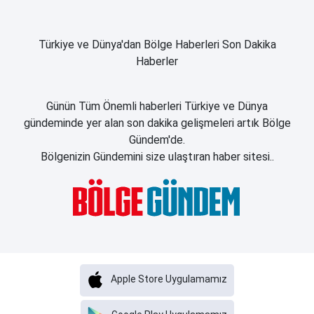
Türkiye ve Dünya'dan Bölge Haberleri Son Dakika
Haberler
Günün Tüm Önemli haberleri Türkiye ve Dünya
gündeminde yer alan son dakika gelişmeleri artık Bölge
Gündem'de.
Bölgenizin Gündemini size ulaştıran haber sitesi..
Apple Store Uygulamamız