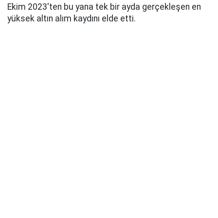
Ekim 2023'ten bu yana tek bir ayda gerçekleşen en
yüksek altın alım kaydını elde etti.