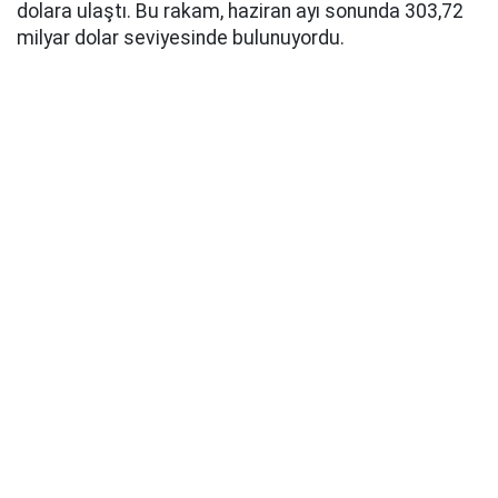
dolara ulaştı. Bu rakam, haziran ayı sonunda 303,72
milyar dolar seviyesinde bulunuyordu.