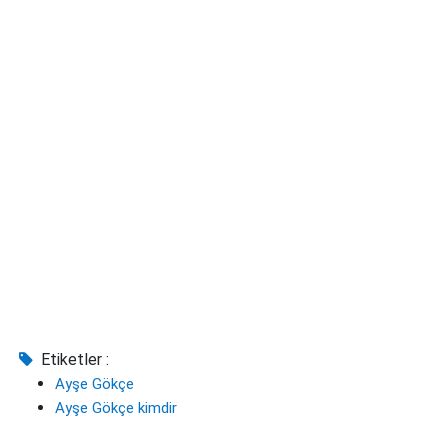
Etiketler :
Ayşe Gökçe
Ayşe Gökçe kimdir