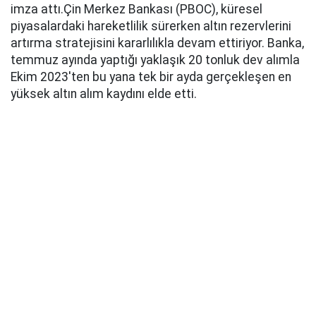
imza attı.Çin Merkez Bankası (PBOC), küresel
piyasalardaki hareketlilik sürerken altın rezervlerini
artırma stratejisini kararlılıkla devam ettiriyor. Banka,
temmuz ayında yaptığı yaklaşık 20 tonluk dev alımla
Ekim 2023'ten bu yana tek bir ayda gerçekleşen en
yüksek altın alım kaydını elde etti.