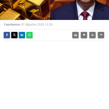
Yayınlanma:
07 Ağustos 2026 15:26