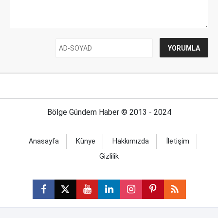
Bölge Gündem Haber © 2013 - 2024
Anasayfa
Künye
Hakkımızda
İletişim
Gizlilik