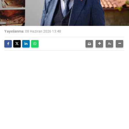
Yayınlanma:
08 Haziran 2026 13:48