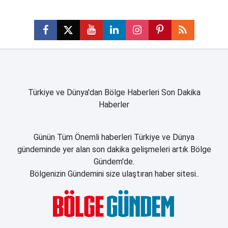
Türkiye ve Dünya'dan Bölge Haberleri Son Dakika
Haberler
Günün Tüm Önemli haberleri Türkiye ve Dünya
gündeminde yer alan son dakika gelişmeleri artık Bölge
Gündem'de.
Bölgenizin Gündemini size ulaştıran haber sitesi..