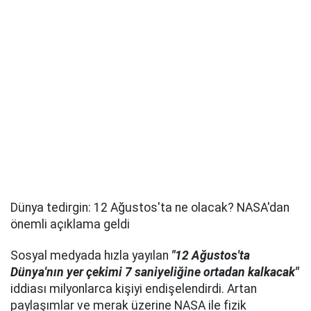
Dünya tedirgin: 12 Ağustos'ta ne olacak? NASA'dan
önemli açıklama geldi
Sosyal medyada hızla yayılan
"12 Ağustos'ta
Dünya'nın yer çekimi 7 saniyeliğine ortadan kalkacak"
iddiası milyonlarca kişiyi endişelendirdi. Artan
paylaşımlar ve merak üzerine NASA ile fizik