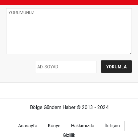
Bölge Gündem Haber © 2013 - 2024
Anasayfa
Künye
Hakkımızda
İletişim
Gizlilik