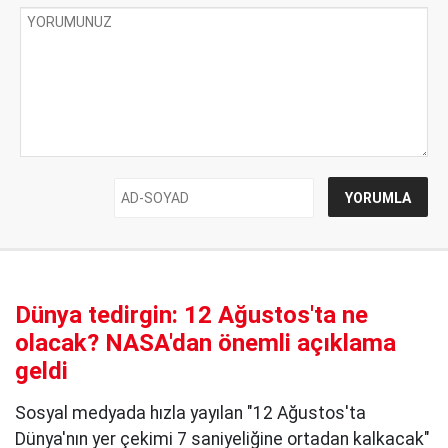
Dünya tedirgin: 12 Ağustos'ta ne
olacak? NASA'dan önemli açıklama
geldi
Sosyal medyada hızla yayılan "12 Ağustos'ta
Dünya'nın yer çekimi 7 saniyeliğine ortadan kalkacak"