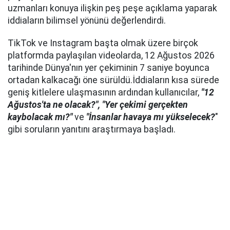
uzmanları konuya ilişkin peş peşe açıklama yaparak
iddiaların bilimsel yönünü değerlendirdi.
TikTok ve Instagram başta olmak üzere birçok
platformda paylaşılan videolarda, 12 Ağustos 2026
tarihinde Dünya'nın yer çekiminin 7 saniye boyunca
ortadan kalkacağı öne sürüldü.İddiaların kısa sürede
geniş kitlelere ulaşmasının ardından kullanıcılar,
"12
Ağustos'ta ne olacak?", "Yer çekimi gerçekten
kaybolacak mı?"
ve
"İnsanlar havaya mı yükselecek?
"
gibi soruların yanıtını araştırmaya başladı.