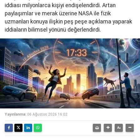
iddiası milyonlarca kişiyi endişelendirdi. Artan
paylaşımlar ve merak üzerine NASA ile fizik
uzmanları konuya ilişkin peş peşe açıklama yaparak
iddiaların bilimsel yönünü değerlendirdi.
Yayınlanma:
06 Ağustos 2026 16:02