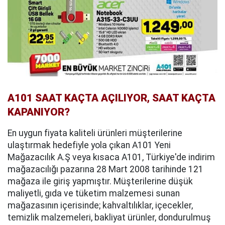
A101 SAAT KAÇTA AÇILIYOR, SAAT KAÇTA
KAPANIYOR?
En uygun fiyata kaliteli ürünleri müşterilerine
ulaştırmak hedefiyle yola çıkan A101 Yeni
Mağazacılık A.Ş veya kısaca A101, Türkiye'de indirim
mağazacılığı pazarına 28 Mart 2008 tarihinde 121
mağaza ile giriş yapmıştır. Müşterilerine düşük
maliyetli, gıda ve tüketim malzemesi sunan
mağazasının içerisinde; kahvaltılıklar, içecekler,
temizlik malzemeleri, bakliyat ürünler, dondurulmuş