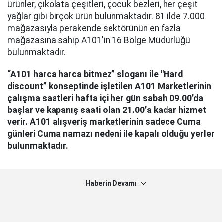
ürünler, çikolata çeşitleri, çocuk bezleri, her çeşit
yağlar gibi birçok ürün bulunmaktadır. 81 ilde 7.000
mağazasıyla perakende sektörünün en fazla
mağazasına sahip A101'in 16 Bölge Müdürlüğü
bulunmaktadır.
“A101 harca harca bitmez” sloganı ile "Hard
discount” konseptinde işletilen A101 Marketlerinin
çalışma saatleri hafta içi her gün sabah 09.00’da
başlar ve kapanış saati olan 21.00’a kadar hizmet
verir. A101 alışveriş marketlerinin sadece Cuma
günleri Cuma namazı nedeni ile kapalı olduğu yerler
bulunmaktadır.
Haberin Devamı