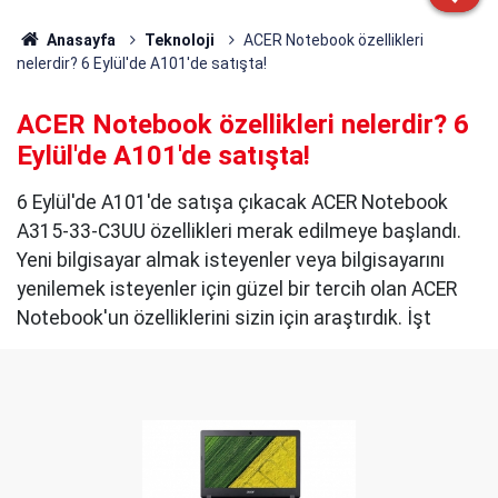
Anasayfa
Teknoloji
ACER Notebook özellikleri
nelerdir? 6 Eylül'de A101'de satışta!
ACER Notebook özellikleri nelerdir? 6
Eylül'de A101'de satışta!
6 Eylül'de A101'de satışa çıkacak ACER Notebook
A315-33-C3UU özellikleri merak edilmeye başlandı.
Yeni bilgisayar almak isteyenler veya bilgisayarını
yenilemek isteyenler için güzel bir tercih olan ACER
Notebook'un özelliklerini sizin için araştırdık. İşt