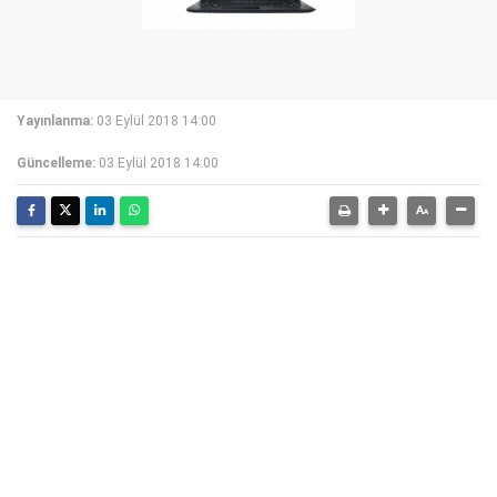
Yayınlanma:
03 Eylül 2018 14:00
Güncelleme:
03 Eylül 2018 14:00