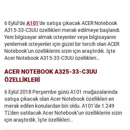
6 Eylül'de
A101
'de satışa çıkacak ACER Notebook
A315-33-C3UU özellikleri merak edilmeye başlandı.
Yeni bilgisayar almak isteyenler veya bilgisayarını
yenilemek isteyenler için güzel bir tercih olan ACER
Notebook'un özelliklerini sizin için araştırdık. İşte
Acer Notebook A315-33-C3UU özellikleri...
ACER NOTEBOOK A325-33-C3UU
ÖZELLİKLERİ
6 Eylül 2018 Perşembe günü A101 mağazalarında
satışa çıkacak olan Acer Notebook özellikleri en
merak edilen konulardan biri oldu. A101'de 1.249
TL'den satılacak Acer Notebook'un özelliklerini sizin
için araştırdık. İşte özellikleri...