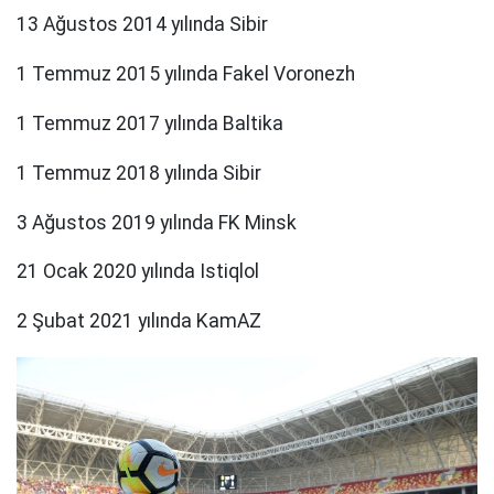
13 Ağustos 2014 yılında Sibir
1 Temmuz 2015 yılında Fakel Voronezh
1 Temmuz 2017 yılında Baltika
1 Temmuz 2018 yılında Sibir
3 Ağustos 2019 yılında FK Minsk
21 Ocak 2020 yılında Istiqlol
2 Şubat 2021 yılında KamAZ