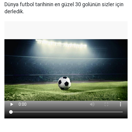
Dünya futbol tarihinin en güzel 30 golünün sizler için
derledik.