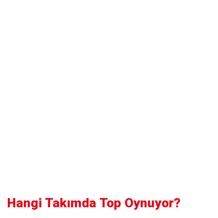
Hangi Takımda Top Oynuyor?