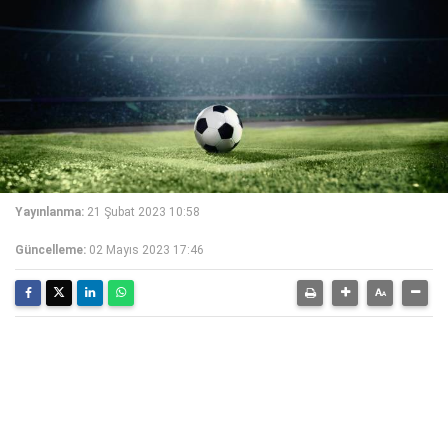
Yayınlanma:
21 Şubat 2023 10:58
Güncelleme:
02 Mayıs 2023 17:46