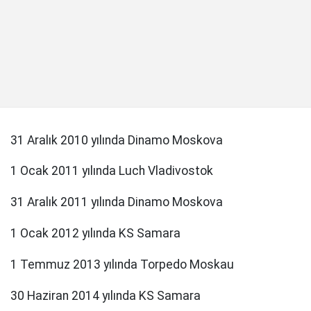
31 Aralık 2010 yılında Dinamo Moskova
1 Ocak 2011 yılında Luch Vladivostok
31 Aralık 2011 yılında Dinamo Moskova
1 Ocak 2012 yılında KS Samara
1 Temmuz 2013 yılında Torpedo Moskau
30 Haziran 2014 yılında KS Samara