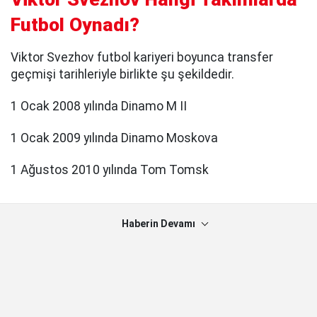
Futbol Oynadı?
Viktor Svezhov futbol kariyeri boyunca transfer
geçmişi tarihleriyle birlikte şu şekildedir.
1 Ocak 2008 yılında Dinamo M II
1 Ocak 2009 yılında Dinamo Moskova
1 Ağustos 2010 yılında Tom Tomsk
Haberin Devamı