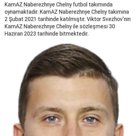
KamAZ Naberezhnye Chelny futbol takımında
oynamaktadır. KamAZ Naberezhnye Chelny takımına
2 Şubat 2021 tarihinde katılmıştır. Viktor Svezhov'nin
KamAZ Naberezhnye Chelny ile sözleşmesi 30
Haziran 2023 tarihinde bitmektedir.