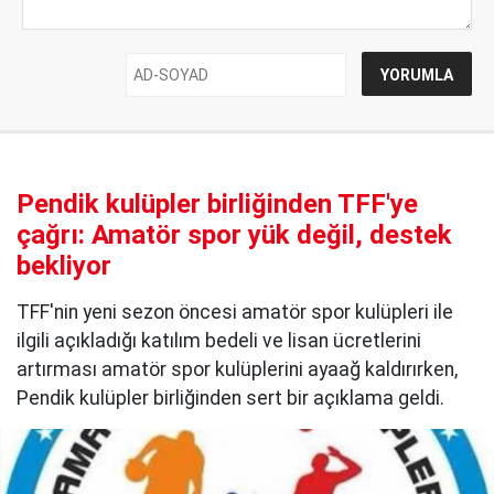
Pendik kulüpler birliğinden TFF'ye
çağrı: Amatör spor yük değil, destek
bekliyor
TFF'nin yeni sezon öncesi amatör spor kulüpleri ile
ilgili açıkladığı katılım bedeli ve lisan ücretlerini
artırması amatör spor kulüplerini ayaağ kaldırırken,
Pendik kulüpler birliğinden sert bir açıklama geldi.