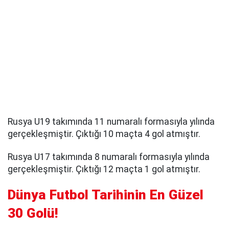
Rusya U19 takımında 11 numaralı formasıyla yılında
gerçekleşmiştir. Çıktığı 10 maçta 4 gol atmıştır.
Rusya U17 takımında 8 numaralı formasıyla yılında
gerçekleşmiştir. Çıktığı 12 maçta 1 gol atmıştır.
Dünya Futbol Tarihinin En Güzel
30 Golü!