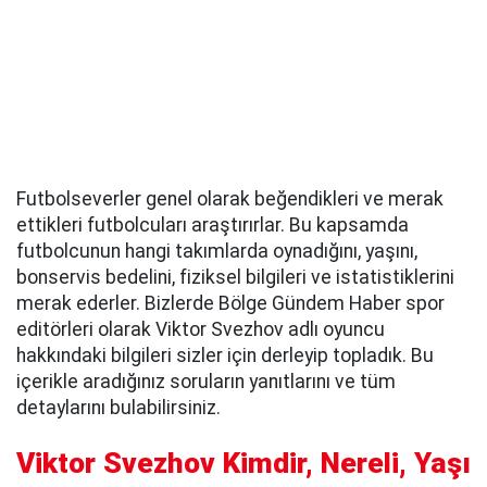
Futbolseverler genel olarak beğendikleri ve merak
ettikleri futbolcuları araştırırlar. Bu kapsamda
futbolcunun hangi takımlarda oynadığını, yaşını,
bonservis bedelini, fiziksel bilgileri ve istatistiklerini
merak ederler. Bizlerde Bölge Gündem Haber spor
editörleri olarak Viktor Svezhov adlı oyuncu
hakkındaki bilgileri sizler için derleyip topladık. Bu
içerikle aradığınız soruların yanıtlarını ve tüm
detaylarını bulabilirsiniz.
Viktor Svezhov Kimdir, Nereli, Yaşı