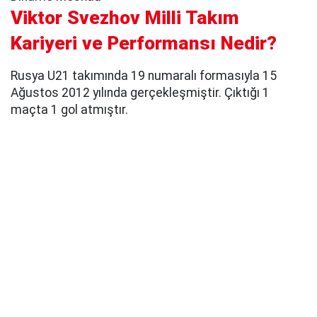
Viktor Svezhov Milli Takım
Kariyeri ve Performansı Nedir?
Rusya U21 takımında 19 numaralı formasıyla 15
Ağustos 2012 yılında gerçekleşmiştir. Çıktığı 1
maçta 1 gol atmıştır.