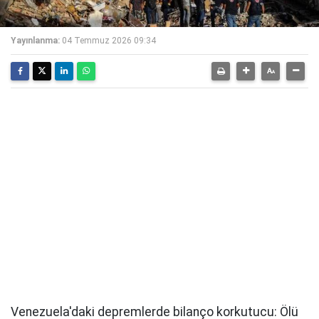
Yayınlanma:
04 Temmuz 2026 09:34
Venezuela'daki depremlerde bilanço korkutucu: Ölü