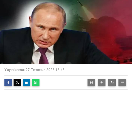
Yayınlanma:
27 Temmuz 2026 16:46