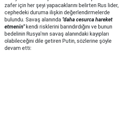
zafer için her şeyi yapacaklarını belirten Rus lider,
cephedeki duruma ilişkin değerlendirmelerde
bulundu. Savaş alanında
"daha cesurca hareket
etmenin"
kendi risklerini barındırdığını ve bunun
bedelinin Rusya'nın savaş alanındaki kayıpları
olabileceğini dile getiren Putin, sözlerine şöyle
devam etti: