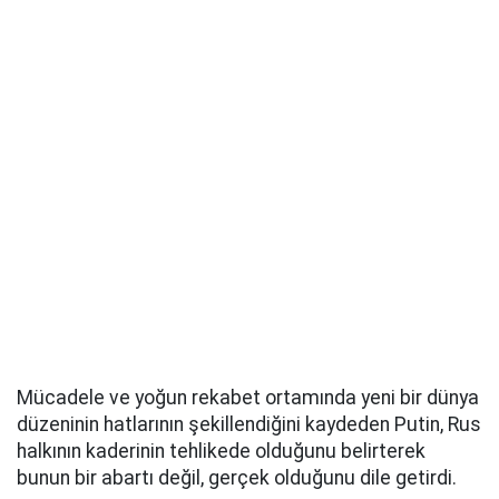
Mücadele ve yoğun rekabet ortamında yeni bir dünya
düzeninin hatlarının şekillendiğini kaydeden Putin, Rus
halkının kaderinin tehlikede olduğunu belirterek
bunun bir abartı değil, gerçek olduğunu dile getirdi.