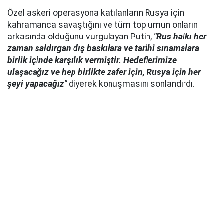
Özel askeri operasyona katılanların Rusya için
kahramanca savaştığını ve tüm toplumun onların
arkasında olduğunu vurgulayan Putin,
"Rus halkı her
zaman saldırgan dış baskılara ve tarihi sınamalara
birlik içinde karşılık vermiştir. Hedeflerimize
ulaşacağız ve hep birlikte zafer için, Rusya için her
şeyi yapacağız"
diyerek konuşmasını sonlandırdı.