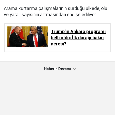
Arama kurtarma çalışmalarının sürdüğü ülkede, ölü
ve yaralı sayısının artmasından endişe ediliyor.
Trump'ın Ankara programı
belli oldu: İlk durağı bakın
neresi?
Haberin Devamı