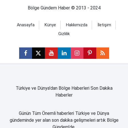
Bölge Gündem Haber © 2013 - 2024
Anasayfa
Künye
Hakkımızda
İletişim
Gizlilik
Türkiye ve Dünya'dan Bölge Haberleri Son Dakika
Haberler
Günün Tüm Önemli haberleri Türkiye ve Dünya
gündeminde yer alan son dakika gelişmeleri artık Bölge
Gündem'de.