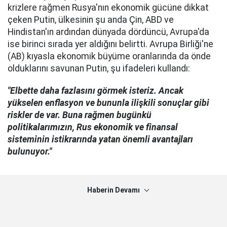
krizlere rağmen Rusya'nın ekonomik gücüne dikkat
çeken Putin, ülkesinin şu anda Çin, ABD ve
Hindistan'ın ardından dünyada dördüncü, Avrupa'da
ise birinci sırada yer aldığını belirtti. Avrupa Birliği'ne
(AB) kıyasla ekonomik büyüme oranlarında da önde
olduklarını savunan Putin, şu ifadeleri kullandı:
"Elbette daha fazlasını görmek isteriz. Ancak
yükselen enflasyon ve bununla ilişkili sonuçlar gibi
riskler de var. Buna rağmen bugünkü
politikalarımızın, Rus ekonomik ve finansal
sisteminin istikrarında yatan önemli avantajları
bulunuyor."
Haberin Devamı