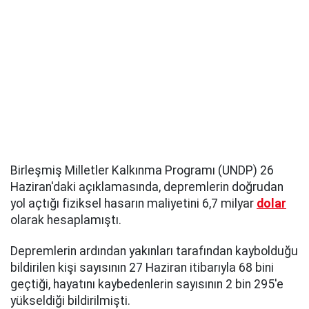
Birleşmiş Milletler Kalkınma Programı (UNDP) 26
Haziran'daki açıklamasında, depremlerin doğrudan
yol açtığı fiziksel hasarın maliyetini 6,7 milyar
dolar
olarak hesaplamıştı.
Depremlerin ardından yakınları tarafından kaybolduğu
bildirilen kişi sayısının 27 Haziran itibarıyla 68 bini
geçtiği, hayatını kaybedenlerin sayısının 2 bin 295'e
yükseldiği bildirilmişti.