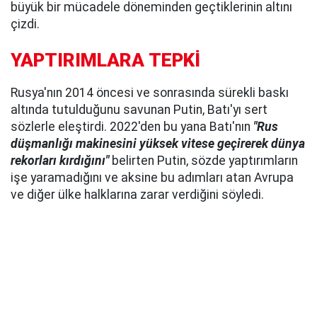
büyük bir mücadele döneminden geçtiklerinin altını
çizdi.
YAPTIRIMLARA TEPKİ
Rusya'nın 2014 öncesi ve sonrasında sürekli baskı
altında tutulduğunu savunan Putin, Batı'yı sert
sözlerle eleştirdi. 2022'den bu yana Batı'nın
"Rus
düşmanlığı makinesini yüksek vitese geçirerek dünya
rekorları kırdığını"
belirten Putin, sözde yaptırımların
işe yaramadığını ve aksine bu adımları atan Avrupa
ve diğer ülke halklarına zarar verdiğini söyledi.