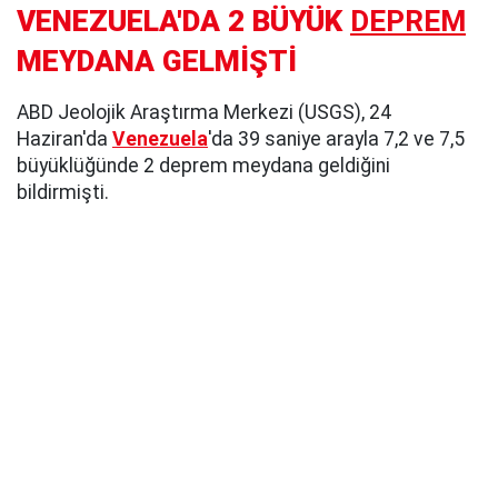
VENEZUELA'DA 2 BÜYÜK
DEPREM
MEYDANA GELMİŞTİ
ABD Jeolojik Araştırma Merkezi (USGS), 24
Haziran'da
Venezuela
'da 39 saniye arayla 7,2 ve 7,5
büyüklüğünde 2 deprem meydana geldiğini
bildirmişti.