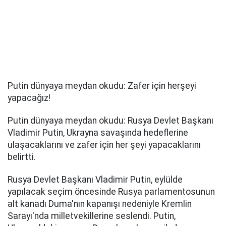
Putin dünyaya meydan okudu: Zafer için herşeyi
yapacağız!
Putin dünyaya meydan okudu: Rusya Devlet Başkanı
Vladimir Putin, Ukrayna savaşında hedeflerine
ulaşacaklarını ve zafer için her şeyi yapacaklarını
belirtti.
Rusya Devlet Başkanı Vladimir Putin, eylülde
yapılacak seçim öncesinde Rusya parlamentosunun
alt kanadı Duma'nın kapanışı nedeniyle Kremlin
Sarayı'nda milletvekillerine seslendi. Putin,