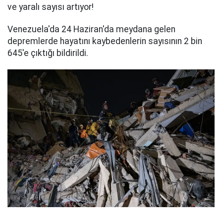
ve yaralı sayısı artıyor!
Venezuela'da 24 Haziran'da meydana gelen
depremlerde hayatını kaybedenlerin sayısının 2 bin
645'e çıktığı bildirildi.