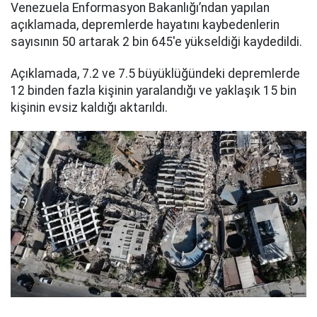
Venezuela Enformasyon Bakanlığı’ndan yapılan
açıklamada, depremlerde hayatını kaybedenlerin
sayısının 50 artarak 2 bin 645'e yükseldiği kaydedildi.
Açıklamada, 7.2 ve 7.5 büyüklüğündeki depremlerde
12 binden fazla kişinin yaralandığı ve yaklaşık 15 bin
kişinin evsiz kaldığı aktarıldı.