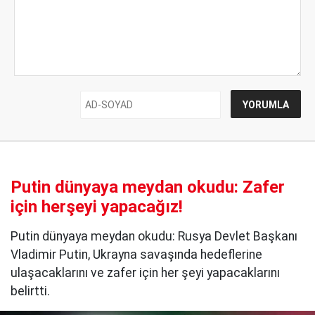
Putin dünyaya meydan okudu: Zafer
için herşeyi yapacağız!
Putin dünyaya meydan okudu: Rusya Devlet Başkanı
Vladimir Putin, Ukrayna savaşında hedeflerine
ulaşacaklarını ve zafer için her şeyi yapacaklarını
belirtti.