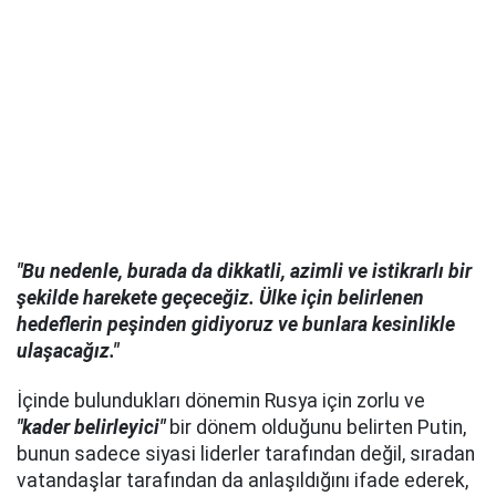
"Bu nedenle, burada da dikkatli, azimli ve istikrarlı bir
şekilde harekete geçeceğiz. Ülke için belirlenen
hedeflerin peşinden gidiyoruz ve bunlara kesinlikle
ulaşacağız."
İçinde bulundukları dönemin Rusya için zorlu ve
"kader belirleyici"
bir dönem olduğunu belirten Putin,
bunun sadece siyasi liderler tarafından değil, sıradan
vatandaşlar tarafından da anlaşıldığını ifade ederek,