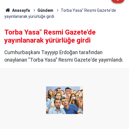
Anasayfa
Gündem
Torba Yasa" Resmi Gazete'de
yayınlanarak yürürlüğe girdi
Torba Yasa" Resmi Gazete'de
yayınlanarak yürürlüğe girdi
Cumhurbaşkanı Tayyyip Erdoğan tarafından
onaylanan "Torba Yasa" Resmi Gazete'de yayımlandı.