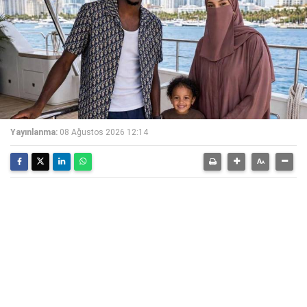
Yayınlanma:
08 Ağustos 2026 12:14