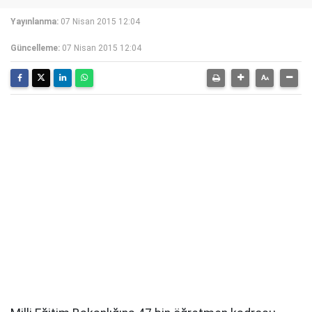
Yayınlanma:
07 Nisan 2015 12:04
Güncelleme:
07 Nisan 2015 12:04