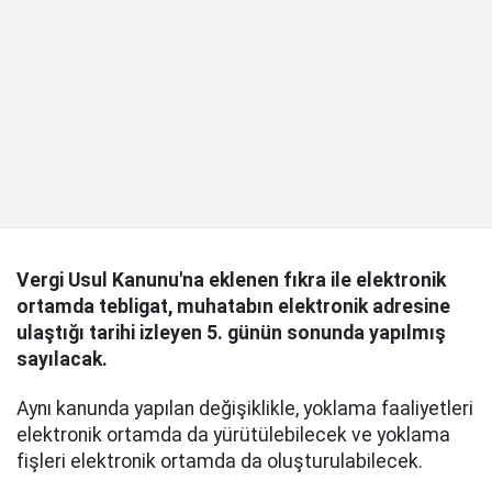
Vergi Usul Kanunu'na eklenen fıkra ile elektronik
ortamda tebligat, muhatabın elektronik adresine
ulaştığı tarihi izleyen 5. günün sonunda yapılmış
sayılacak.
Aynı kanunda yapılan değişiklikle, yoklama faaliyetleri
elektronik ortamda da yürütülebilecek ve yoklama
fişleri elektronik ortamda da oluşturulabilecek.