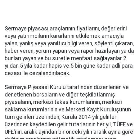
Sermaye piyasası araçlarının fiyatlarını, değerlerini
veya yatırımcıların kararlarını etkilemek amacıyla
yalan, yanlış veya yanıltıcı bilgi veren, söylenti çıkaran,
haber veren, yorum yapan veya rapor hazırlayan ya da
bunları yayan ve bu suretle menfaat sağlayanlar 2
yıldan 5 yıla kadar hapis ve 5 bin güne kadar adli para
cezası ile cezalandırılacak.
Sermaye Piyasası Kurulu tarafından düzenlenen ve
denetlenen borsaların ve diğer teşkilatlanmış
piyasaların, merkezi takas kurumlarının, merkezi
saklama kurumlarının ve Merkezi Kayıt Kuruluşunun
tüm gelirleri üzerinden, Kurula 2014 yılı gelirleri
üzerinden kaydedilen gelir tutarlarının her yıl, TÜFE ve
ÜFE'nin, aralık ayından bir önceki yılın aralık ayına göre