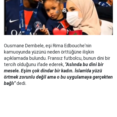
Ousmane Dembele, eşi Rima Edbouche'nin
kamuoyunda yüzünü neden örttüğüne ilişkin
açıklamada bulundu. Fransız futbolcu, bunun dini bir
tercih olduğunu ifade ederek,
"Aslında bu dini bir
mesele. Eşim çok dindar bir kadın. İslam'da yüzü
örtmek zorunlu değil ama o bu uygulamaya gerçekten
bağlı"
dedi.