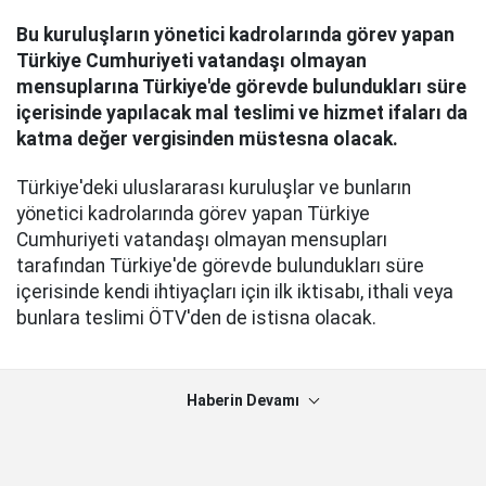
Bu kuruluşların yönetici kadrolarında görev yapan
Türkiye Cumhuriyeti vatandaşı olmayan
mensuplarına Türkiye'de görevde bulundukları süre
içerisinde yapılacak mal teslimi ve hizmet ifaları da
katma değer vergisinden müstesna olacak.
Türkiye'deki uluslararası kuruluşlar ve bunların
yönetici kadrolarında görev yapan Türkiye
Cumhuriyeti vatandaşı olmayan mensupları
tarafından Türkiye'de görevde bulundukları süre
içerisinde kendi ihtiyaçları için ilk iktisabı, ithali veya
bunlara teslimi ÖTV'den de istisna olacak.
Haberin Devamı