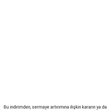
Bu indirimden, sermaye artırımına ilişkin kararın ya da