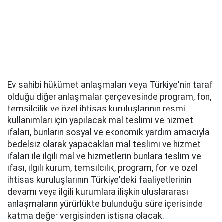
Ev sahibi hükümet anlaşmaları veya Türkiye'nin taraf
olduğu diğer anlaşmalar çerçevesinde program, fon,
temsilcilik ve özel ihtisas kuruluşlarının resmi
kullanımları için yapılacak mal teslimi ve hizmet
ifaları, bunların sosyal ve ekonomik yardım amacıyla
bedelsiz olarak yapacakları mal teslimi ve hizmet
ifaları ile ilgili mal ve hizmetlerin bunlara teslim ve
ifası, ilgili kurum, temsilcilik, program, fon ve özel
ihtisas kuruluşlarının Türkiye'deki faaliyetlerinin
devamı veya ilgili kurumlara ilişkin uluslararası
anlaşmaların yürürlükte bulunduğu süre içerisinde
katma değer vergisinden istisna olacak.