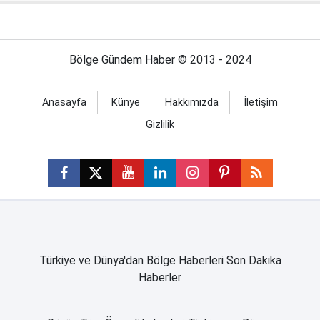
Bölge Gündem Haber © 2013 - 2024
Anasayfa
Künye
Hakkımızda
İletişim
Gizlilik
Türkiye ve Dünya'dan Bölge Haberleri Son Dakika
Haberler