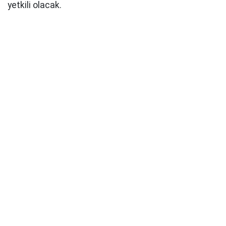
yetkili olacak.