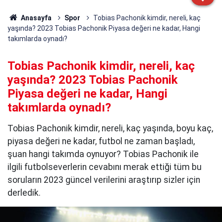
Anasayfa
Spor
Tobias Pachonik kimdir, nereli, kaç
yaşında? 2023 Tobias Pachonik Piyasa değeri ne kadar, Hangi
takımlarda oynadı?
Tobias Pachonik kimdir, nereli, kaç
yaşında? 2023 Tobias Pachonik
Piyasa değeri ne kadar, Hangi
takımlarda oynadı?
Tobias Pachonik kimdir, nereli, kaç yaşında, boyu kaç,
piyasa değeri ne kadar, futbol ne zaman başladı,
şuan hangi takımda oynuyor? Tobias Pachonik ile
ilgili futbolseverlerin cevabını merak ettiği tüm bu
soruların 2023 güncel verilerini araştırıp sizler için
derledik.