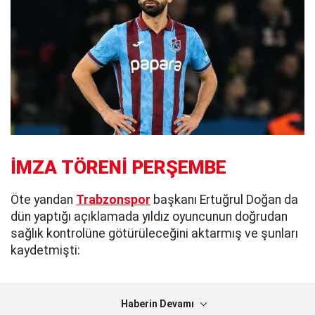
İMZA TÖRENİ PERŞEMBE
Öte yandan
Trabzonspor
başkanı Ertuğrul Doğan da
dün yaptığı açıklamada yıldız oyuncunun doğrudan
sağlık kontrolüne götürüleceğini aktarmış ve şunları
kaydetmişti:
Haberin Devamı