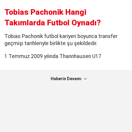
Tobias Pachonik Hangi
Takımlarda Futbol Oynadı?
Tobias Pachonik futbol kariyeri boyunca transfer
geçmişi tarihleriyle birlikte şu şekildedir.
1 Temmuz 2009 yılında Thannhausen U17
Haberin Devamı