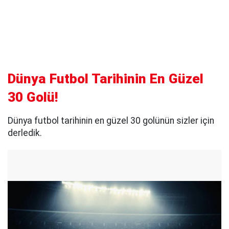
Dünya Futbol Tarihinin En Güzel
30 Golü!
Dünya futbol tarihinin en güzel 30 golünün sizler için
derledik.