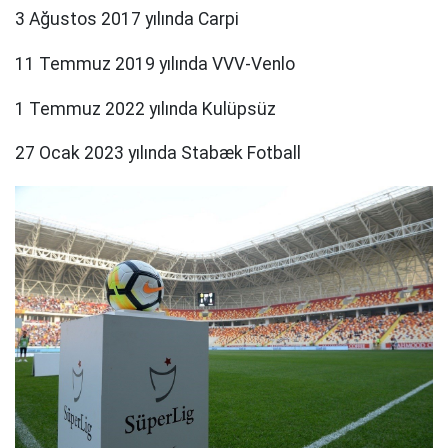
3 Ağustos 2017 yılında Carpi
11 Temmuz 2019 yılında VVV-Venlo
1 Temmuz 2022 yılında Kulüpsüz
27 Ocak 2023 yılında Stabæk Fotball