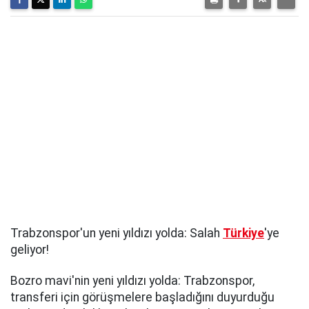
Trabzonspor'un yeni yıldızı yolda: Salah
Türkiye
'ye
geliyor!
Bozro mavi'nin yeni yıldızı yolda: Trabzonspor,
transferi için görüşmelere başladığını duyurduğu