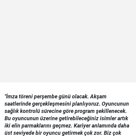
"İmza töreni perşembe günü olacak. Akşam
saatlerinde gerçekleşmesini planlıyoruz. Oyuncunun
sağlık kontrolü sürecine göre program şekillenecek.
Bu oyuncunun üzerine getirebileceğiniz isimler artık
iki elin parmaklarını geçmez. Kariyer anlamında daha
üst seviyede bir oyuncu getirmek çok zor. Biz çok