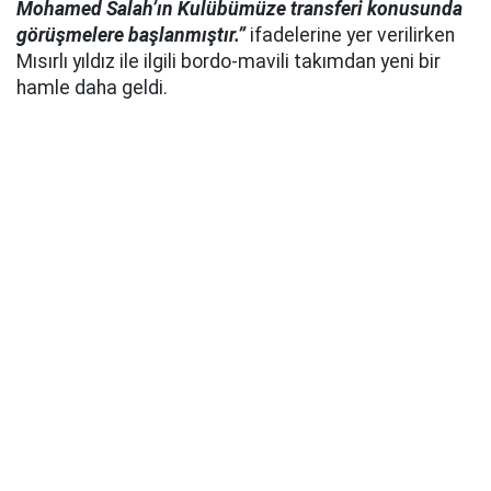
Mohamed Salah’ın Kulübümüze transferi konusunda
görüşmelere başlanmıştır.”
ifadelerine yer verilirken
Mısırlı yıldız ile ilgili bordo-mavili takımdan yeni bir
hamle daha geldi.