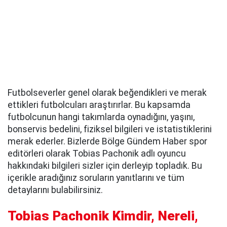
Futbolseverler genel olarak beğendikleri ve merak
ettikleri futbolcuları araştırırlar. Bu kapsamda
futbolcunun hangi takımlarda oynadığını, yaşını,
bonservis bedelini, fiziksel bilgileri ve istatistiklerini
merak ederler. Bizlerde Bölge Gündem Haber spor
editörleri olarak Tobias Pachonik adlı oyuncu
hakkındaki bilgileri sizler için derleyip topladık. Bu
içerikle aradığınız soruların yanıtlarını ve tüm
detaylarını bulabilirsiniz.
Tobias Pachonik Kimdir, Nereli,