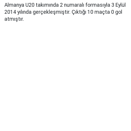
Almanya U20 takımında 2 numaralı formasıyla 3 Eylül
2014 yılında gerçekleşmiştir. Çıktığı 10 maçta 0 gol
atmıştır.