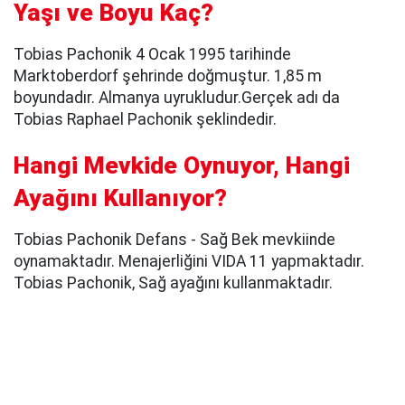
Yaşı ve Boyu Kaç?
Tobias Pachonik 4 Ocak 1995 tarihinde
Marktoberdorf şehrinde doğmuştur. 1,85 m
boyundadır. Almanya uyrukludur.Gerçek adı da
Tobias Raphael Pachonik şeklindedir.
Hangi Mevkide Oynuyor, Hangi
Ayağını Kullanıyor?
Tobias Pachonik Defans - Sağ Bek mevkiinde
oynamaktadır. Menajerliğini VIDA 11 yapmaktadır.
Tobias Pachonik, Sağ ayağını kullanmaktadır.