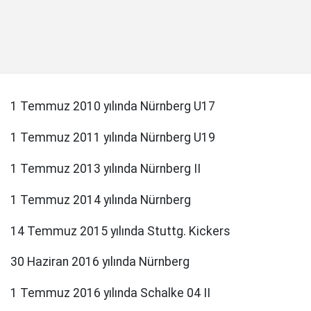
1 Temmuz 2010 yılında Nürnberg U17
1 Temmuz 2011 yılında Nürnberg U19
1 Temmuz 2013 yılında Nürnberg II
1 Temmuz 2014 yılında Nürnberg
14 Temmuz 2015 yılında Stuttg. Kickers
30 Haziran 2016 yılında Nürnberg
1 Temmuz 2016 yılında Schalke 04 II