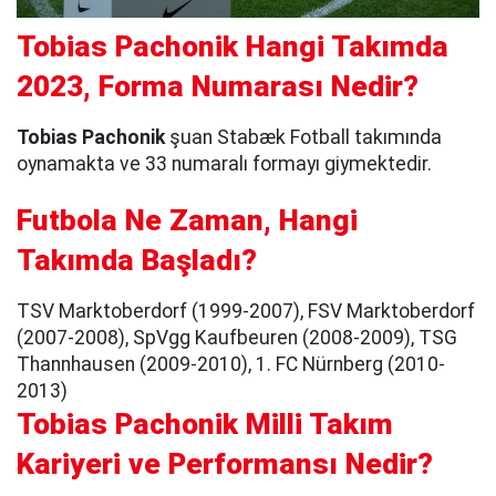
Tobias Pachonik Hangi Takımda
2023, Forma Numarası Nedir?
Tobias Pachonik
şuan Stabæk Fotball takımında
oynamakta ve 33 numaralı formayı giymektedir.
Futbola Ne Zaman, Hangi
Takımda Başladı?
TSV Marktoberdorf (1999-2007), FSV Marktoberdorf
(2007-2008), SpVgg Kaufbeuren (2008-2009), TSG
Thannhausen (2009-2010), 1. FC Nürnberg (2010-
2013)
Tobias Pachonik Milli Takım
Kariyeri ve Performansı Nedir?