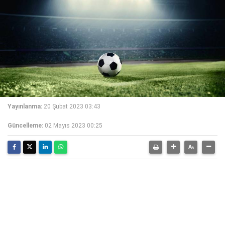
Yayınlanma:
20 Şubat 2023 03:43
Güncelleme:
02 Mayıs 2023 00:25