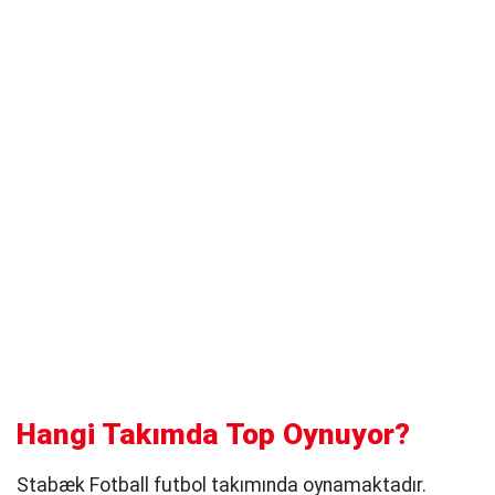
Hangi Takımda Top Oynuyor?
Stabæk Fotball futbol takımında oynamaktadır.