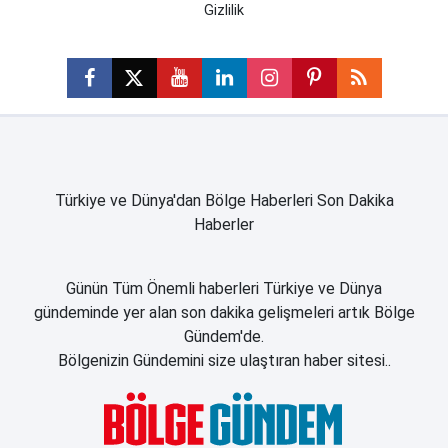
Gizlilik
Türkiye ve Dünya'dan Bölge Haberleri Son Dakika
Haberler
Günün Tüm Önemli haberleri Türkiye ve Dünya
gündeminde yer alan son dakika gelişmeleri artık Bölge
Gündem'de.
Bölgenizin Gündemini size ulaştıran haber sitesi..