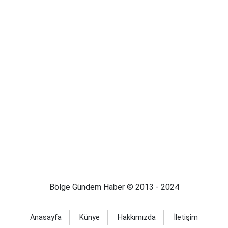
Bölge Gündem Haber © 2013 - 2024
Anasayfa
Künye
Hakkımızda
İletişim