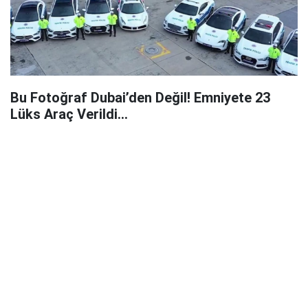
Bu Fotoğraf Dubai’den Değil! Emniyete 23
Lüks Araç Verildi…