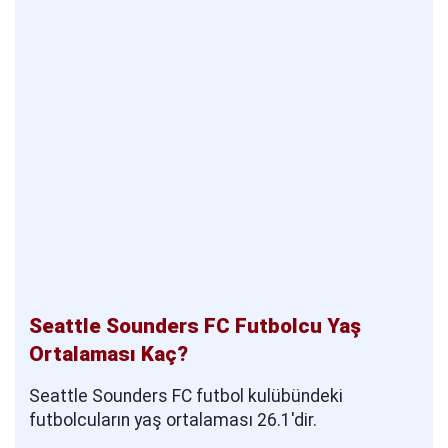
Seattle Sounders FC Futbolcu Yaş
Ortalaması Kaç?
Seattle Sounders FC futbol kulübündeki
futbolcuların yaş ortalaması 26.1'dir.