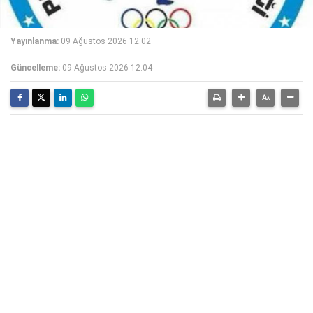
Yayınlanma:
09 Ağustos 2026 12:02
Güncelleme:
09 Ağustos 2026 12:04