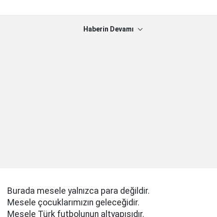
Haberin Devamı
Burada mesele yalnızca para değildir.
Mesele çocuklarımızın geleceğidir.
Mesele Türk futbolunun altyapısıdır.