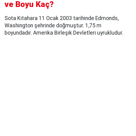
ve Boyu Kaç?
Sota Kitahara 11 Ocak 2003 tarihinde Edmonds,
Washington şehrinde doğmuştur. 1,75 m
boyundadır. Amerika Birleşik Devletleri uyrukludur.