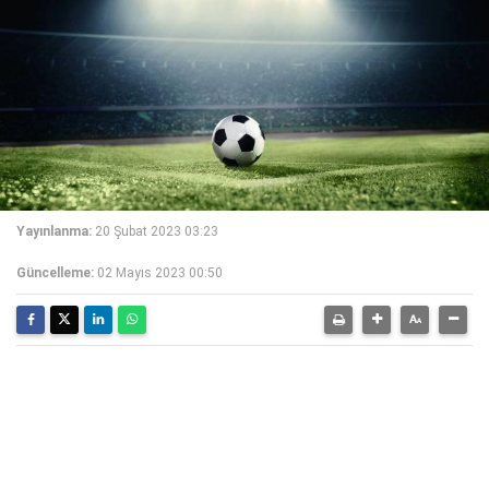
Yayınlanma:
20 Şubat 2023 03:23
Güncelleme:
02 Mayıs 2023 00:50