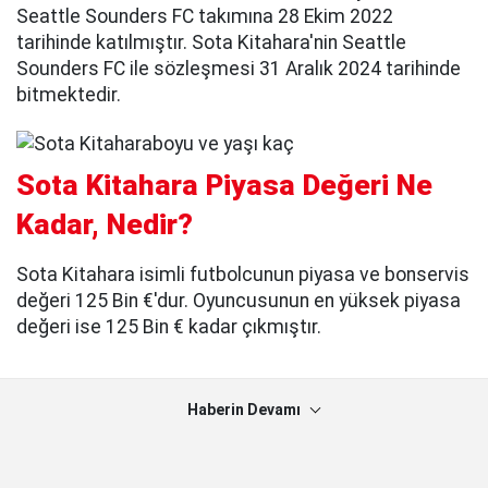
Seattle Sounders FC takımına 28 Ekim 2022
tarihinde katılmıştır. Sota Kitahara'nin Seattle
Sounders FC ile sözleşmesi 31 Aralık 2024 tarihinde
bitmektedir.
Sota Kitahara Piyasa Değeri Ne
Kadar, Nedir?
Sota Kitahara isimli futbolcunun piyasa ve bonservis
değeri 125 Bin €'dur. Oyuncusunun en yüksek piyasa
değeri ise 125 Bin € kadar çıkmıştır.
Haberin Devamı