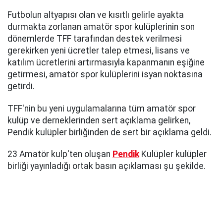
Futbolun altyapısı olan ve kısıtlı gelirle ayakta
durmakta zorlanan amatör spor kulüplerinin son
dönemlerde TFF tarafından destek verilmesi
gerekirken yeni ücretler talep etmesi, lisans ve
katılım ücretlerini artırmasıyla kapanmanın eşiğine
getirmesi, amatör spor kulüplerini isyan noktasına
getirdi.
TFF'nin bu yeni uygulamalarına tüm amatör spor
kulüp ve derneklerinden sert açıklama gelirken,
Pendik kulüpler birliğinden de sert bir açıklama geldi.
23 Amatör kulp'ten oluşan
Pendik
Kulüpler kulüpler
birliği yayınladığı ortak basın açıklaması şu şekilde.