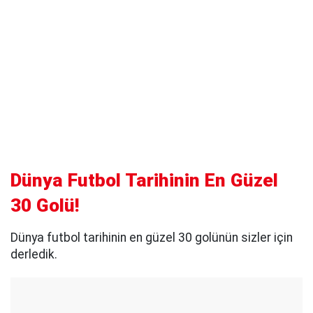
Dünya Futbol Tarihinin En Güzel
30 Golü!
Dünya futbol tarihinin en güzel 30 golünün sizler için
derledik.