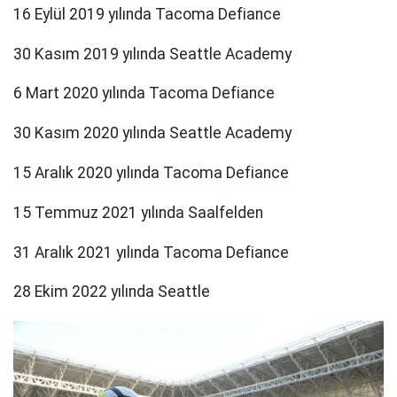
16 Eylül 2019 yılında Tacoma Defiance
30 Kasım 2019 yılında Seattle Academy
6 Mart 2020 yılında Tacoma Defiance
30 Kasım 2020 yılında Seattle Academy
15 Aralık 2020 yılında Tacoma Defiance
15 Temmuz 2021 yılında Saalfelden
31 Aralık 2021 yılında Tacoma Defiance
28 Ekim 2022 yılında Seattle