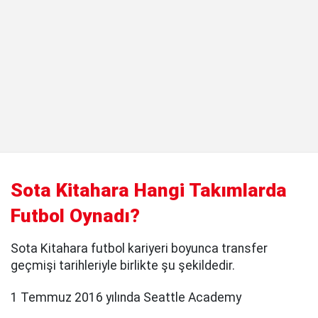
Sota Kitahara Hangi Takımlarda
Futbol Oynadı?
Sota Kitahara futbol kariyeri boyunca transfer
geçmişi tarihleriyle birlikte şu şekildedir.
1 Temmuz 2016 yılında Seattle Academy