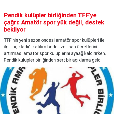
Pendik kulüpler birliğinden TFF'ye
çağrı: Amatör spor yük değil, destek
bekliyor
TFF'nin yeni sezon öncesi amatör spor kulüpleri ile
ilgili açıkladığı katılım bedeli ve lisan ücretlerini
artırması amatör spor kulüplerini ayaağ kaldırırken,
Pendik kulüpler birliğinden sert bir açıklama geldi.