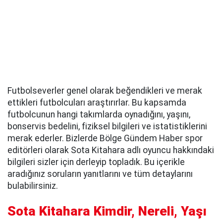
Futbolseverler genel olarak beğendikleri ve merak
ettikleri futbolcuları araştırırlar. Bu kapsamda
futbolcunun hangi takımlarda oynadığını, yaşını,
bonservis bedelini, fiziksel bilgileri ve istatistiklerini
merak ederler. Bizlerde Bölge Gündem Haber spor
editörleri olarak Sota Kitahara adlı oyuncu hakkındaki
bilgileri sizler için derleyip topladık. Bu içerikle
aradığınız soruların yanıtlarını ve tüm detaylarını
bulabilirsiniz.
Sota Kitahara Kimdir, Nereli, Yaşı