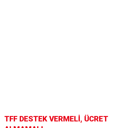
TFF DESTEK VERMELİ, ÜCRET