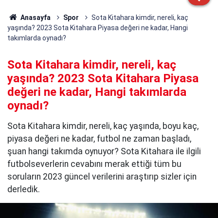
Anasayfa
Spor
Sota Kitahara kimdir, nereli, kaç
yaşında? 2023 Sota Kitahara Piyasa değeri ne kadar, Hangi
takımlarda oynadı?
Sota Kitahara kimdir, nereli, kaç
yaşında? 2023 Sota Kitahara Piyasa
değeri ne kadar, Hangi takımlarda
oynadı?
Sota Kitahara kimdir, nereli, kaç yaşında, boyu kaç,
piyasa değeri ne kadar, futbol ne zaman başladı,
şuan hangi takımda oynuyor? Sota Kitahara ile ilgili
futbolseverlerin cevabını merak ettiği tüm bu
soruların 2023 güncel verilerini araştırıp sizler için
derledik.