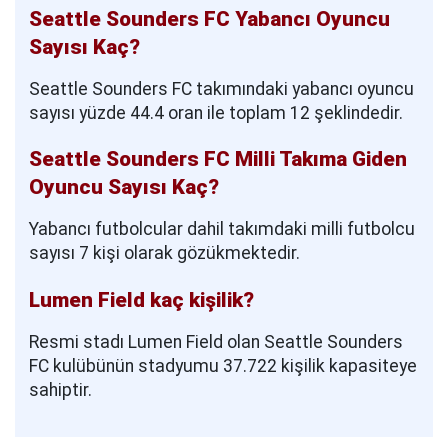
Seattle Sounders FC Yabancı Oyuncu
Sayısı Kaç?
Seattle Sounders FC takımındaki yabancı oyuncu
sayısı yüzde 44.4 oran ile toplam 12 şeklindedir.
Seattle Sounders FC Milli Takıma Giden
Oyuncu Sayısı Kaç?
Yabancı futbolcular dahil takımdaki milli futbolcu
sayısı 7 kişi olarak gözükmektedir.
Lumen Field kaç kişilik?
Resmi stadı Lumen Field olan Seattle Sounders
FC kulübünün stadyumu 37.722 kişilik kapasiteye
sahiptir.