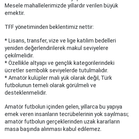
Mesele mahallelerimizde yıllardır verilen büyük
emektir.
TFF yönetiminden beklentimiz nettir:
* Lisans, transfer, vize ve lige katılım bedelleri
yeniden değerlendirilerek makul seviyelere
çekilmelidir.
* Özellikle altyapı ve gençlik kategorilerindeki
ücretler sembolik seviyelerde tutulmalıdır.
* Amatör kulüpler mali yük olarak değil, Türk
futbolunun temeli olarak görülmeli ve
desteklenmelidir.
Amatör futbolun içinden gelen, yıllarca bu yapıya
emek veren insanların tecrübelerinin yok sayılması;
amatör futbolun gerçeklerinden uzak kararların
masa başında alınması kabul edilemez.