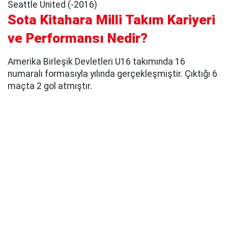
Seattle United (-2016)
Sota Kitahara Milli Takım Kariyeri
ve Performansı Nedir?
Amerika Birleşik Devletleri U16 takımında 16
numaralı formasıyla yılında gerçekleşmiştir. Çıktığı 6
maçta 2 gol atmıştır.