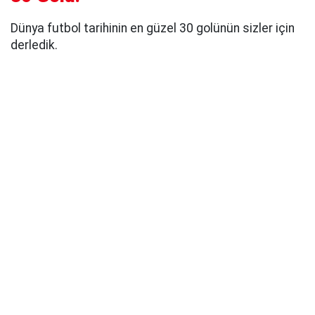
Dünya futbol tarihinin en güzel 30 golünün sizler için
derledik.