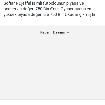
Sofiane Djeffal isimli futbolcunun piyasa ve
bonservis değeri 750 Bin €'dur. Oyuncusunun en
yüksek piyasa değeri ise 750 Bin € kadar çıkmıştır.
Haberin Devamı