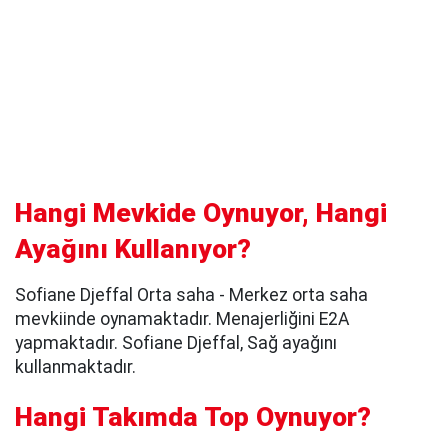
Hangi Mevkide Oynuyor, Hangi
Ayağını Kullanıyor?
Sofiane Djeffal Orta saha - Merkez orta saha
mevkiinde oynamaktadır. Menajerliğini E2A
yapmaktadır. Sofiane Djeffal, Sağ ayağını
kullanmaktadır.
Hangi Takımda Top Oynuyor?