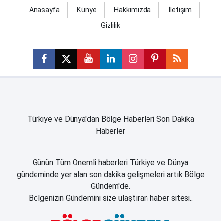
Anasayfa
Künye
Hakkımızda
İletişim
Gizlilik
Türkiye ve Dünya'dan Bölge Haberleri Son Dakika
Haberler
Günün Tüm Önemli haberleri Türkiye ve Dünya
gündeminde yer alan son dakika gelişmeleri artık Bölge
Gündem'de.
Bölgenizin Gündemini size ulaştıran haber sitesi..