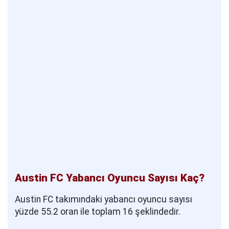
Austin FC Yabancı Oyuncu Sayısı Kaç?
Austin FC takımındaki yabancı oyuncu sayısı
yüzde 55.2 oran ile toplam 16 şeklindedir.