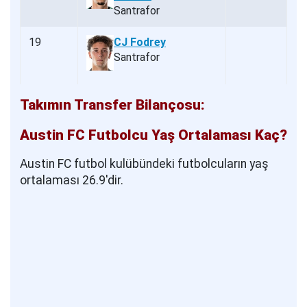
Santrafor
19
CJ Fodrey
Santrafor
Takımın Transfer Bilançosu:
Austin FC Futbolcu Yaş Ortalaması Kaç?
Austin FC futbol kulübündeki futbolcuların yaş
ortalaması 26.9'dir.