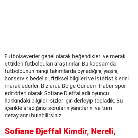
Futbolseverler genel olarak beğendikleri ve merak
ettikleri futbolcuları araştırırlar. Bu kapsamda
futbolcunun hangi takımlarda oynadığını, yaşını,
bonservis bedelini, fiziksel bilgileri ve istatistiklerini
merak ederler. Bizlerde Bölge Gündem Haber spor
editörleri olarak Sofiane Djeffal adlı oyuncu
hakkındaki bilgileri sizler için derleyip topladık. Bu
içerikle aradığınız soruların yanıtlarını ve tüm
detaylarını bulabilirsiniz.
Sofiane Djeffal Kimdir, Nereli,