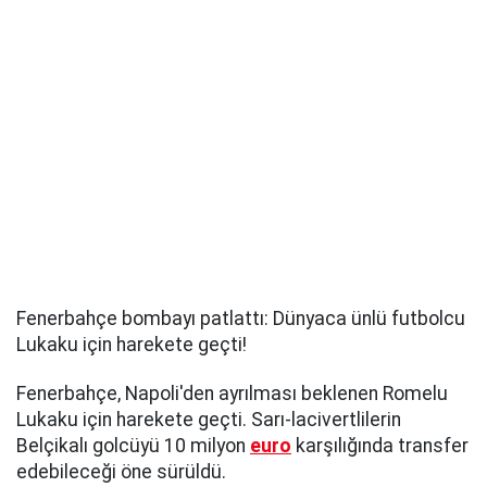
Fenerbahçe bombayı patlattı: Dünyaca ünlü futbolcu
Lukaku için harekete geçti!
Fenerbahçe, Napoli'den ayrılması beklenen Romelu
Lukaku için harekete geçti. Sarı-lacivertlilerin
Belçikalı golcüyü 10 milyon
euro
karşılığında transfer
edebileceği öne sürüldü.