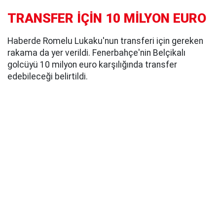
TRANSFER İÇİN 10 MİLYON EURO
Haberde Romelu Lukaku'nun transferi için gereken
rakama da yer verildi. Fenerbahçe'nin Belçikalı
golcüyü 10 milyon euro karşılığında transfer
edebileceği belirtildi.