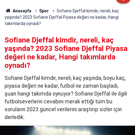
Anasayfa
Spor
Sofiane Djeffal kimdir, nereli, kaç
yaşında? 2023 Sofiane Djeffal Piyasa değeri ne kadar, Hangi
takımlarda oynadı?
Sofiane Djeffal kimdir, nereli, kaç
yaşında? 2023 Sofiane Djeffal Piyasa
değeri ne kadar, Hangi takımlarda
oynadı?
Sofiane Djeffal kimdir, nereli, kaç yaşında, boyu kaç,
piyasa değeri ne kadar, futbol ne zaman başladı,
şuan hangi takımda oynuyor? Sofiane Djeffal ile ilgili
futbolseverlerin cevabını merak ettiği tüm bu
soruların 2023 güncel verilerini araştırıp sizler için
derledik.