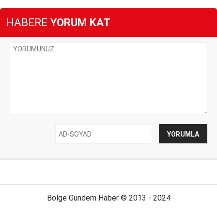
HABERE
YORUM KAT
Bölge Gündem Haber © 2013 - 2024