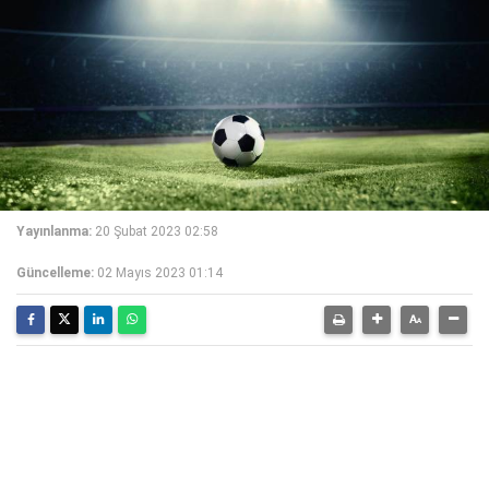
Yayınlanma:
20 Şubat 2023 02:58
Güncelleme:
02 Mayıs 2023 01:14