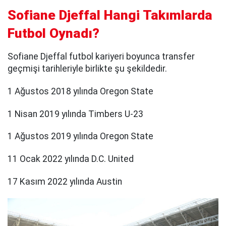
Sofiane Djeffal Hangi Takımlarda
Futbol Oynadı?
Sofiane Djeffal futbol kariyeri boyunca transfer
geçmişi tarihleriyle birlikte şu şekildedir.
1 Ağustos 2018 yılında Oregon State
1 Nisan 2019 yılında Timbers U-23
1 Ağustos 2019 yılında Oregon State
11 Ocak 2022 yılında D.C. United
17 Kasım 2022 yılında Austin