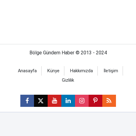
Bölge Gündem Haber © 2013 - 2024
Anasayfa
Künye
Hakkımızda
İletişim
Gizlilik