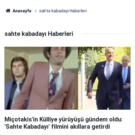
Anasayfa
sahte kabadayı Haberleri
sahte kabadayı Haberleri
Miçotakis'in Külliye yürüyüşü gündem oldu:
'Sahte Kabadayı' filmini akıllara getirdi