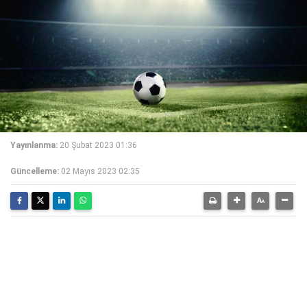
Yayınlanma:
20 Şubat 2023 01:36
Güncelleme:
02 Mayıs 2023 02:35