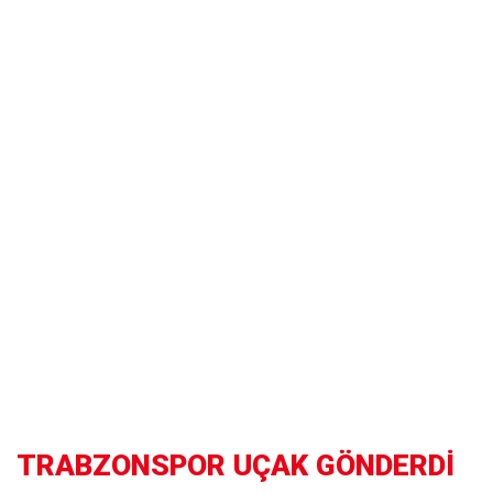
TRABZONSPOR UÇAK GÖNDERDİ