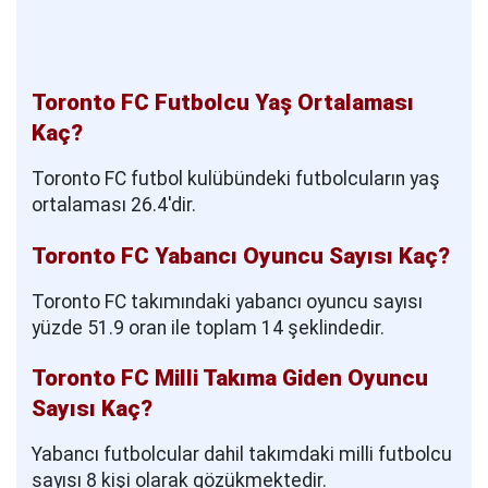
Toronto FC Futbolcu Yaş Ortalaması
Kaç?
Toronto FC futbol kulübündeki futbolcuların yaş
ortalaması 26.4'dir.
Toronto FC Yabancı Oyuncu Sayısı Kaç?
Toronto FC takımındaki yabancı oyuncu sayısı
yüzde 51.9 oran ile toplam 14 şeklindedir.
Toronto FC Milli Takıma Giden Oyuncu
Sayısı Kaç?
Yabancı futbolcular dahil takımdaki milli futbolcu
sayısı 8 kişi olarak gözükmektedir.