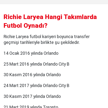
Richie Laryea Hangi Takımlarda
Futbol Oynadı?
Richie Laryea futbol kariyeri boyunca transfer
geçmişi tarihleriyle birlikte şu şekildedir.
14 Ocak 2016 yılında Orlando
25 Mart 2016 yılında Orlando City B
30 Kasım 2016 yılında Orlando
24 Mart 2017 yılında Orlando City B
30 Kasım 2017 yılında Orlando
21 Mart 2019 yılında Toronto