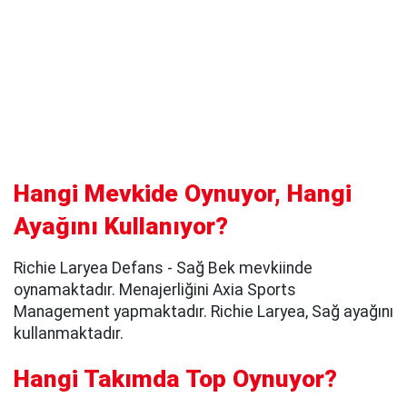
Hangi Mevkide Oynuyor, Hangi
Ayağını Kullanıyor?
Richie Laryea Defans - Sağ Bek mevkiinde
oynamaktadır. Menajerliğini Axia Sports
Management yapmaktadır. Richie Laryea, Sağ ayağını
kullanmaktadır.
Hangi Takımda Top Oynuyor?