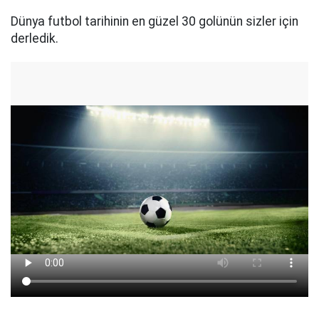
Dünya futbol tarihinin en güzel 30 golünün sizler için
derledik.