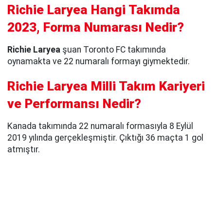
Richie Laryea Hangi Takımda
2023, Forma Numarası Nedir?
Richie Laryea
şuan Toronto FC takımında
oynamakta ve 22 numaralı formayı giymektedir.
Richie Laryea Milli Takım Kariyeri
ve Performansı Nedir?
Kanada takımında 22 numaralı formasıyla 8 Eylül
2019 yılında gerçekleşmiştir. Çıktığı 36 maçta 1 gol
atmıştır.