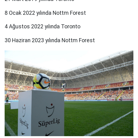
8 Ocak 2022 yılında Nottm Forest
4 Ağustos 2022 yılında Toronto
30 Haziran 2023 yılında Nottm Forest