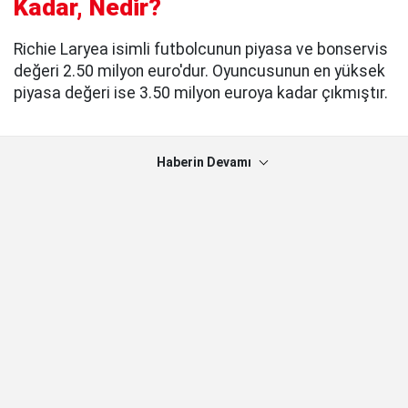
Kadar, Nedir?
Richie Laryea isimli futbolcunun piyasa ve bonservis
değeri 2.50 milyon euro'dur. Oyuncusunun en yüksek
piyasa değeri ise 3.50 milyon euroya kadar çıkmıştır.
Haberin Devamı