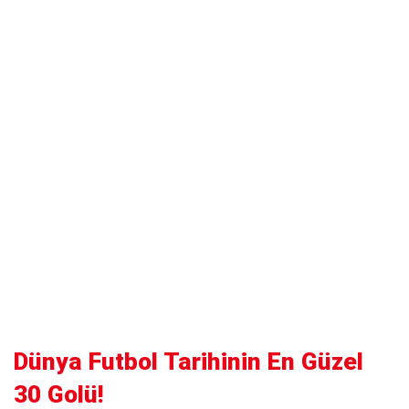
Dünya Futbol Tarihinin En Güzel
30 Golü!