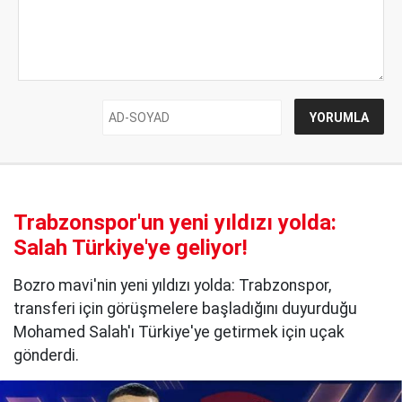
Trabzonspor'un yeni yıldızı yolda:
Salah Türkiye'ye geliyor!
Bozro mavi'nin yeni yıldızı yolda: Trabzonspor,
transferi için görüşmelere başladığını duyurduğu
Mohamed Salah'ı Türkiye'ye getirmek için uçak
gönderdi.