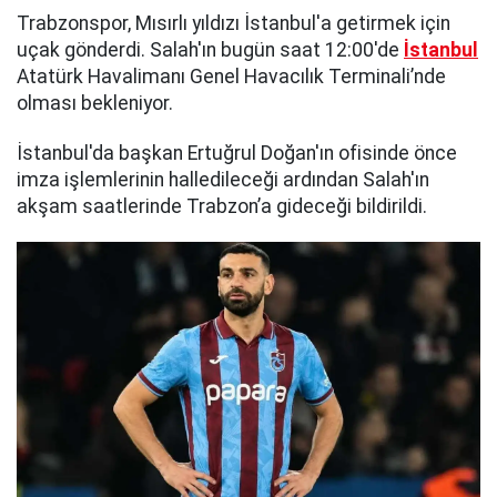
Trabzonspor, Mısırlı yıldızı İstanbul'a getirmek için
uçak gönderdi. Salah'ın bugün saat 12:00'de
İstanbul
Atatürk Havalimanı Genel Havacılık Terminali’nde
olması bekleniyor.
İstanbul'da başkan Ertuğrul Doğan'ın ofisinde önce
imza işlemlerinin halledileceği ardından Salah'ın
akşam saatlerinde Trabzon’a gideceği bildirildi.