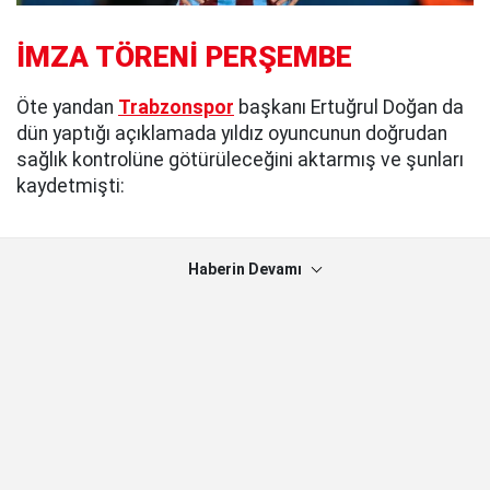
İMZA TÖRENİ PERŞEMBE
Öte yandan
Trabzonspor
başkanı Ertuğrul Doğan da
dün yaptığı açıklamada yıldız oyuncunun doğrudan
sağlık kontrolüne götürüleceğini aktarmış ve şunları
kaydetmişti:
Haberin Devamı