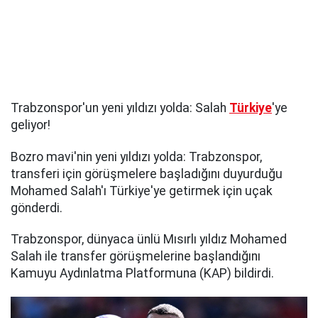
Trabzonspor'un yeni yıldızı yolda: Salah
Türkiye
'ye
geliyor!
Bozro mavi'nin yeni yıldızı yolda: Trabzonspor,
transferi için görüşmelere başladığını duyurduğu
Mohamed Salah'ı Türkiye'ye getirmek için uçak
gönderdi.
Trabzonspor, dünyaca ünlü Mısırlı yıldız Mohamed
Salah ile transfer görüşmelerine başlandığını
Kamuyu Aydınlatma Platformuna (KAP) bildirdi.