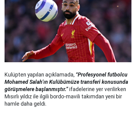
Kulüpten yapılan açıklamada,
“Profesyonel futbolcu
Mohamed Salah’ın Kulübümüze transferi konusunda
görüşmelere başlanmıştır.”
ifadelerine yer verilirken
Mısırlı yıldız ile ilgili bordo-mavili takımdan yeni bir
hamle daha geldi.