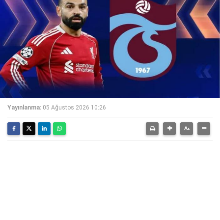
Yayınlanma:
05 Ağustos 2026 10:26