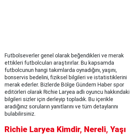
Futbolseverler genel olarak beğendikleri ve merak
ettikleri futbolcuları araştırırlar. Bu kapsamda
futbolcunun hangi takımlarda oynadığını, yaşını,
bonservis bedelini, fiziksel bilgileri ve istatistiklerini
merak ederler. Bizlerde Bölge Gündem Haber spor
editörleri olarak Richie Laryea adlı oyuncu hakkındaki
bilgileri sizler için derleyip topladık. Bu içerikle
aradığınız soruların yanıtlarını ve tüm detaylarını
bulabilirsiniz.
Richie Laryea Kimdir, Nereli, Yaşı