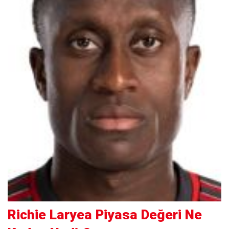
Richie Laryea Piyasa Değeri Ne