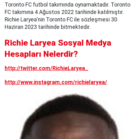
Toronto FC futbol takımında oynamaktadır. Toronto
FC takımına 4 Ağustos 2022 tarihinde katılmıştır.
Richie Laryea'nin Toronto FC ile sözleşmesi 30
Haziran 2023 tarihinde bitmektedir.
Richie Laryea Sosyal Medya
Hesapları Nelerdir?
http://twitter.com/RichieLaryea_
http://www.instagram.com/richielaryea/