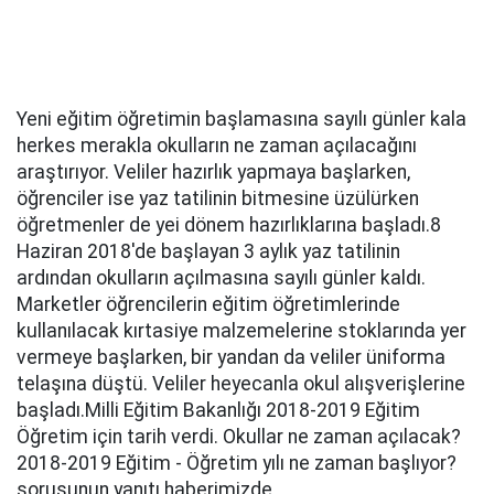
Yeni eğitim öğretimin başlamasına sayılı günler kala
herkes merakla okulların ne zaman açılacağını
araştırıyor. Veliler hazırlık yapmaya başlarken,
öğrenciler ise yaz tatilinin bitmesine üzülürken
öğretmenler de yei dönem hazırlıklarına başladı.8
Haziran 2018'de başlayan 3 aylık yaz tatilinin
ardından okulların açılmasına sayılı günler kaldı.
Marketler öğrencilerin eğitim öğretimlerinde
kullanılacak kırtasiye malzemelerine stoklarında yer
vermeye başlarken, bir yandan da veliler üniforma
telaşına düştü. Veliler heyecanla okul alışverişlerine
başladı.Milli Eğitim Bakanlığı 2018-2019 Eğitim
Öğretim için tarih verdi. Okullar ne zaman açılacak?
2018-2019 Eğitim - Öğretim yılı ne zaman başlıyor?
sorusunun yanıtı haberimizde.