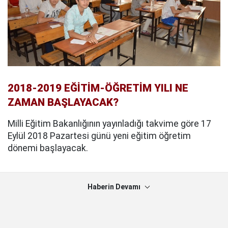
2018-2019 EĞİTİM-ÖĞRETİM YILI NE
ZAMAN BAŞLAYACAK?
Milli Eğitim Bakanlığının yayınladığı takvime göre 17
Eylül 2018 Pazartesi günü yeni eğitim öğretim
dönemi başlayacak.
Haberin Devamı