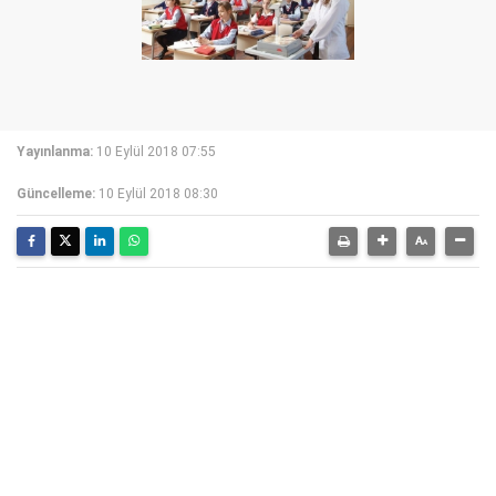
Yayınlanma:
10 Eylül 2018 07:55
Güncelleme:
10 Eylül 2018 08:30