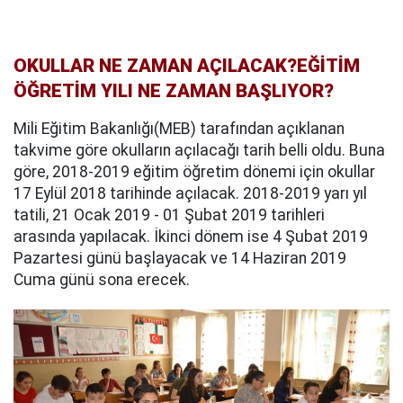
OKULLAR NE ZAMAN AÇILACAK?EĞİTİM
ÖĞRETİM YILI NE ZAMAN BAŞLIYOR?
Mili Eğitim Bakanlığı(MEB) tarafından açıklanan
takvime göre okulların açılacağı tarih belli oldu. Buna
göre, 2018-2019 eğitim öğretim dönemi için okullar
17 Eylül 2018 tarihinde açılacak. 2018-2019 yarı yıl
tatili, 21 Ocak 2019 - 01 Şubat 2019 tarihleri
arasında yapılacak. İkinci dönem ise 4 Şubat 2019
Pazartesi günü başlayacak ve 14 Haziran 2019
Cuma günü sona erecek.