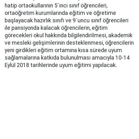
hatip ortaokullarının 5´inci sınıf öğrencileri,
ortaöğretim kurumlarında eğitim ve öğretime
başlayacak hazırlık sınıfı ve 9´uncu sınıf öğrencileri
ile pansiyonda kalacak öğrencilerin, eğitim
görecekleri okul hakkında bilgilendirilmesi, akademik
ve mesleki gelişimlerinin desteklenmesi, öğrencilerin
yeni girdikleri eğitim ortamına kısa sürede uyum
sağlamalarına katkıda bulunulması amacıyla 10-14
Eylül 2018 tarihlerinde uyum eğitimi yapılacak.