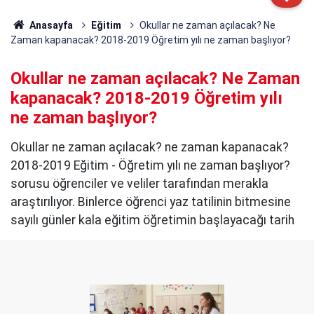
Anasayfa
Eğitim
Okullar ne zaman açılacak? Ne
Zaman kapanacak? 2018-2019 Öğretim yılı ne zaman başlıyor?
Okullar ne zaman açılacak? Ne Zaman
kapanacak? 2018-2019 Öğretim yılı
ne zaman başlıyor?
Okullar ne zaman açılacak? ne zaman kapanacak?
2018-2019 Eğitim - Öğretim yılı ne zaman başlıyor?
sorusu öğrenciler ve veliler tarafından merakla
araştırılıyor. Binlerce öğrenci yaz tatilinin bitmesine
sayılı günler kala eğitim öğretimin başlayacağı tarih