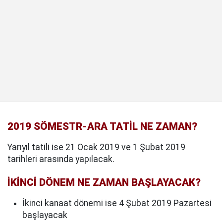
2019 SÖMESTR-ARA TATİL NE ZAMAN?
Yarıyıl tatili ise 21 Ocak 2019 ve 1 Şubat 2019
tarihleri arasında yapılacak.
İKİNCİ DÖNEM NE ZAMAN BAŞLAYACAK?
İkinci kanaat dönemi ise 4 Şubat 2019 Pazartesi
başlayacak