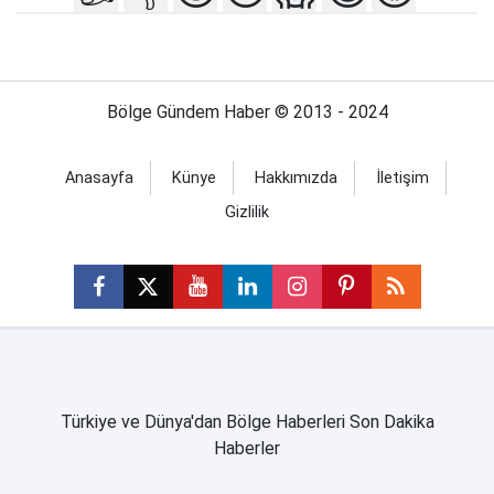
Bölge Gündem Haber © 2013 - 2024
Anasayfa
Künye
Hakkımızda
İletişim
Gizlilik
Türkiye ve Dünya'dan Bölge Haberleri Son Dakika
Haberler