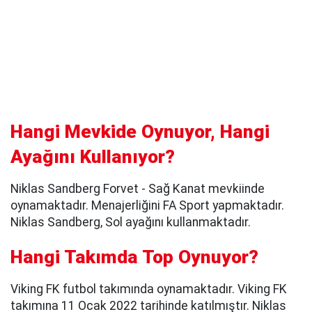
Hangi Mevkide Oynuyor, Hangi
Ayağını Kullanıyor?
Niklas Sandberg Forvet - Sağ Kanat mevkiinde
oynamaktadır. Menajerliğini FA Sport yapmaktadır.
Niklas Sandberg, Sol ayağını kullanmaktadır.
Hangi Takımda Top Oynuyor?
Viking FK futbol takımında oynamaktadır. Viking FK
takımına 11 Ocak 2022 tarihinde katılmıştır. Niklas