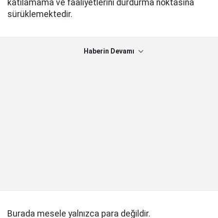
katılamama ve faaliyetlerini durdurma noktasına
sürüklemektedir.
Haberin Devamı
Burada mesele yalnızca para değildir.