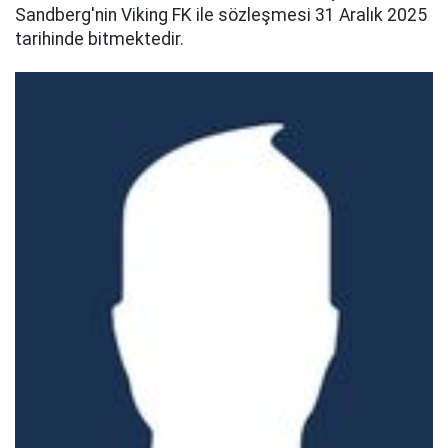
Sandberg'nin Viking FK ile sözleşmesi 31 Aralık 2025
tarihinde bitmektedir.