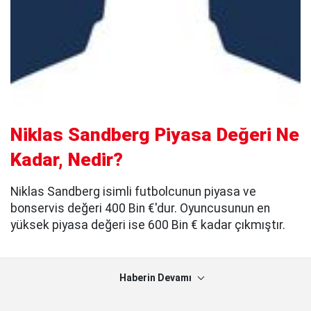
Niklas Sandberg Piyasa Değeri Ne
Kadar, Nedir?
Niklas Sandberg isimli futbolcunun piyasa ve
bonservis değeri 400 Bin €'dur. Oyuncusunun en
yüksek piyasa değeri ise 600 Bin € kadar çıkmıştır.
Haberin Devamı