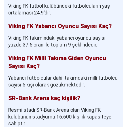
Viking FK futbol kulübündeki futbolcuların yaş
ortalaması 24.9'dir.
Viking FK Yabancı Oyuncu Sayısı Kaç?
Viking FK takımındaki yabancı oyuncu sayısı
yüzde 37.5 oran ile toplam 9 şeklindedir.
Viking FK Milli Takıma Giden Oyuncu
Sayısı Kaç?
Yabancı futbolcular dahil takımdaki milli futbolcu
sayısı 5 kişi olarak gözükmektedir.
SR-Bank Arena kaç kişilik?
Resmi stadı SR-Bank Arena olan Viking FK
kulübünün stadyumu 16.600 kişilik kapasiteye
sahiptir.