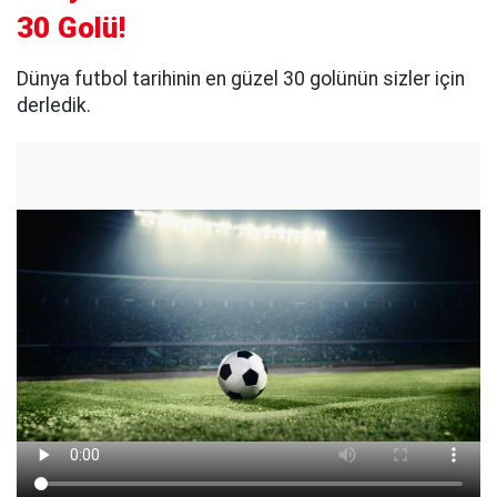
30 Golü!
Dünya futbol tarihinin en güzel 30 golünün sizler için
derledik.