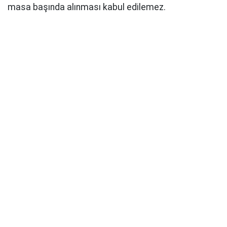
masa başında alınması kabul edilemez.