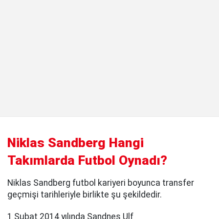
Niklas Sandberg Hangi
Takımlarda Futbol Oynadı?
Niklas Sandberg futbol kariyeri boyunca transfer
geçmişi tarihleriyle birlikte şu şekildedir.
1 Şubat 2014 yılında Sandnes Ulf