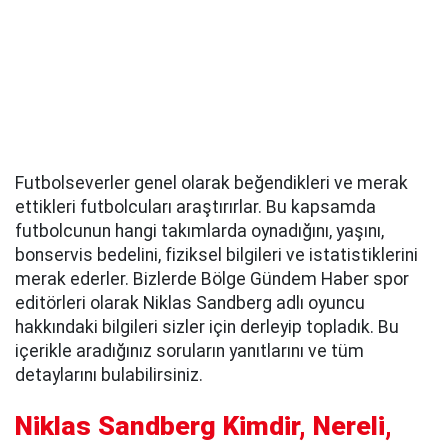
Futbolseverler genel olarak beğendikleri ve merak
ettikleri futbolcuları araştırırlar. Bu kapsamda
futbolcunun hangi takımlarda oynadığını, yaşını,
bonservis bedelini, fiziksel bilgileri ve istatistiklerini
merak ederler. Bizlerde Bölge Gündem Haber spor
editörleri olarak Niklas Sandberg adlı oyuncu
hakkındaki bilgileri sizler için derleyip topladık. Bu
içerikle aradığınız soruların yanıtlarını ve tüm
detaylarını bulabilirsiniz.
Niklas Sandberg Kimdir, Nereli,