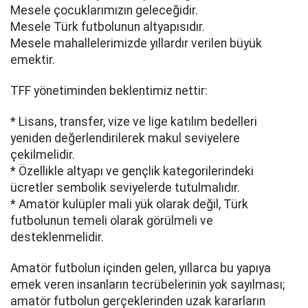
Mesele çocuklarımızın geleceğidir.
Mesele Türk futbolunun altyapısıdır.
Mesele mahallelerimizde yıllardır verilen büyük
emektir.
TFF yönetiminden beklentimiz nettir:
* Lisans, transfer, vize ve lige katılım bedelleri
yeniden değerlendirilerek makul seviyelere
çekilmelidir.
* Özellikle altyapı ve gençlik kategorilerindeki
ücretler sembolik seviyelerde tutulmalıdır.
* Amatör kulüpler mali yük olarak değil, Türk
futbolunun temeli olarak görülmeli ve
desteklenmelidir.
Amatör futbolun içinden gelen, yıllarca bu yapıya
emek veren insanların tecrübelerinin yok sayılması;
amatör futbolun gerçeklerinden uzak kararların