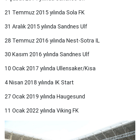
21 Temmuz 2015 yılında Sola FK
31 Aralık 2015 yılında Sandnes Ulf
28 Temmuz 2016 yılında Nest-Sotra IL
30 Kasım 2016 yılında Sandnes Ulf
10 Ocak 2017 yılında Ullensaker/Kisa
4 Nisan 2018 yılında IK Start
27 Ocak 2019 yılında Haugesund
11 Ocak 2022 yılında Viking FK