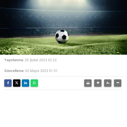
Yayınlanma:
20 Şubat 2023 02:22
Güncelleme:
02 Mayıs 2023 01:51