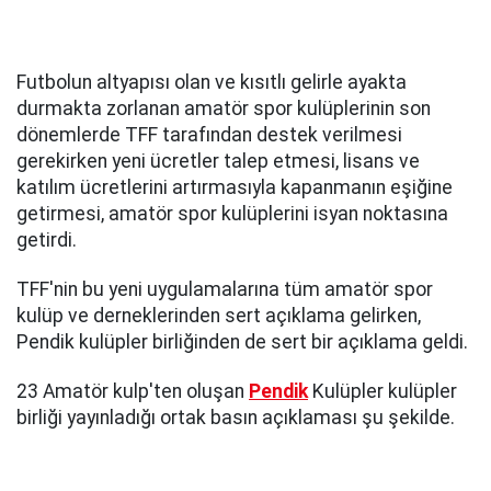
Futbolun altyapısı olan ve kısıtlı gelirle ayakta
durmakta zorlanan amatör spor kulüplerinin son
dönemlerde TFF tarafından destek verilmesi
gerekirken yeni ücretler talep etmesi, lisans ve
katılım ücretlerini artırmasıyla kapanmanın eşiğine
getirmesi, amatör spor kulüplerini isyan noktasına
getirdi.
TFF'nin bu yeni uygulamalarına tüm amatör spor
kulüp ve derneklerinden sert açıklama gelirken,
Pendik kulüpler birliğinden de sert bir açıklama geldi.
23 Amatör kulp'ten oluşan
Pendik
Kulüpler kulüpler
birliği yayınladığı ortak basın açıklaması şu şekilde.