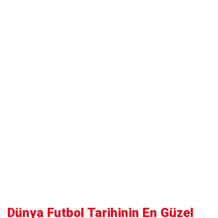
Dünya Futbol Tarihinin En Güzel