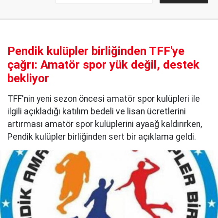
Pendik kulüpler birliğinden TFF'ye
çağrı: Amatör spor yük değil, destek
bekliyor
TFF'nin yeni sezon öncesi amatör spor kulüpleri ile
ilgili açıkladığı katılım bedeli ve lisan ücretlerini
artırması amatör spor kulüplerini ayaağ kaldırırken,
Pendik kulüpler birliğinden sert bir açıklama geldi.