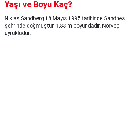
Yaşı ve Boyu Kaç?
Niklas Sandberg 18 Mayıs 1995 tarihinde Sandnes
şehrinde doğmuştur. 1,83 m boyundadır. Norveç
uyrukludur.