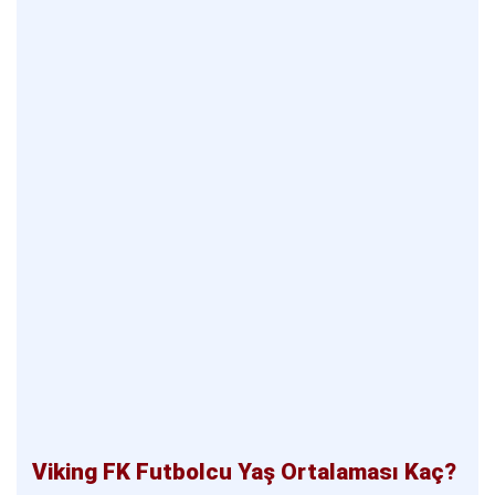
Viking FK Futbolcu Yaş Ortalaması Kaç?