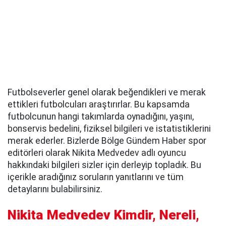
Futbolseverler genel olarak beğendikleri ve merak
ettikleri futbolcuları araştırırlar. Bu kapsamda
futbolcunun hangi takımlarda oynadığını, yaşını,
bonservis bedelini, fiziksel bilgileri ve istatistiklerini
merak ederler. Bizlerde Bölge Gündem Haber spor
editörleri olarak Nikita Medvedev adlı oyuncu
hakkındaki bilgileri sizler için derleyip topladık. Bu
içerikle aradığınız soruların yanıtlarını ve tüm
detaylarını bulabilirsiniz.
Nikita Medvedev Kimdir, Nereli,