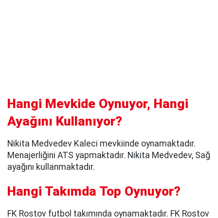
Hangi Mevkide Oynuyor, Hangi
Ayağını Kullanıyor?
Nikita Medvedev Kaleci mevkiinde oynamaktadır.
Menajerliğini ATS yapmaktadır. Nikita Medvedev, Sağ
ayağını kullanmaktadır.
Hangi Takımda Top Oynuyor?
FK Rostov futbol takımında oynamaktadır. FK Rostov