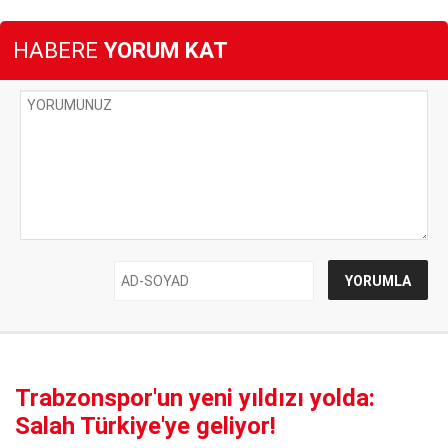
HABERE
YORUM KAT
Trabzonspor'un yeni yıldızı yolda:
Salah Türkiye'ye geliyor!