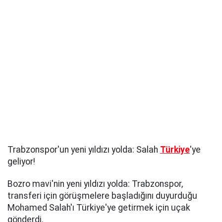
Trabzonspor'un yeni yıldızı yolda: Salah
Türkiye
'ye
geliyor!
Bozro mavi'nin yeni yıldızı yolda: Trabzonspor,
transferi için görüşmelere başladığını duyurduğu
Mohamed Salah'ı Türkiye'ye getirmek için uçak
gönderdi.