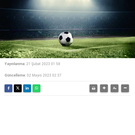
Yayınlanma:
21 Şubat 2023 01:58
Güncelleme:
02 Mayıs 2023 02:37