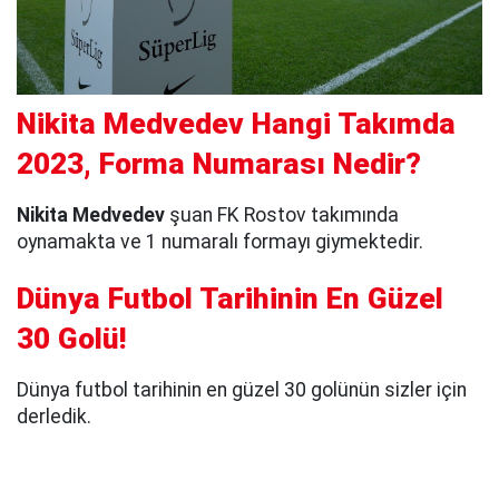
Nikita Medvedev Hangi Takımda
2023, Forma Numarası Nedir?
Nikita Medvedev
şuan FK Rostov takımında
oynamakta ve 1 numaralı formayı giymektedir.
Dünya Futbol Tarihinin En Güzel
30 Golü!
Dünya futbol tarihinin en güzel 30 golünün sizler için
derledik.