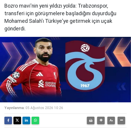
Bozro mavi'nin yeni yıldızı yolda: Trabzonspor,
transferi için görüşmelere başladığını duyurduğu
Mohamed Salah'ı Türkiye'ye getirmek için uçak
gönderdi.
Yayınlanma:
05 Ağustos 2026 10:26