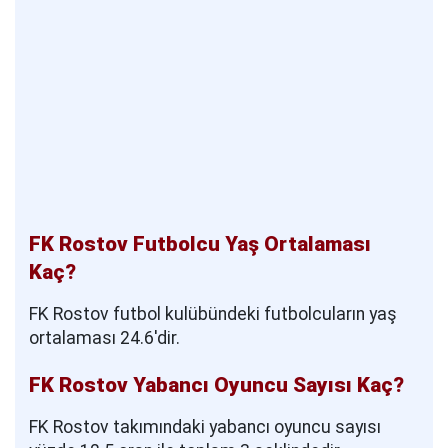
FK Rostov Futbolcu Yaş Ortalaması
Kaç?
FK Rostov futbol kulübündeki futbolcuların yaş
ortalaması 24.6'dir.
FK Rostov Yabancı Oyuncu Sayısı Kaç?
FK Rostov takımındaki yabancı oyuncu sayısı