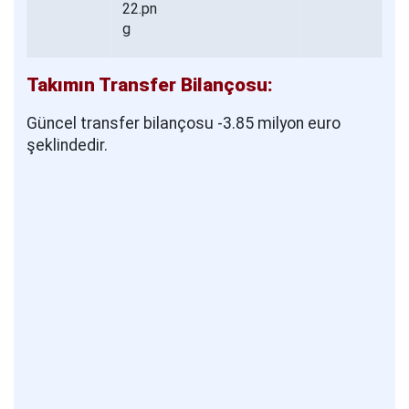
Takımın Transfer Bilançosu:
Güncel transfer bilançosu -3.85 milyon euro
şeklindedir.