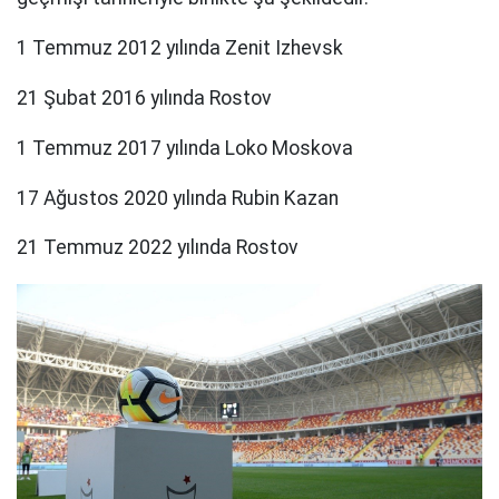
1 Temmuz 2012 yılında Zenit Izhevsk
21 Şubat 2016 yılında Rostov
1 Temmuz 2017 yılında Loko Moskova
17 Ağustos 2020 yılında Rubin Kazan
21 Temmuz 2022 yılında Rostov