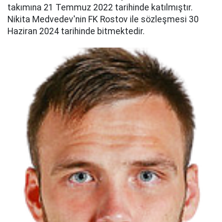
takımına 21 Temmuz 2022 tarihinde katılmıştır.
Nikita Medvedev'nin FK Rostov ile sözleşmesi 30
Haziran 2024 tarihinde bitmektedir.