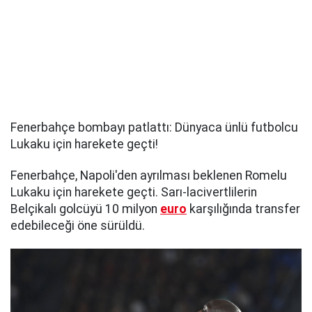
Fenerbahçe bombayı patlattı: Dünyaca ünlü futbolcu
Lukaku için harekete geçti!
Fenerbahçe, Napoli'den ayrılması beklenen Romelu
Lukaku için harekete geçti. Sarı-lacivertlilerin
Belçikalı golcüyü 10 milyon
euro
karşılığında transfer
edebileceği öne sürüldü.