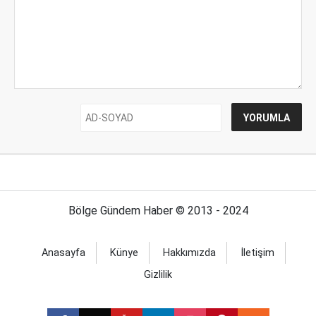
Bölge Gündem Haber © 2013 - 2024
Anasayfa
Künye
Hakkımızda
İletişim
Gizlilik