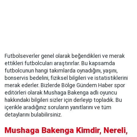
Futbolseverler genel olarak beğendikleri ve merak
ettikleri futbolcuları araştırırlar. Bu kapsamda
futbolcunun hangi takımlarda oynadığını, yaşını,
bonservis bedelini, fiziksel bilgileri ve istatistiklerini
merak ederler. Bizlerde Bölge Gündem Haber spor
editörleri olarak Mushaga Bakenga adlı oyuncu
hakkındaki bilgileri sizler için derleyip topladık. Bu
içerikle aradığınız soruların yanıtlarını ve tüm
detaylarını bulabilirsiniz.
Mushaga Bakenga Kimdir, Nereli,