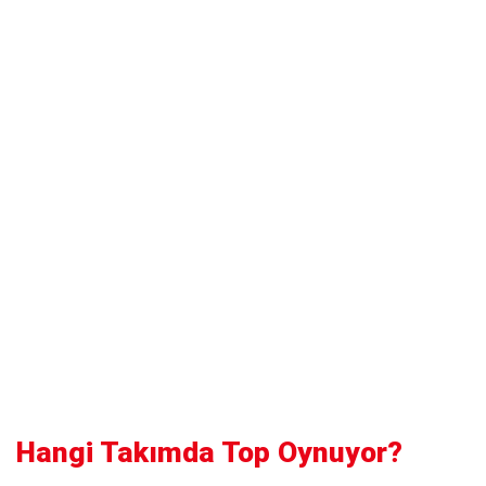
Hangi Takımda Top Oynuyor?