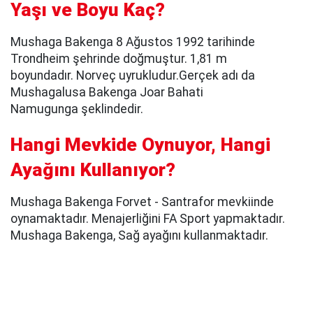
Yaşı ve Boyu Kaç?
Mushaga Bakenga 8 Ağustos 1992 tarihinde
Trondheim şehrinde doğmuştur. 1,81 m
boyundadır. Norveç uyrukludur.Gerçek adı da
Mushagalusa Bakenga Joar Bahati
Namugunga şeklindedir.
Hangi Mevkide Oynuyor, Hangi
Ayağını Kullanıyor?
Mushaga Bakenga Forvet - Santrafor mevkiinde
oynamaktadır. Menajerliğini FA Sport yapmaktadır.
Mushaga Bakenga, Sağ ayağını kullanmaktadır.