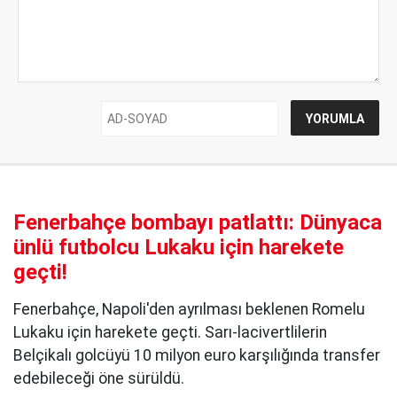
Fenerbahçe bombayı patlattı: Dünyaca
ünlü futbolcu Lukaku için harekete
geçti!
Fenerbahçe, Napoli'den ayrılması beklenen Romelu
Lukaku için harekete geçti. Sarı-lacivertlilerin
Belçikalı golcüyü 10 milyon euro karşılığında transfer
edebileceği öne sürüldü.