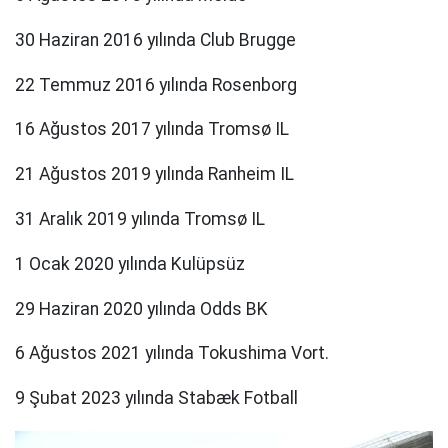
30 Haziran 2016 yılında Club Brugge
22 Temmuz 2016 yılında Rosenborg
16 Ağustos 2017 yılında Tromsø IL
21 Ağustos 2019 yılında Ranheim IL
31 Aralık 2019 yılında Tromsø IL
1 Ocak 2020 yılında Kulüpsüz
29 Haziran 2020 yılında Odds BK
6 Ağustos 2021 yılında Tokushima Vort.
9 Şubat 2023 yılında Stabæk Fotball