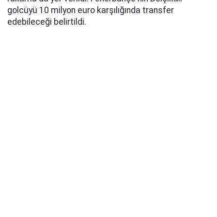
golcüyü 10 milyon euro karşılığında transfer
edebileceği belirtildi.