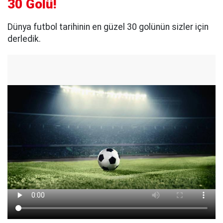
30 Golü!
Dünya futbol tarihinin en güzel 30 golünün sizler için
derledik.