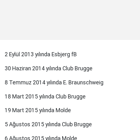
2 Eylül 2013 yılında Esbjerg fB
30 Haziran 2014 yılında Club Brugge
8 Temmuz 2014 yılında E. Braunschweig
18 Mart 2015 yılında Club Brugge
19 Mart 2015 yılında Molde
5 Ağustos 2015 yılında Club Brugge
6 Ağustos 2015 yılında Molde