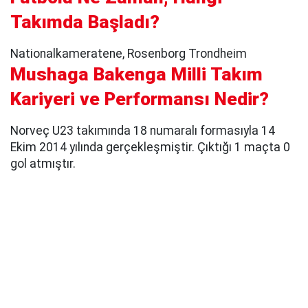
Takımda Başladı?
Nationalkameratene, Rosenborg Trondheim
Mushaga Bakenga Milli Takım
Kariyeri ve Performansı Nedir?
Norveç U23 takımında 18 numaralı formasıyla 14
Ekim 2014 yılında gerçekleşmiştir. Çıktığı 1 maçta 0
gol atmıştır.