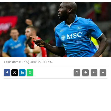
Yayınlanma:
07 Ağustos 2026 16:50