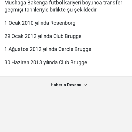
Mushaga Bakenga futbol kariyeri boyunca transfer
geçmişi tarihleriyle birlikte şu şekildedir.
1 Ocak 2010 yılında Rosenborg
29 Ocak 2012 yılında Club Brugge
1 Ağustos 2012 yılında Cercle Brugge
30 Haziran 2013 yılında Club Brugge
Haberin Devamı