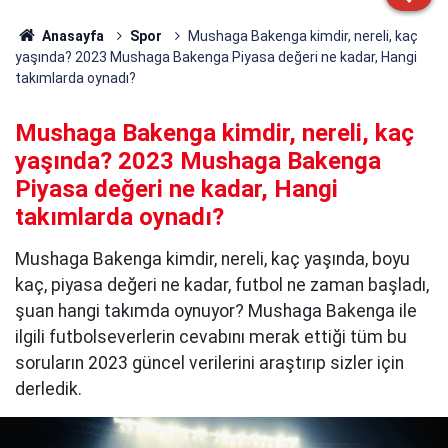
Anasayfa
Spor
Mushaga Bakenga kimdir, nereli, kaç
yaşında? 2023 Mushaga Bakenga Piyasa değeri ne kadar, Hangi
takımlarda oynadı?
Mushaga Bakenga kimdir, nereli, kaç
yaşında? 2023 Mushaga Bakenga
Piyasa değeri ne kadar, Hangi
takımlarda oynadı?
Mushaga Bakenga kimdir, nereli, kaç yaşında, boyu
kaç, piyasa değeri ne kadar, futbol ne zaman başladı,
şuan hangi takımda oynuyor? Mushaga Bakenga ile
ilgili futbolseverlerin cevabını merak ettiği tüm bu
soruların 2023 güncel verilerini araştırıp sizler için
derledik.