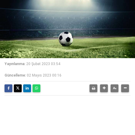
Yayınlanma:
20 Şubat 2023 03:54
Güncelleme:
02 Mayıs 2023 00:16