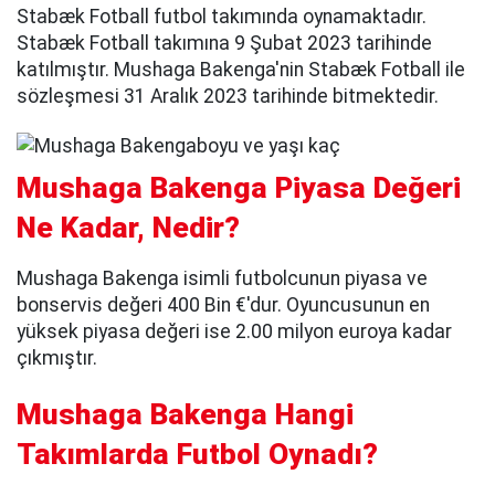
Stabæk Fotball futbol takımında oynamaktadır.
Stabæk Fotball takımına 9 Şubat 2023 tarihinde
katılmıştır. Mushaga Bakenga'nin Stabæk Fotball ile
sözleşmesi 31 Aralık 2023 tarihinde bitmektedir.
Mushaga Bakenga Piyasa Değeri
Ne Kadar, Nedir?
Mushaga Bakenga isimli futbolcunun piyasa ve
bonservis değeri 400 Bin €'dur. Oyuncusunun en
yüksek piyasa değeri ise 2.00 milyon euroya kadar
çıkmıştır.
Mushaga Bakenga Hangi
Takımlarda Futbol Oynadı?