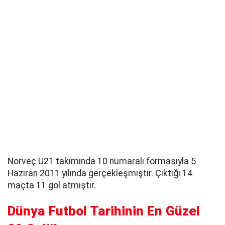
Norveç U21 takımında 10 numaralı formasıyla 5
Haziran 2011 yılında gerçekleşmiştir. Çıktığı 14
maçta 11 gol atmıştır.
Dünya Futbol Tarihinin En Güzel