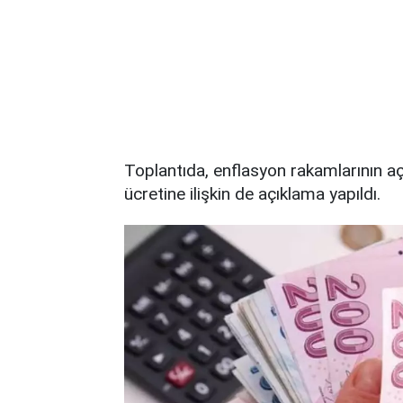
Toplantıda, enflasyon rakamlarının aç
ücretine ilişkin de açıklama yapıldı.