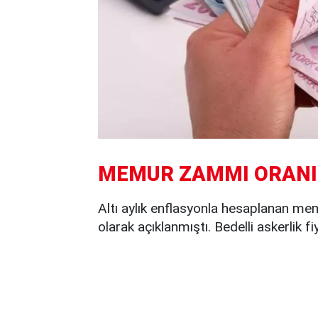
MEMUR ZAMMI ORANIN
Altı aylık enflasyonla hesaplanan 
olarak açıklanmıştı. Bedelli askerlik 