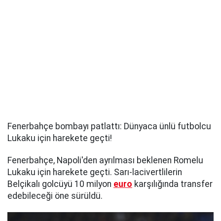
Fenerbahçe bombayı patlattı: Dünyaca ünlü futbolcu
Lukaku için harekete geçti!
Fenerbahçe, Napoli'den ayrılması beklenen Romelu
Lukaku için harekete geçti. Sarı-lacivertlilerin
Belçikalı golcüyü 10 milyon
euro
karşılığında transfer
edebileceği öne sürüldü.