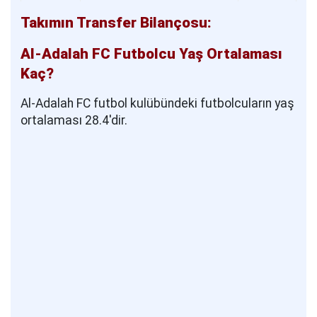
Takımın Transfer Bilançosu:
Al-Adalah FC Futbolcu Yaş Ortalaması
Kaç?
Al-Adalah FC futbol kulübündeki futbolcuların yaş
ortalaması 28.4'dir.