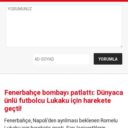
Fenerbahçe bombayı patlattı: Dünyaca
ünlü futbolcu Lukaku için harekete
geçti!
Fenerbahçe, Napoli'den ayrılması beklenen Romelu