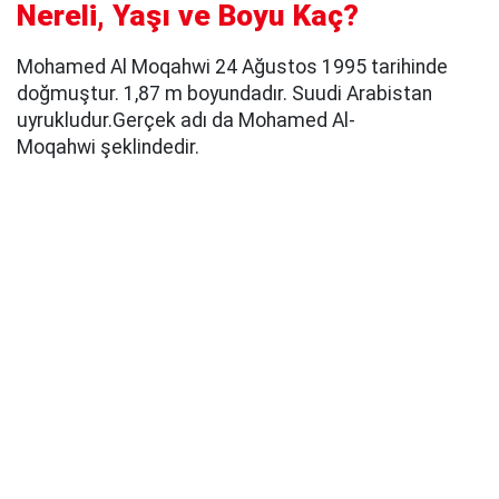
Nereli, Yaşı ve Boyu Kaç?
Mohamed Al Moqahwi 24 Ağustos 1995 tarihinde
doğmuştur. 1,87 m boyundadır. Suudi Arabistan
uyrukludur.Gerçek adı da Mohamed Al-
Moqahwi şeklindedir.