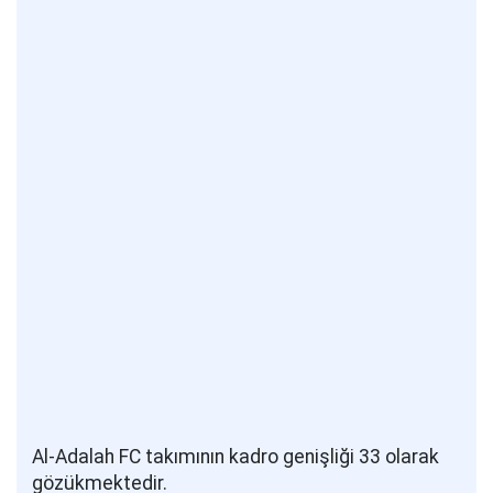
Al-Adalah FC takımının kadro genişliği 33 olarak
gözükmektedir.