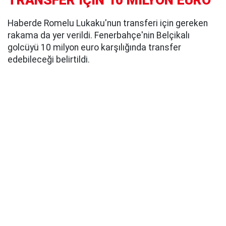
Haberde Romelu Lukaku'nun transferi için gereken
rakama da yer verildi. Fenerbahçe'nin Belçikalı
golcüyü 10 milyon euro karşılığında transfer
edebileceği belirtildi.