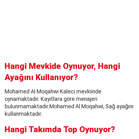
Hangi Mevkide Oynuyor, Hangi
Ayağını Kullanıyor?
Mohamed Al Moqahwi Kaleci mevkiinde
oynamaktadır. Kayıtlara göre menajeri
bulunmamaktadır.Mohamed Al Moqahwi, Sağ ayağını
kullanmaktadır.
Hangi Takımda Top Oynuyor?