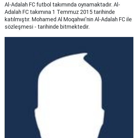
Al-Adalah FC futbol takımında oynamaktadır. Al-
Adalah FC takımına 1 Temmuz 2015 tarihinde
katılmıştır. Mohamed Al Moqahwi'nin Al-Adalah FC ile
sözleşmesi - tarihinde bitmektedir.