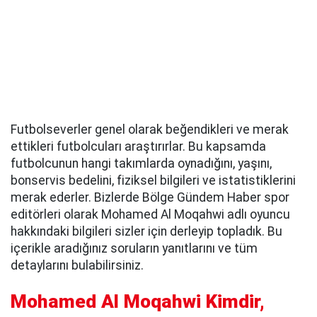
Futbolseverler genel olarak beğendikleri ve merak
ettikleri futbolcuları araştırırlar. Bu kapsamda
futbolcunun hangi takımlarda oynadığını, yaşını,
bonservis bedelini, fiziksel bilgileri ve istatistiklerini
merak ederler. Bizlerde Bölge Gündem Haber spor
editörleri olarak Mohamed Al Moqahwi adlı oyuncu
hakkındaki bilgileri sizler için derleyip topladık. Bu
içerikle aradığınız soruların yanıtlarını ve tüm
detaylarını bulabilirsiniz.
Mohamed Al Moqahwi Kimdir,