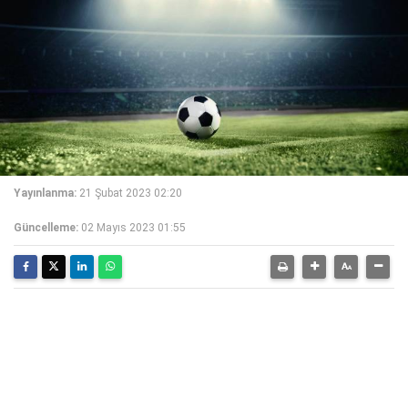
Yayınlanma:
21 Şubat 2023 02:20
Güncelleme:
02 Mayıs 2023 01:55