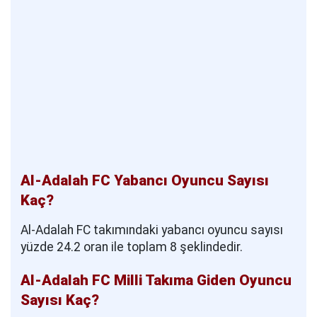
Al-Adalah FC Yabancı Oyuncu Sayısı
Kaç?
Al-Adalah FC takımındaki yabancı oyuncu sayısı
yüzde 24.2 oran ile toplam 8 şeklindedir.
Al-Adalah FC Milli Takıma Giden Oyuncu
Sayısı Kaç?