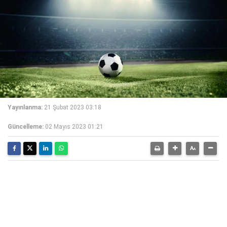
Yayınlanma:
21 Şubat 2023 03:18
Güncelleme:
02 Mayıs 2023 01:21