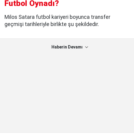
Futbol Oynadı?
Milos Satara futbol kariyeri boyunca transfer
geçmişi tarihleriyle birlikte şu şekildedir.
Haberin Devamı