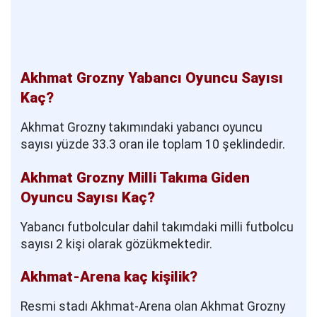
Akhmat Grozny Yabancı Oyuncu Sayısı
Kaç?
Akhmat Grozny takımındaki yabancı oyuncu
sayısı yüzde 33.3 oran ile toplam 10 şeklindedir.
Akhmat Grozny Milli Takıma Giden
Oyuncu Sayısı Kaç?
Yabancı futbolcular dahil takımdaki milli futbolcu
sayısı 2 kişi olarak gözükmektedir.
Akhmat-Arena kaç kişilik?
Resmi stadı Akhmat-Arena olan Akhmat Grozny