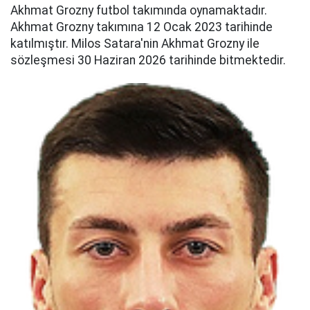
Akhmat Grozny futbol takımında oynamaktadır.
Akhmat Grozny takımına 12 Ocak 2023 tarihinde
katılmıştır. Milos Satara'nin Akhmat Grozny ile
sözleşmesi 30 Haziran 2026 tarihinde bitmektedir.