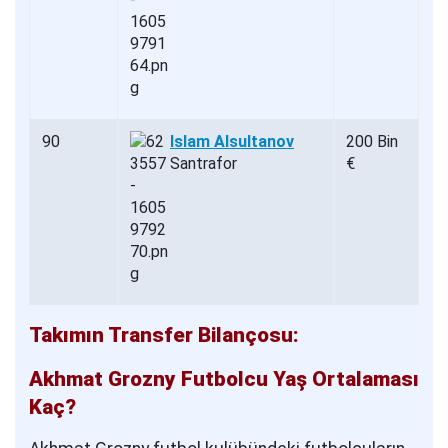
90
Islam Alsultanov
200 Bin
Santrafor
€
Takımın Transfer Bilançosu:
Akhmat Grozny Futbolcu Yaş Ortalaması
Kaç?