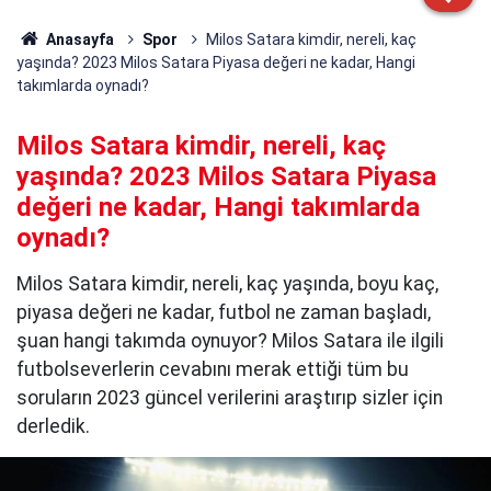
Anasayfa
Spor
Milos Satara kimdir, nereli, kaç
yaşında? 2023 Milos Satara Piyasa değeri ne kadar, Hangi
takımlarda oynadı?
Milos Satara kimdir, nereli, kaç
yaşında? 2023 Milos Satara Piyasa
değeri ne kadar, Hangi takımlarda
oynadı?
Milos Satara kimdir, nereli, kaç yaşında, boyu kaç,
piyasa değeri ne kadar, futbol ne zaman başladı,
şuan hangi takımda oynuyor? Milos Satara ile ilgili
futbolseverlerin cevabını merak ettiği tüm bu
soruların 2023 güncel verilerini araştırıp sizler için
derledik.