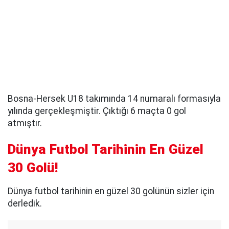
Bosna-Hersek U18 takımında 14 numaralı formasıyla
yılında gerçekleşmiştir. Çıktığı 6 maçta 0 gol
atmıştır.
Dünya Futbol Tarihinin En Güzel
30 Golü!
Dünya futbol tarihinin en güzel 30 golünün sizler için
derledik.