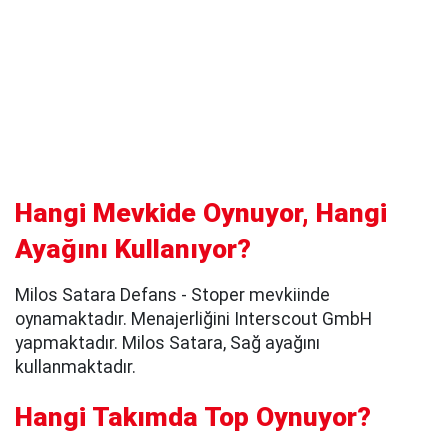
Hangi Mevkide Oynuyor, Hangi
Ayağını Kullanıyor?
Milos Satara Defans - Stoper mevkiinde
oynamaktadır. Menajerliğini Interscout GmbH
yapmaktadır. Milos Satara, Sağ ayağını
kullanmaktadır.
Hangi Takımda Top Oynuyor?