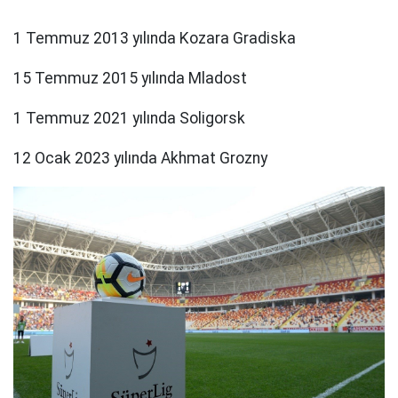
1 Temmuz 2013 yılında Kozara Gradiska
15 Temmuz 2015 yılında Mladost
1 Temmuz 2021 yılında Soligorsk
12 Ocak 2023 yılında Akhmat Grozny