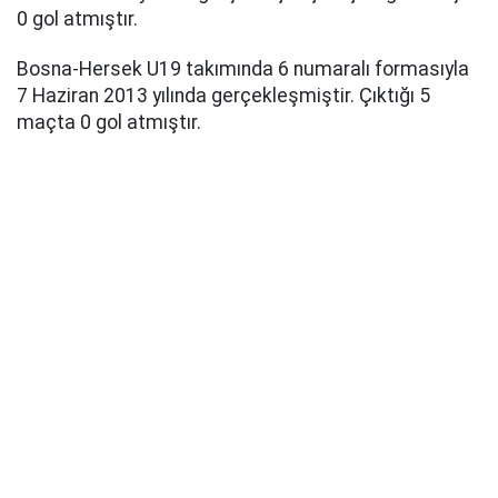
0 gol atmıştır.
Bosna-Hersek U19 takımında 6 numaralı formasıyla
7 Haziran 2013 yılında gerçekleşmiştir. Çıktığı 5
maçta 0 gol atmıştır.