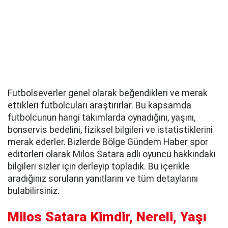
Futbolseverler genel olarak beğendikleri ve merak
ettikleri futbolcuları araştırırlar. Bu kapsamda
futbolcunun hangi takımlarda oynadığını, yaşını,
bonservis bedelini, fiziksel bilgileri ve istatistiklerini
merak ederler. Bizlerde Bölge Gündem Haber spor
editörleri olarak Milos Satara adlı oyuncu hakkındaki
bilgileri sizler için derleyip topladık. Bu içerikle
aradığınız soruların yanıtlarını ve tüm detaylarını
bulabilirsiniz.
Milos Satara Kimdir, Nereli, Yaşı