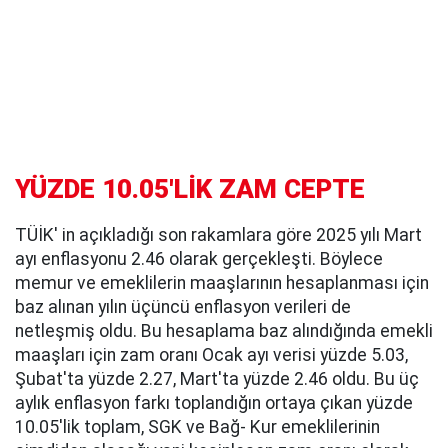
YÜZDE 10.05'LİK ZAM CEPTE
TÜİK' in açıkladığı son rakamlara göre 2025 yılı Mart
ayı enflasyonu 2.46 olarak gerçekleşti. Böylece
memur ve emeklilerin maaşlarının hesaplanması için
baz alınan yılın üçüncü enflasyon verileri de
netleşmiş oldu. Bu hesaplama baz alındığında emekli
maaşları için zam oranı Ocak ayı verisi yüzde 5.03,
Şubat'ta yüzde 2.27, Mart'ta yüzde 2.46 oldu. Bu üç
aylık enflasyon farkı toplandığın ortaya çıkan yüzde
10.05'lik toplam, SGK ve Bağ- Kur emeklilerinin