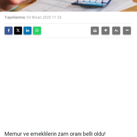
Yayınlanma:
03 Nisan 2025 11:33
Memur ve emeklilerin zam oranı belli oldu!