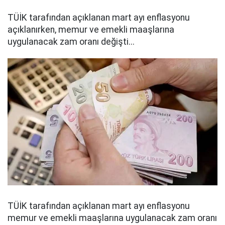
TÜİK tarafından açıklanan mart ayı enflasyonu
açıklanırken, memur ve emekli maaşlarına
uygulanacak zam oranı değişti...
TÜİK tarafından açıklanan mart ayı enflasyonu
memur ve emekli maaşlarına uygulanacak zam oranı