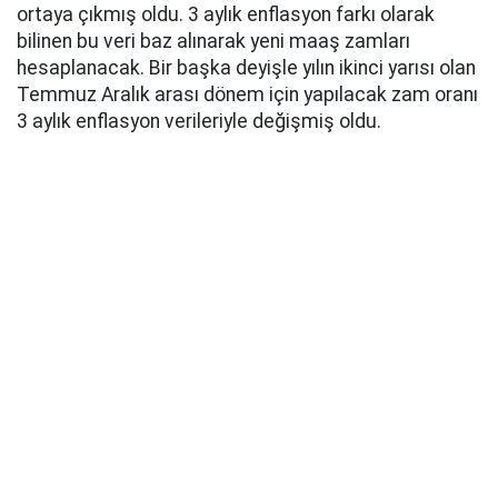
ortaya çıkmış oldu. 3 aylık enflasyon farkı olarak
bilinen bu veri baz alınarak yeni maaş zamları
hesaplanacak. Bir başka deyişle yılın ikinci yarısı olan
Temmuz Aralık arası dönem için yapılacak zam oranı
3 aylık enflasyon verileriyle değişmiş oldu.