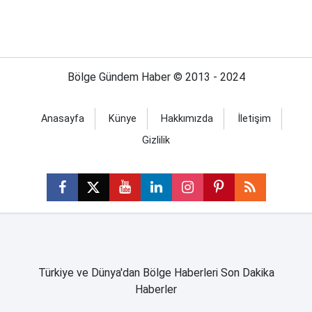
Bölge Gündem Haber © 2013 - 2024
Anasayfa
Künye
Hakkımızda
İletişim
Gizlilik
Türkiye ve Dünya'dan Bölge Haberleri Son Dakika
Haberler