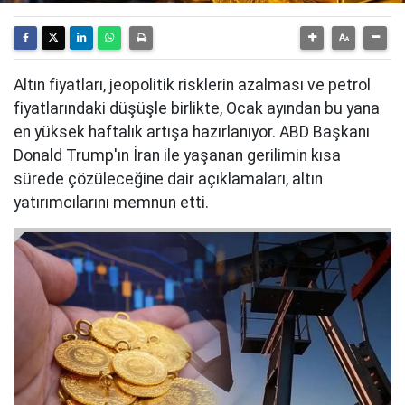
Altın fiyatları, jeopolitik risklerin azalması ve petrol
fiyatlarındaki düşüşle birlikte, Ocak ayından bu yana
en yüksek haftalık artışa hazırlanıyor. ABD Başkanı
Donald Trump'ın İran ile yaşanan gerilimin kısa
sürede çözüleceğine dair açıklamaları, altın
yatırımcılarını memnun etti.