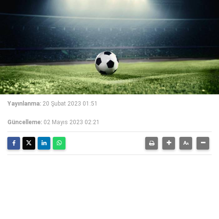
Yayınlanma:
20 Şubat 2023 01:51
Güncelleme:
02 Mayıs 2023 02:21