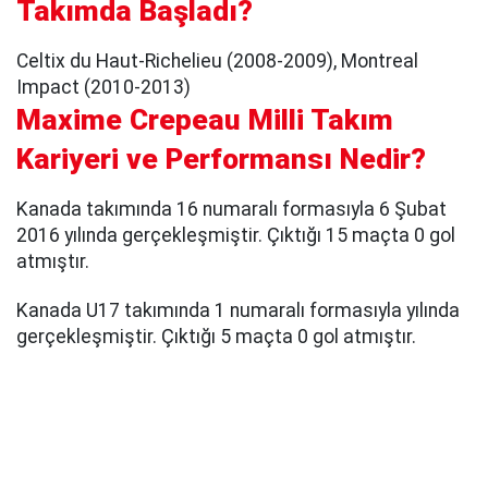
Takımda Başladı?
Celtix du Haut-Richelieu (2008-2009), Montreal
Impact (2010-2013)
Maxime Crepeau Milli Takım
Kariyeri ve Performansı Nedir?
Kanada takımında 16 numaralı formasıyla 6 Şubat
2016 yılında gerçekleşmiştir. Çıktığı 15 maçta 0 gol
atmıştır.
Kanada U17 takımında 1 numaralı formasıyla yılında
gerçekleşmiştir. Çıktığı 5 maçta 0 gol atmıştır.