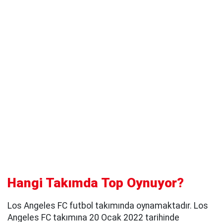
Hangi Takımda Top Oynuyor?
Los Angeles FC futbol takımında oynamaktadır. Los
Angeles FC takımına 20 Ocak 2022 tarihinde