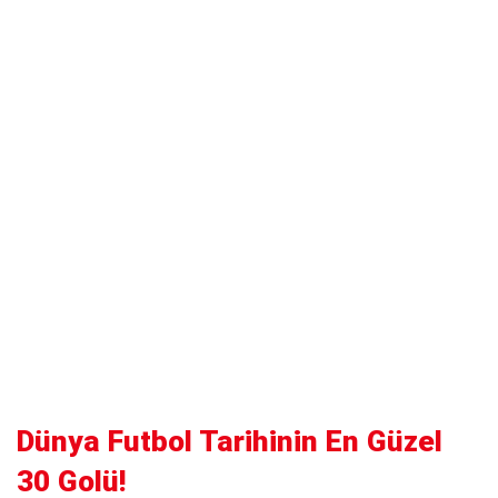
Dünya Futbol Tarihinin En Güzel
30 Golü!