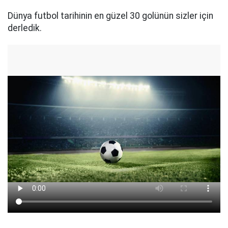
Dünya futbol tarihinin en güzel 30 golünün sizler için
derledik.