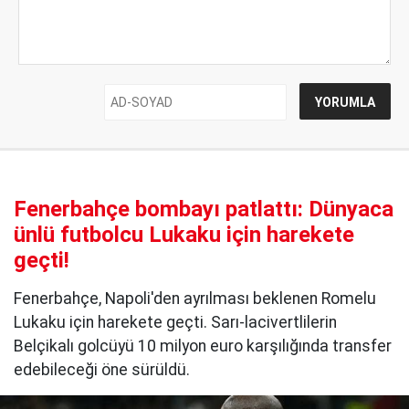
Fenerbahçe bombayı patlattı: Dünyaca
ünlü futbolcu Lukaku için harekete
geçti!
Fenerbahçe, Napoli'den ayrılması beklenen Romelu
Lukaku için harekete geçti. Sarı-lacivertlilerin
Belçikalı golcüyü 10 milyon euro karşılığında transfer
edebileceği öne sürüldü.