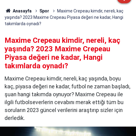
Anasayfa
Spor
Maxime Crepeau kimdir, nereli, kaç
yaşında? 2023 Maxime Crepeau Piyasa değeri ne kadar, Hangi
takımlarda oynadı?
Maxime Crepeau kimdir, nereli, kaç
yaşında? 2023 Maxime Crepeau
Piyasa değeri ne kadar, Hangi
takımlarda oynadı?
Maxime Crepeau kimdir, nereli, kaç yaşında, boyu
kaç, piyasa değeri ne kadar, futbol ne zaman başladı,
şuan hangi takımda oynuyor? Maxime Crepeau ile
ilgili futbolseverlerin cevabını merak ettiği tüm bu
soruların 2023 güncel verilerini araştırıp sizler için
derledik.