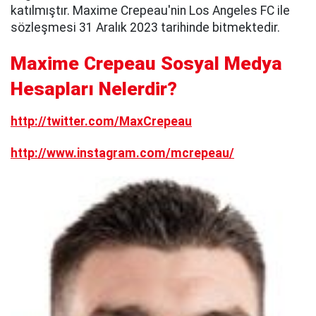
katılmıştır. Maxime Crepeau'nin Los Angeles FC ile
sözleşmesi 31 Aralık 2023 tarihinde bitmektedir.
Maxime Crepeau Sosyal Medya
Hesapları Nelerdir?
http://twitter.com/MaxCrepeau
http://www.instagram.com/mcrepeau/