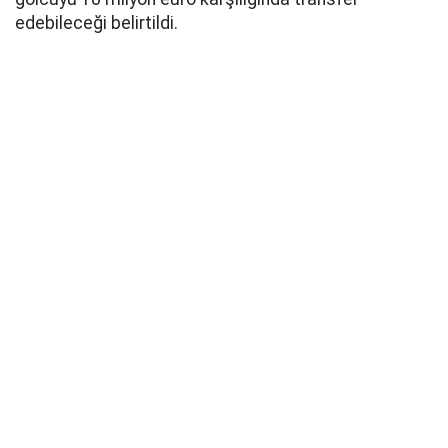
edebileceği belirtildi.