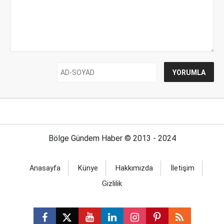
Bölge Gündem Haber © 2013 - 2024
Anasayfa
Künye
Hakkımızda
İletişim
Gizlilik