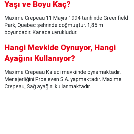
Yaşı ve Boyu Kaç?
Maxime Crepeau 11 Mayıs 1994 tarihinde Greenfield
Park, Quebec şehrinde doğmuştur. 1,85 m
boyundadır. Kanada uyrukludur.
Hangi Mevkide Oynuyor, Hangi
Ayağını Kullanıyor?
Maxime Crepeau Kaleci mevkiinde oynamaktadır.
Menajerliğini Proeleven S.A. yapmaktadır. Maxime
Crepeau, Sağ ayağını kullanmaktadır.