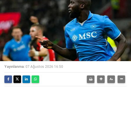
Yayınlanma:
07 Ağustos 2026 16:50