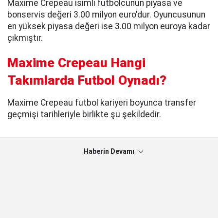
Maxime Crepeau isimli futbolcunun piyasa ve
bonservis değeri 3.00 milyon euro'dur. Oyuncusunun
en yüksek piyasa değeri ise 3.00 milyon euroya kadar
çıkmıştır.
Maxime Crepeau Hangi
Takımlarda Futbol Oynadı?
Maxime Crepeau futbol kariyeri boyunca transfer
geçmişi tarihleriyle birlikte şu şekildedir.
Haberin Devamı