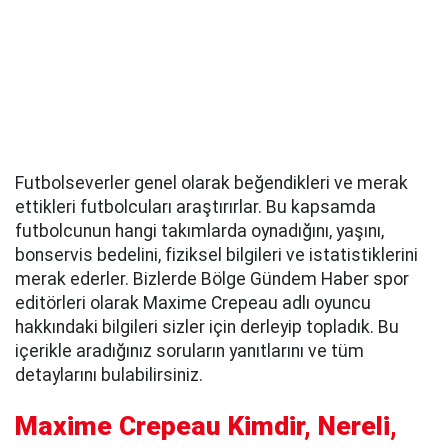
Futbolseverler genel olarak beğendikleri ve merak
ettikleri futbolcuları araştırırlar. Bu kapsamda
futbolcunun hangi takımlarda oynadığını, yaşını,
bonservis bedelini, fiziksel bilgileri ve istatistiklerini
merak ederler. Bizlerde Bölge Gündem Haber spor
editörleri olarak Maxime Crepeau adlı oyuncu
hakkındaki bilgileri sizler için derleyip topladık. Bu
içerikle aradığınız soruların yanıtlarını ve tüm
detaylarını bulabilirsiniz.
Maxime Crepeau Kimdir, Nereli,