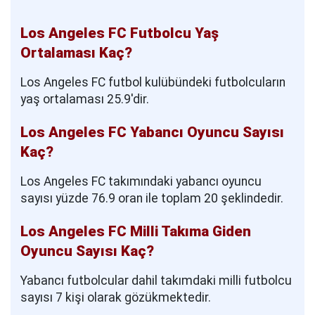
Los Angeles FC Futbolcu Yaş
Ortalaması Kaç?
Los Angeles FC futbol kulübündeki futbolcuların
yaş ortalaması 25.9'dir.
Los Angeles FC Yabancı Oyuncu Sayısı
Kaç?
Los Angeles FC takımındaki yabancı oyuncu
sayısı yüzde 76.9 oran ile toplam 20 şeklindedir.
Los Angeles FC Milli Takıma Giden
Oyuncu Sayısı Kaç?
Yabancı futbolcular dahil takımdaki milli futbolcu
sayısı 7 kişi olarak gözükmektedir.