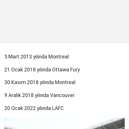
5 Mart 2013 yılında Montreal
21 Ocak 2018 yılında Ottawa Fury
30 Kasım 2018 yılında Montreal
9 Aralık 2018 yılında Vancouver
20 Ocak 2022 yılında LAFC