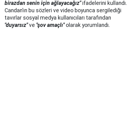
birazdan senin için ağlayacağız"
ifadelerini kullandı.
Candan’ın bu sözleri ve video boyunca sergilediği
tavırlar sosyal medya kullanıcıları tarafından
"duyarsız"
ve
"şov amaçlı"
olarak yorumlandı.