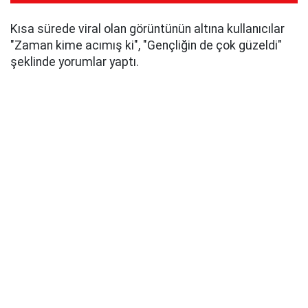
Kısa sürede viral olan görüntünün altına kullanıcılar
"Zaman kime acımış ki", "Gençliğin de çok güzeldi"
şeklinde yorumlar yaptı.