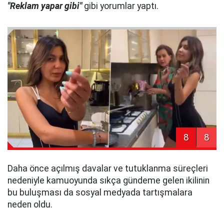
"Reklam yapar gibi"
gibi yorumlar yaptı.
8
8
Daha önce açılmış davalar ve tutuklanma süreçleri
nedeniyle kamuoyunda sıkça gündeme gelen ikilinin
bu buluşması da sosyal medyada tartışmalara
neden oldu.