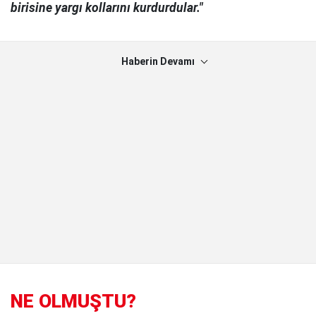
birisine yargı kollarını kurdurdular."
Haberin Devamı
NE OLMUŞTU?