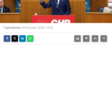
Yayınlanma:
09 Haziran 2026 14:09