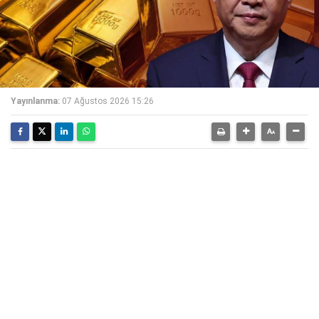
Yayınlanma:
07 Ağustos 2026 15:26