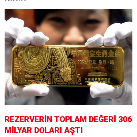
REZERVERİN TOPLAM DEĞERİ 306
MİLYAR DOLARI AŞTI