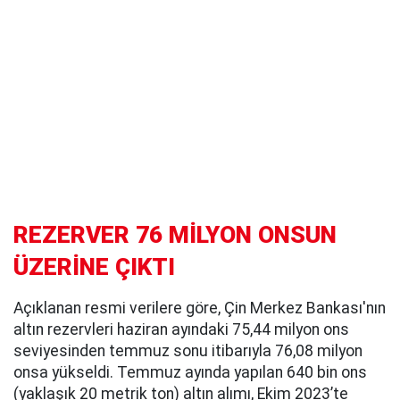
REZERVER 76 MİLYON ONSUN
ÜZERİNE ÇIKTI
Açıklanan resmi verilere göre, Çin Merkez Bankası'nın
altın rezervleri haziran ayındaki 75,44 milyon ons
seviyesinden temmuz sonu itibarıyla 76,08 milyon
onsa yükseldi. Temmuz ayında yapılan 640 bin ons
(yaklaşık 20 metrik ton) altın alımı, Ekim 2023’te