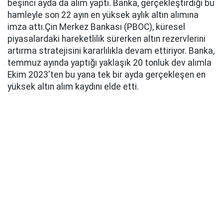
beşinci ayda da alım yaptı. Banka, gerçekleştirdiği bu
hamleyle son 22 ayın en yüksek aylık altın alımına
imza attı.Çin Merkez Bankası (PBOC), küresel
piyasalardaki hareketlilik sürerken altın rezervlerini
artırma stratejisini kararlılıkla devam ettiriyor. Banka,
temmuz ayında yaptığı yaklaşık 20 tonluk dev alımla
Ekim 2023'ten bu yana tek bir ayda gerçekleşen en
yüksek altın alım kaydını elde etti.