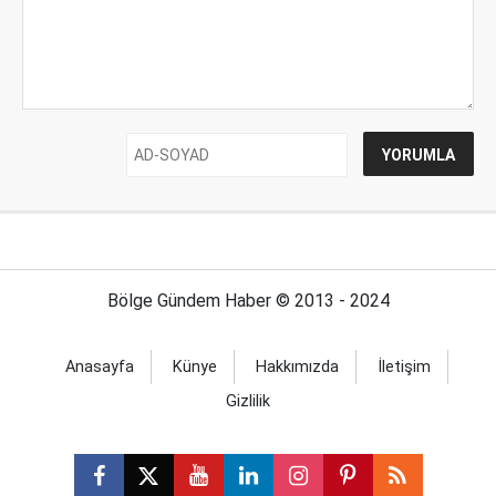
Bölge Gündem Haber © 2013 - 2024
Anasayfa
Künye
Hakkımızda
İletişim
Gizlilik