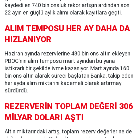
kaydedilen 740 bin onsluk rekor artışın ardından son
22 ayın en güçlü aylık alımı olarak kayıtlara geçti.
ALIM TEMPOSU HER AY DAHA DA
HIZLANIYOR
Haziran ayında rezervlerine 480 bin ons altın ekleyen
PBOC'nin alım temposu mart ayından bu yana
istikrarlı bir şekilde ivme kazanıyor. Mart ayında 160
bin ons altın alarak süreci başlatan Banka, takip eden
her ayda alım miktarını kademeli olarak artırmayı
sürdürdü.
REZERVERİN TOPLAM DEĞERİ 306
MİLYAR DOLARI AŞTI
Altın miktarındaki artış, toplam rezerv değerlerine de