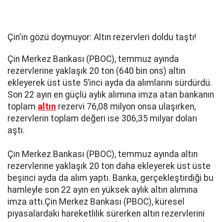
Çin'in gözü doymuyor: Altın rezervleri doldu taştı!
Çin Merkez Bankası (PBOC), temmuz ayında
rezervlerine yaklaşık 20 ton (640 bin ons) altın
ekleyerek üst üste 5’inci ayda da alımlarını sürdürdü.
Son 22 ayın en güçlü aylık alımına imza atan bankanın
toplam
altın
rezervi 76,08 milyon onsa ulaşırken,
rezervlerin toplam değeri ise 306,35 milyar doları
aştı.
Çin Merkez Bankası (PBOC), temmuz ayında altın
rezervlerine yaklaşık 20 ton daha ekleyerek üst üste
beşinci ayda da alım yaptı. Banka, gerçekleştirdiği bu
hamleyle son 22 ayın en yüksek aylık altın alımına
imza attı.Çin Merkez Bankası (PBOC), küresel
piyasalardaki hareketlilik sürerken altın rezervlerini