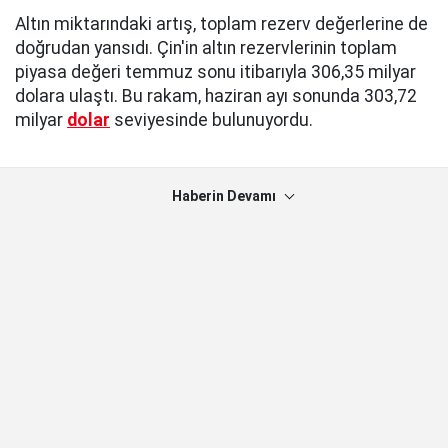
Altın miktarındaki artış, toplam rezerv değerlerine de
doğrudan yansıdı. Çin'in altın rezervlerinin toplam
piyasa değeri temmuz sonu itibarıyla 306,35 milyar
dolara ulaştı. Bu rakam, haziran ayı sonunda 303,72
milyar
dolar
seviyesinde bulunuyordu.
Haberin Devamı