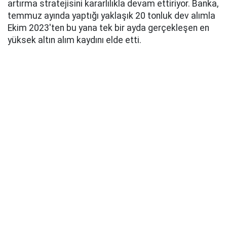
artırma stratejisini kararlılıkla devam ettiriyor. Banka,
temmuz ayında yaptığı yaklaşık 20 tonluk dev alımla
Ekim 2023'ten bu yana tek bir ayda gerçekleşen en
yüksek altın alım kaydını elde etti.