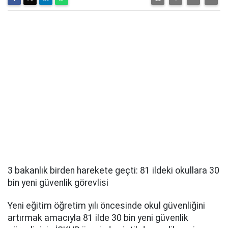
3 bakanlık birden harekete geçti: 81 ildeki okullara 30
bin yeni güvenlik görevlisi
Yeni eğitim öğretim yılı öncesinde okul güvenliğini
artırmak amacıyla 81 ilde 30 bin yeni güvenlik