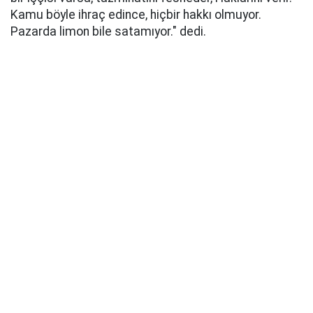
Kamu böyle ihraç edince, hiçbir hakkı olmuyor.
Pazarda limon bile satamıyor." dedi.