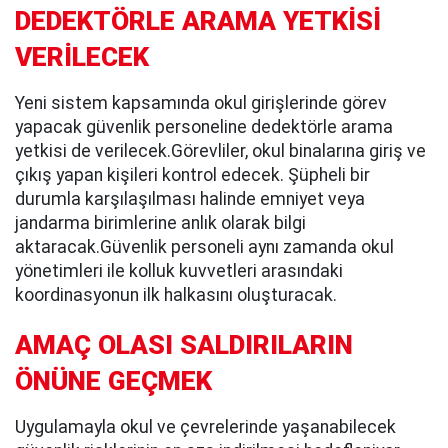
DEDEKTÖRLE ARAMA YETKİSİ
VERİLECEK
Yeni sistem kapsamında okul girişlerinde görev
yapacak güvenlik personeline dedektörle arama
yetkisi de verilecek.Görevliler, okul binalarına giriş ve
çıkış yapan kişileri kontrol edecek. Şüpheli bir
durumla karşılaşılması halinde emniyet veya
jandarma birimlerine anlık olarak bilgi
aktaracak.Güvenlik personeli aynı zamanda okul
yönetimleri ile kolluk kuvvetleri arasındaki
koordinasyonun ilk halkasını oluşturacak.
AMAÇ OLASI SALDIRILARIN
ÖNÜNE GEÇMEK
Uygulamayla okul ve çevrelerinde yaşanabilecek