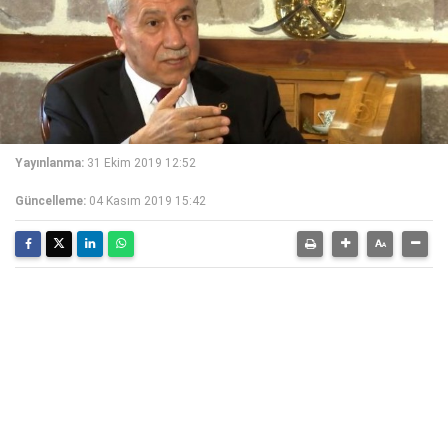
Yayınlanma:
31 Ekim 2019 12:52
Güncelleme:
04 Kasım 2019 15:42