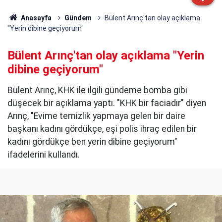
Anasayfa
Gündem
Bülent Arınç'tan olay açıklama
"Yerin dibine geçiyorum"
Bülent Arınç'tan olay açıklama "Yerin
dibine geçiyorum"
Bülent Arınç, KHK ile ilgili gündeme bomba gibi
düşecek bir açıklama yaptı. "KHK bir faciadır" diyen
Arınç, "Evime temizlik yapmaya gelen bir daire
başkanı kadını gördükçe, eşi polis ihraç edilen bir
kadını gördükçe ben yerin dibine geçiyorum"
ifadelerini kullandı.