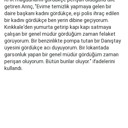
getiren Arınç, "Evime temizlik yapmaya gelen bir
daire başkanı kadını gördükçe, eşi polis ihraç edilen
bir kadını gördükçe ben yerin dibine geçiyorum.
Kırıkkale'den yumurta getirip kapı kapı satmaya
çalışan bir genel müdür gördüğüm zaman felaket
görüyorum. Bir benzinlikte pompa tutan bir Danıştay
üyesini gördükçe acı duyuyorum. Bir lokantada
garsonluk yapan bir genel müdür gördüğüm zaman
perişan oluyorum. Bütün bunlar oluyor." ifadelerini
kullandı.