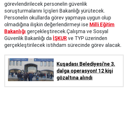
görevlendirilecek personelin güvenlik
soruşturmalarını İçişleri Bakanlığı yürütecek.
Personelin okullarda görev yapmaya uygun olup
olmadığına ilişkin değerlendirmeyi ise
Milli Eğitim
Bakanlığı
gerçekleştirecek.Çalışma ve Sosyal
Güvenlik Bakanlığı da
İŞKUR
ve TYP üzerinden
gerçekleştirilecek istihdam sürecinde görev alacak.
Kuşadası Belediyesi'ne 3.
dalga operasyon! 12 kişi
gözaltına alındı