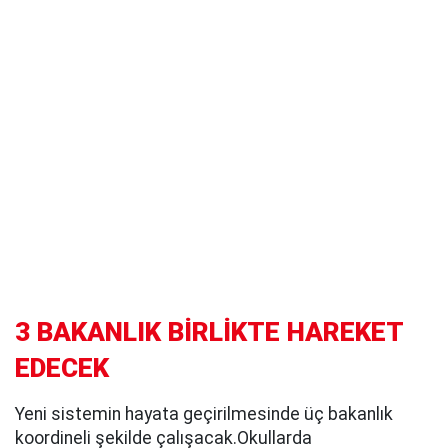
3 BAKANLIK BİRLİKTE HAREKET
EDECEK
Yeni sistemin hayata geçirilmesinde üç bakanlık
koordineli şekilde çalışacak.Okullarda