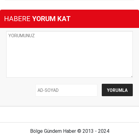
HABERE
YORUM KAT
Bölge Gündem Haber © 2013 - 2024