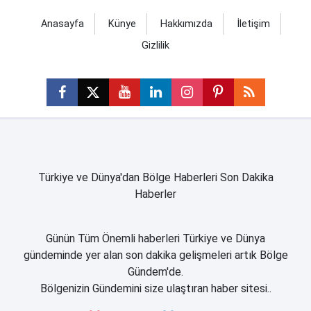
Anasayfa
Künye
Hakkımızda
İletişim
Gizlilik
Türkiye ve Dünya'dan Bölge Haberleri Son Dakika
Haberler
Günün Tüm Önemli haberleri Türkiye ve Dünya
gündeminde yer alan son dakika gelişmeleri artık Bölge
Gündem'de.
Bölgenizin Gündemini size ulaştıran haber sitesi..