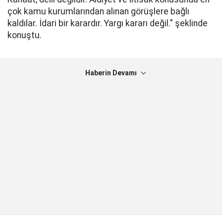
çok kamu kurumlarından alınan görüşlere bağlı
kaldılar. İdari bir karardır. Yargı kararı değil." şeklinde
konuştu.
Haberin Devamı