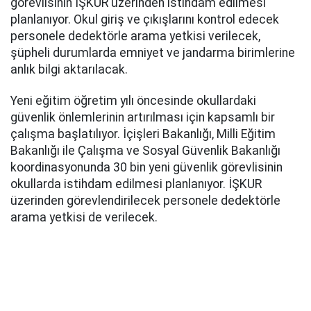
görevlisinin İŞKUR üzerinden istihdam edilmesi
planlanıyor. Okul giriş ve çıkışlarını kontrol edecek
personele dedektörle arama yetkisi verilecek,
şüpheli durumlarda emniyet ve jandarma birimlerine
anlık bilgi aktarılacak.
Yeni eğitim öğretim yılı öncesinde okullardaki
güvenlik önlemlerinin artırılması için kapsamlı bir
çalışma başlatılıyor. İçişleri Bakanlığı, Milli Eğitim
Bakanlığı ile Çalışma ve Sosyal Güvenlik Bakanlığı
koordinasyonunda 30 bin yeni güvenlik görevlisinin
okullarda istihdam edilmesi planlanıyor. İŞKUR
üzerinden görevlendirilecek personele dedektörle
arama yetkisi de verilecek.