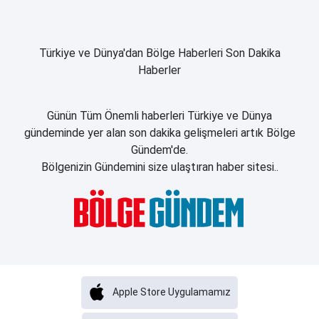
Türkiye ve Dünya'dan Bölge Haberleri Son Dakika
Haberler
Günün Tüm Önemli haberleri Türkiye ve Dünya
gündeminde yer alan son dakika gelişmeleri artık Bölge
Gündem'de.
Bölgenizin Gündemini size ulaştıran haber sitesi..
Apple Store Uygulamamız