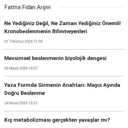
Fatma Fidan Arşivi
Ne Yediğiniz Değil, Ne Zaman Yediğiniz Önemli!
Kronobeslenmenin Bilinmeyenleri
01 Temmuz 2026 13:59
Mevsimsel beslenmenin biyolojik dengesi
22 Mayıs 2026 14:57
Yaza Formda Girmenin Anahtarı: Mayıs Ayında
Doğru Beslenme
24 Nisan 2026 15:23
Kış metabolizması gerçekten yavaşlar mı?