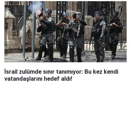
İsrail zulümde sınır tanımıyor: Bu kez kendi
vatandaşlarını hedef aldı!