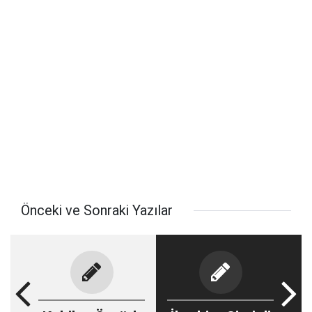
Önceki ve Sonraki Yazılar