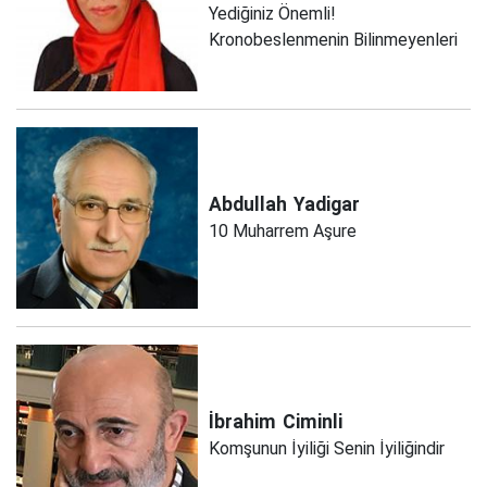
Yediğiniz Önemli!
Kronobeslenmenin Bilinmeyenleri
Abdullah
Yadigar
10 Muharrem Aşure
İbrahim
Ciminli
Komşunun İyiliği Senin İyiliğindir