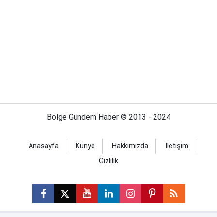
Bölge Gündem Haber © 2013 - 2024
Anasayfa
Künye
Hakkımızda
İletişim
Gizlilik