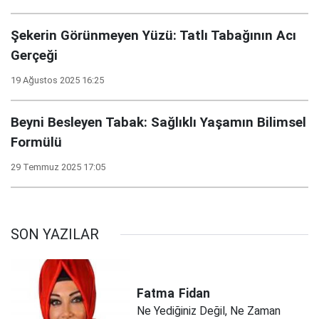
Şekerin Görünmeyen Yüzü: Tatlı Tabağının Acı
Gerçeği
19 Ağustos 2025 16:25
Beyni Besleyen Tabak: Sağlıklı Yaşamın Bilimsel
Formülü
29 Temmuz 2025 17:05
SON YAZILAR
Fatma
Fidan
Ne Yediğiniz Değil, Ne Zaman