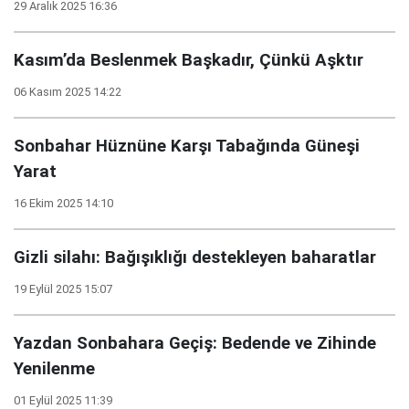
29 Aralık 2025 16:36
Kasım’da Beslenmek Başkadır, Çünkü Aşktır
06 Kasım 2025 14:22
Sonbahar Hüznüne Karşı Tabağında Güneşi
Yarat
16 Ekim 2025 14:10
Gizli silahı: Bağışıklığı destekleyen baharatlar
19 Eylül 2025 15:07
Yazdan Sonbahara Geçiş: Bedende ve Zihinde
Yenilenme
01 Eylül 2025 11:39