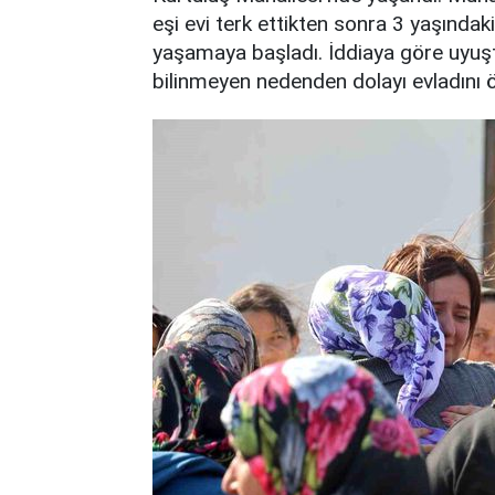
eşi evi terk ettikten sonra 3 yaşındaki
yaşamaya başladı. İddiaya göre uyuş
bilinmeyen nedenden dolayı evladını 