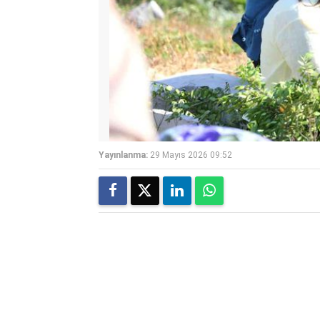
Yayınlanma:
29 Mayıs 2026 09:52