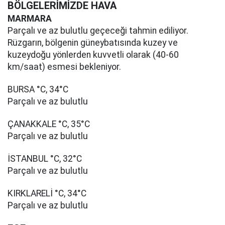
BÖLGELERİMİZDE HAVA
MARMARA
Parçalı ve az bulutlu geçeceği tahmin ediliyor.
Rüzgarın, bölgenin güneybatısında kuzey ve
kuzeydoğu yönlerden kuvvetli olarak (40-60
km/saat) esmesi bekleniyor.
BURSA °C, 34°C
Parçalı ve az bulutlu
ÇANAKKALE °C, 35°C
Parçalı ve az bulutlu
İSTANBUL °C, 32°C
Parçalı ve az bulutlu
KIRKLARELİ °C, 34°C
Parçalı ve az bulutlu