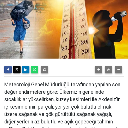
Meteoroloji Genel Müdürlüğü tarafından yapılan son
değerlendirmelere göre: Ülkemizin genelinde
sıcaklıklar yükselirken, kuzey kesimleri ile Akdeniz’in
iç kesimlerinin parçalı, yer yer çok bulutlu olmak
üzere sağanak ve gök gürültülü sağanak yağışlı,
diğer yerlerin az bulutlu ve açık geçeceği tahmin