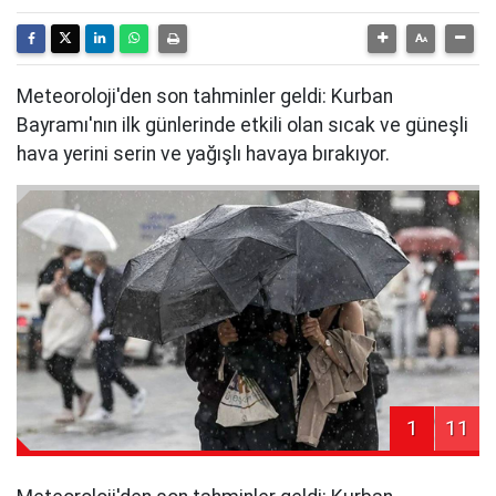
Meteoroloji'den son tahminler geldi: Kurban
Bayramı'nın ilk günlerinde etkili olan sıcak ve güneşli
hava yerini serin ve yağışlı havaya bırakıyor.
1
11