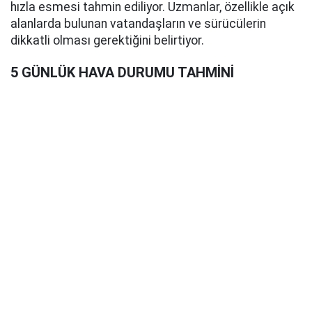
hızla esmesi tahmin ediliyor. Uzmanlar, özellikle açık
alanlarda bulunan vatandaşların ve sürücülerin
dikkatli olması gerektiğini belirtiyor.
5 GÜNLÜK HAVA DURUMU TAHMİNİ