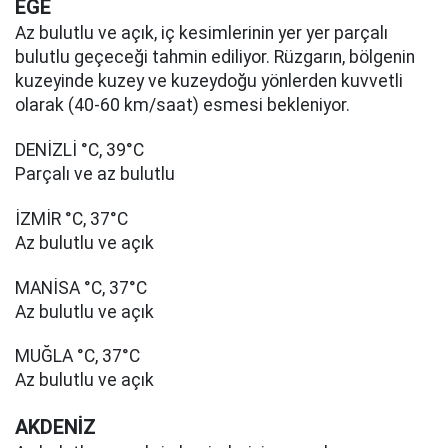
EGE
Az bulutlu ve açık, iç kesimlerinin yer yer parçalı
bulutlu geçeceği tahmin ediliyor. Rüzgarın, bölgenin
kuzeyinde kuzey ve kuzeydoğu yönlerden kuvvetli
olarak (40-60 km/saat) esmesi bekleniyor.
DENİZLİ °C, 39°C
Parçalı ve az bulutlu
İZMİR °C, 37°C
Az bulutlu ve açık
MANİSA °C, 37°C
Az bulutlu ve açık
MUĞLA °C, 37°C
Az bulutlu ve açık
AKDENİZ