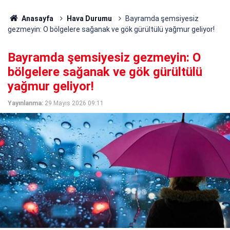
Anasayfa
Hava Durumu
Bayramda şemsiyesiz
gezmeyin: O bölgelere sağanak ve gök gürültülü yağmur geliyor!
Bayramda şemsiyesiz gezmeyin: O
bölgelere sağanak ve gök gürültülü
yağmur geliyor!
Yayınlanma:
29 Mayıs 2026 09:11