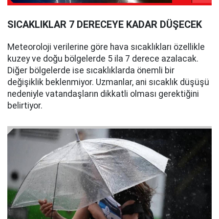
SICAKLIKLAR 7 DERECEYE KADAR DÜŞECEK
Meteoroloji verilerine göre hava sıcaklıkları özellikle
kuzey ve doğu bölgelerde 5 ila 7 derece azalacak.
Diğer bölgelerde ise sıcaklıklarda önemli bir
değişiklik beklenmiyor. Uzmanlar, ani sıcaklık düşüşü
nedeniyle vatandaşların dikkatli olması gerektiğini
belirtiyor.