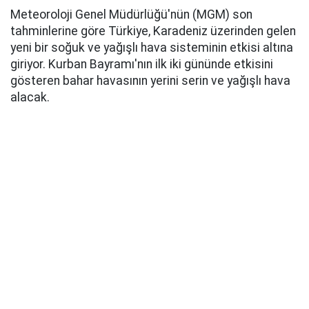
Meteoroloji Genel Müdürlüğü'nün (MGM) son
tahminlerine göre Türkiye, Karadeniz üzerinden gelen
yeni bir soğuk ve yağışlı hava sisteminin etkisi altına
giriyor. Kurban Bayramı'nın ilk iki gününde etkisini
gösteren bahar havasının yerini serin ve yağışlı hava
alacak.