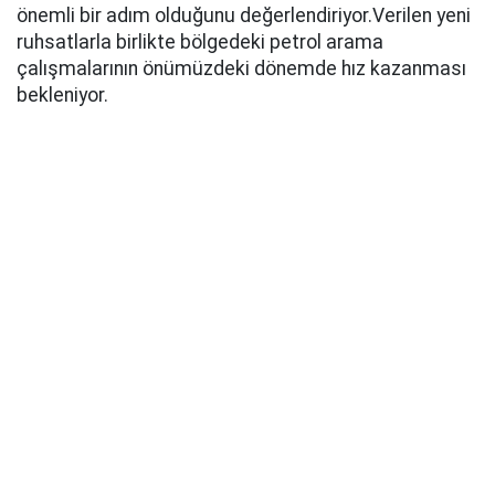
önemli bir adım olduğunu değerlendiriyor.Verilen yeni
ruhsatlarla birlikte bölgedeki petrol arama
çalışmalarının önümüzdeki dönemde hız kazanması
bekleniyor.