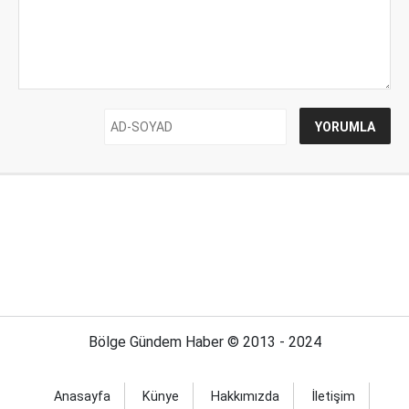
Bölge Gündem Haber © 2013 - 2024
Anasayfa
Künye
Hakkımızda
İletişim