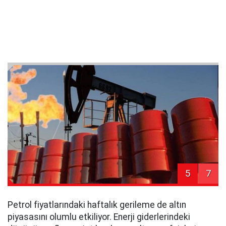
5
7
Petrol fiyatlarındaki haftalık gerileme de altın
piyasasını olumlu etkiliyor. Enerji giderlerindeki