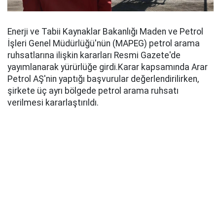
Enerji ve Tabii Kaynaklar Bakanlığı Maden ve Petrol
İşleri Genel Müdürlüğü'nün (MAPEG) petrol arama
ruhsatlarına ilişkin kararları Resmi Gazete'de
yayımlanarak yürürlüğe girdi.Karar kapsamında Arar
Petrol AŞ'nin yaptığı başvurular değerlendirilirken,
şirkete üç ayrı bölgede petrol arama ruhsatı
verilmesi kararlaştırıldı.