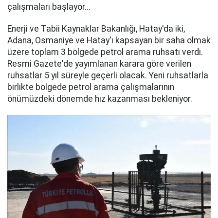
çalışmaları başlayor...
Enerji ve Tabii Kaynaklar Bakanlığı, Hatay'da iki,
Adana, Osmaniye ve Hatay'ı kapsayan bir saha olmak
üzere toplam 3 bölgede petrol arama ruhsatı verdi.
Resmi Gazete'de yayımlanan karara göre verilen
ruhsatlar 5 yıl süreyle geçerli olacak. Yeni ruhsatlarla
birlikte bölgede petrol arama çalışmalarının
önümüzdeki dönemde hız kazanması bekleniyor.