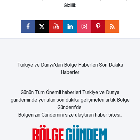
Gizlilik
Türkiye ve Dünya'dan Bölge Haberleri Son Dakika
Haberler
Günün Tüm Önemli haberleri Türkiye ve Dünya
gündeminde yer alan son dakika gelişmeleri artık Bölge
Gündem'de.
Bölgenizin Gündemini size ulaştıran haber sitesi..