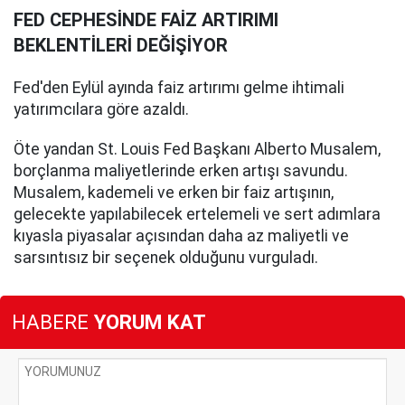
FED CEPHESİNDE FAİZ ARTIRIMI
BEKLENTİLERİ DEĞİŞİYOR
Fed'den Eylül ayında faiz artırımı gelme ihtimali
yatırımcılara göre azaldı.
Öte yandan St. Louis Fed Başkanı Alberto Musalem,
borçlanma maliyetlerinde erken artışı savundu.
Musalem, kademeli ve erken bir faiz artışının,
gelecekte yapılabilecek ertelemeli ve sert adımlara
kıyasla piyasalar açısından daha az maliyetli ve
sarsıntısız bir seçenek olduğunu vurguladı.
HABERE
YORUM KAT