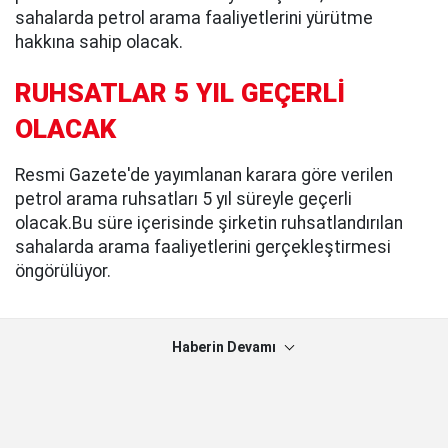
sahalarda petrol arama faaliyetlerini yürütme
hakkına sahip olacak.
RUHSATLAR 5 YIL GEÇERLİ
OLACAK
Resmi Gazete'de yayımlanan karara göre verilen
petrol arama ruhsatları 5 yıl süreyle geçerli
olacak.Bu süre içerisinde şirketin ruhsatlandırılan
sahalarda arama faaliyetlerini gerçekleştirmesi
öngörülüyor.
Haberin Devamı