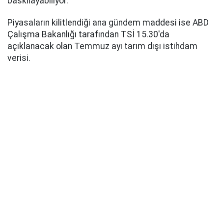
baskılayabiliyor.
Piyasaların kilitlendiği ana gündem maddesi ise ABD
Çalışma Bakanlığı tarafından TSİ 15.30'da
açıklanacak olan Temmuz ayı tarım dışı istihdam
verisi.