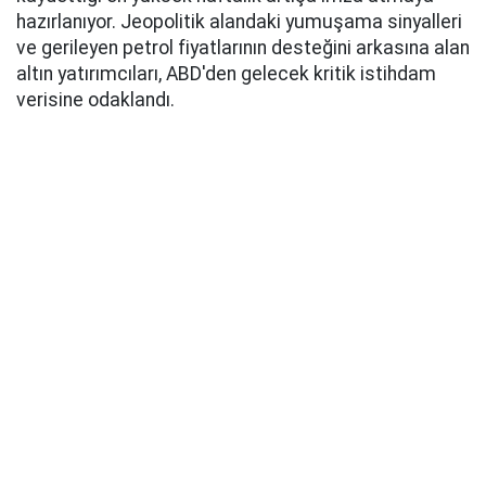
hazırlanıyor. Jeopolitik alandaki yumuşama sinyalleri
ve gerileyen petrol fiyatlarının desteğini arkasına alan
altın yatırımcıları, ABD'den gelecek kritik istihdam
verisine odaklandı.