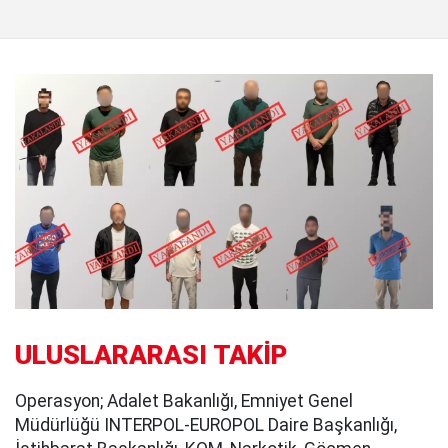
ULUSLARARASI TAKİP
Operasyon; Adalet Bakanlığı, Emniyet Genel
Müdürlüğü INTERPOL-EUROPOL Daire Başkanlığı,