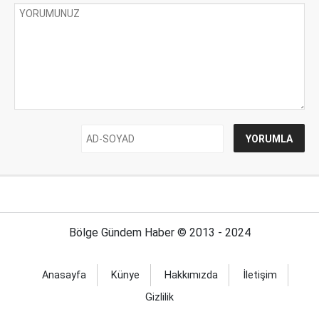
Bölge Gündem Haber © 2013 - 2024
Anasayfa
Künye
Hakkımızda
İletişim
Gizlilik