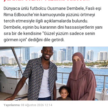
Dünyaca ünlü futbolcu Ousmane Dembele, Faslı eşi
Rima Edbouche'nin kamuoyunda yüzünü örtmeyi
tercih etmesiyle ilgili açıklamalarda bulundu.
Dembele, eşinin bu kararının dini hassasiyetlerin yanı
sıra bir de kendisine "Güzel yüzüm sadece senin
görmen için" dediğini dile getirdi.
Yayınlanma:
08 Ağustos 2026 12:14