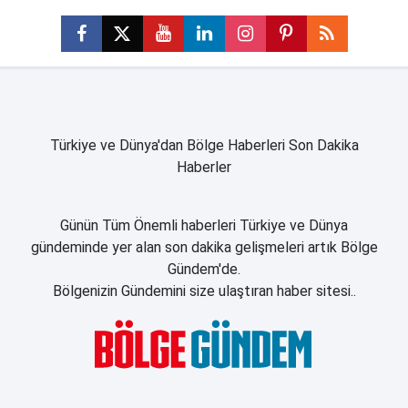
Türkiye ve Dünya'dan Bölge Haberleri Son Dakika
Haberler
Günün Tüm Önemli haberleri Türkiye ve Dünya
gündeminde yer alan son dakika gelişmeleri artık Bölge
Gündem'de.
Bölgenizin Gündemini size ulaştıran haber sitesi..