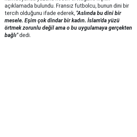
açıklamada bulundu. Fransız futbolcu, bunun dini bir
tercih olduğunu ifade ederek,
"Aslında bu dini bir
mesele. Eşim çok dindar bir kadın. İslam'da yüzü
örtmek zorunlu değil ama o bu uygulamaya gerçekten
bağlı"
dedi.