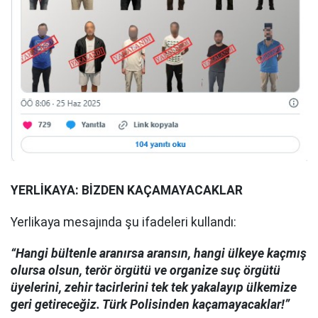
YERLİKAYA: BİZDEN KAÇAMAYACAKLAR
Yerlikaya mesajında şu ifadeleri kullandı:
“Hangi bültenle aranırsa aransın, hangi ülkeye kaçmış
olursa olsun, terör örgütü ve organize suç örgütü
üyelerini, zehir tacirlerini tek tek yakalayıp ülkemize
geri getireceğiz. Türk Polisinden kaçamayacaklar!”