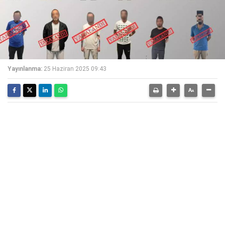
Yayınlanma:
25 Haziran 2025 09:43