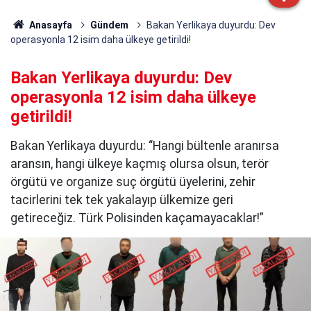
Anasayfa
Gündem
Bakan Yerlikaya duyurdu: Dev
operasyonla 12 isim daha ülkeye getirildi!
Bakan Yerlikaya duyurdu: Dev
operasyonla 12 isim daha ülkeye
getirildi!
Bakan Yerlikaya duyurdu: “Hangi bültenle aranırsa
aransın, hangi ülkeye kaçmış olursa olsun, terör
örgütü ve organize suç örgütü üyelerini, zehir
tacirlerini tek tek yakalayıp ülkemize geri
getireceğiz. Türk Polisinden kaçamayacaklar!”