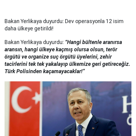
Bakan Yerlikaya duyurdu: Dev operasyonla 12 isim
daha ülkeye getirildi!
Bakan Yerlikaya duyurdu:
“Hangi bültenle aranırsa
aransın, hangi ülkeye kaçmış olursa olsun, terör
örgütü ve organize suç örgütü üyelerini, zehir
tacirlerini tek tek yakalayıp ülkemize geri getireceğiz.
Türk Polisinden kaçamayacaklar!”