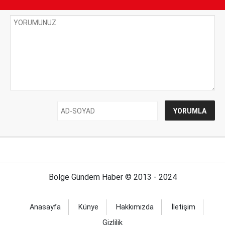
Bölge Gündem Haber © 2013 - 2024
Anasayfa
Künye
Hakkımızda
İletişim
Gizlilik