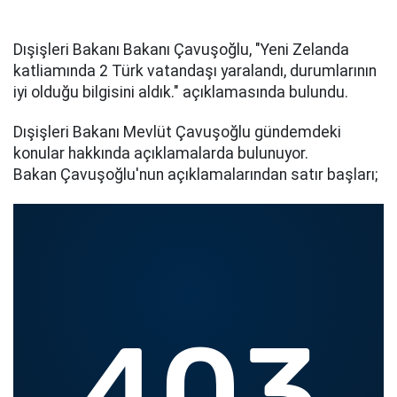
Dışişleri Bakanı Bakanı Çavuşoğlu, "Yeni Zelanda
katliamında 2 Türk vatandaşı yaralandı, durumlarının
iyi olduğu bilgisini aldık." açıklamasında bulundu.
Dışişleri Bakanı Mevlüt Çavuşoğlu gündemdeki
konular hakkında açıklamalarda bulunuyor.
Bakan Çavuşoğlu'nun açıklamalarından satır başları;