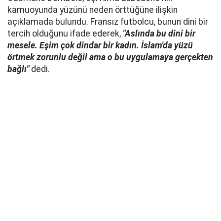
kamuoyunda yüzünü neden örttüğüne ilişkin
açıklamada bulundu. Fransız futbolcu, bunun dini bir
tercih olduğunu ifade ederek,
"Aslında bu dini bir
mesele. Eşim çok dindar bir kadın. İslam'da yüzü
örtmek zorunlu değil ama o bu uygulamaya gerçekten
bağlı"
dedi.