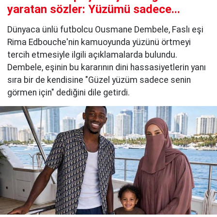
yaratan sözler: Yüzümü sadece...
Dünyaca ünlü futbolcu Ousmane Dembele, Faslı eşi
Rima Edbouche'nin kamuoyunda yüzünü örtmeyi
tercih etmesiyle ilgili açıklamalarda bulundu.
Dembele, eşinin bu kararının dini hassasiyetlerin yanı
sıra bir de kendisine "Güzel yüzüm sadece senin
görmen için" dediğini dile getirdi.