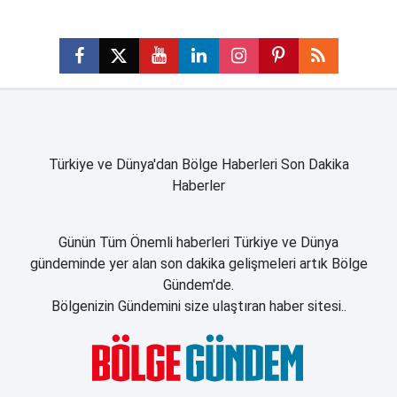
Türkiye ve Dünya'dan Bölge Haberleri Son Dakika
Haberler
Günün Tüm Önemli haberleri Türkiye ve Dünya
gündeminde yer alan son dakika gelişmeleri artık Bölge
Gündem'de.
Bölgenizin Gündemini size ulaştıran haber sitesi..