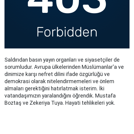
Saldırıdan basın yayın organları ve siyasetçiler de
sorumludur. Avrupa ülkelerinden Müslümanlar'a ve
dinimize karşı nefret dilini ifade özgürlüğü ve
demokrasi olarak nitelendirmemeleri ve önlem
almaları gerektiğini hatırlatmak isterim. İki
vatandaşımızın yaralandığını öğrendik. Mustafa
Boztaş ve Zekeriya Tuya. Hayati tehlikeleri yok.