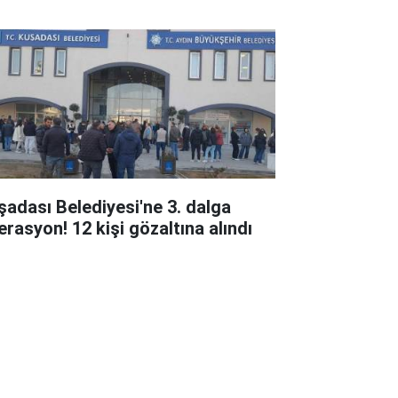
şadası Belediyesi'ne 3. dalga
erasyon! 12 kişi gözaltına alındı