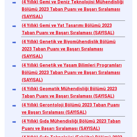
(4 Yıllık) Gemi ve Deniz Teknolojisi Mühendisliği
Bölümü 2023 Taban Puanı ve Başarı Sıralaması
(SAYISAL)
(4 Yıllık) Gemi ve Yat Tasarımı Bölümü 2023
Taban Puanı ve Başarı Sıralaması (SAYISAL)
(4 Yıllık) Genetik ve Biyomühendislik Bölümü
2023 Taban Puanı ve Başarı Sıralaması
(SAYISAL)
(4 Yıllık) Genetik ve Yaşam Bilimleri Programları
Bölümü 2023 Taban Puanı ve Başarı Sıralaması
(SAYISAL)
(4 Yıllık) Geomatik Mühendisliği Bölümü 2023
Taban Puanı ve Başarı Sıralaması (SAYISAL)
(4 Yıllık) Gerontoloji Bölümü 2023 Taban Puanı
ve Başarı Sıralaması (SAYISAL)
(4 Yıllık) Gıda Mühendisliği Bölümü 2023 Taban
Puanı ve Başarı Sıralaması (SAYISAL)