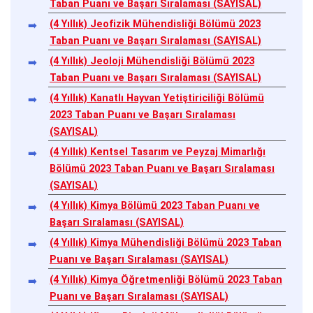
Taban Puanı ve Başarı Sıralaması (SAYISAL)
(4 Yıllık) Jeofizik Mühendisliği Bölümü 2023
Taban Puanı ve Başarı Sıralaması (SAYISAL)
(4 Yıllık) Jeoloji Mühendisliği Bölümü 2023
Taban Puanı ve Başarı Sıralaması (SAYISAL)
(4 Yıllık) Kanatlı Hayvan Yetiştiriciliği Bölümü
2023 Taban Puanı ve Başarı Sıralaması
(SAYISAL)
(4 Yıllık) Kentsel Tasarım ve Peyzaj Mimarlığı
Bölümü 2023 Taban Puanı ve Başarı Sıralaması
(SAYISAL)
(4 Yıllık) Kimya Bölümü 2023 Taban Puanı ve
Başarı Sıralaması (SAYISAL)
(4 Yıllık) Kimya Mühendisliği Bölümü 2023 Taban
Puanı ve Başarı Sıralaması (SAYISAL)
(4 Yıllık) Kimya Öğretmenliği Bölümü 2023 Taban
Puanı ve Başarı Sıralaması (SAYISAL)