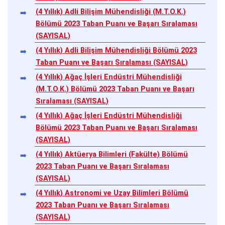
(4 Yıllık) Adli Bilişim Mühendisliği (M.T.O.K.)
Bölümü 2023 Taban Puanı ve Başarı Sıralaması
(SAYISAL)
(4 Yıllık) Adli Bilişim Mühendisliği Bölümü 2023
Taban Puanı ve Başarı Sıralaması (SAYISAL)
(4 Yıllık) Ağaç İşleri Endüstri Mühendisliği
(M.T.O.K.) Bölümü 2023 Taban Puanı ve Başarı
Sıralaması (SAYISAL)
(4 Yıllık) Ağaç İşleri Endüstri Mühendisliği
Bölümü 2023 Taban Puanı ve Başarı Sıralaması
(SAYISAL)
(4 Yıllık) Aktüerya Bilimleri (Fakülte) Bölümü
2023 Taban Puanı ve Başarı Sıralaması
(SAYISAL)
(4 Yıllık) Astronomi ve Uzay Bilimleri Bölümü
2023 Taban Puanı ve Başarı Sıralaması
(SAYISAL)