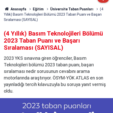
Anasayfa
Eğitim
Üniversite Taban Puanları
(4
Yıllık) Basım Teknolojileri Bölümü 2023 Taban Puanı ve Başarı
Sıralaması (SAYISAL)
(4 Yıllık) Basım Teknolojileri Bölümü
2023 Taban Puanı ve Başarı
Sıralaması (SAYISAL)
2023 YKS sınavına giren öğrenciler, Basım
Teknolojileri bölümü 2023 taban puanı, başarı
sıralaması nedir sorusunun cevabını arama
motorlarında araştırıyor. ÖSYM-YÖK ATLAS en son
yayınladığı tercih kılavuzuyla bu soruya yanıt vermiş
oldu.