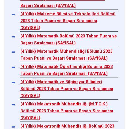
Başarı Sıralaması (SAYISAL)
(4 Yıllık) Malzeme Bilimi ve Teknolojileri Bölümü
2023 Taban Puanı ve Başarı Sıralaması
(SAYISAL)
(4 Yıllık) Matematik Bölümü 2023 Taban Puanı ve
Başarı Sıralaması (SAYISAL)
(4 Yıllık) Matematik Mühendisliği Bölümü 2023
Taban Puanı ve Başarı Sıralaması (SAYISAL)
(4 Yıllık) Matematik Öğretmenliği Bölümü 2023
Taban Puanı ve Başarı Sıralaması (SAYISAL)
(4 Yıllık) Matematik ve Bilgisayar Bilimleri
Bölümü 2023 Taban Puanı ve Başarı Sıralaması
(SAYISAL)
(4 Yıllık) Mekatronik Mühendisliği (M.T.O.K.)
Bölümü 2023 Taban Puanı ve Başarı Sıralaması
(SAYISAL)
(4 Yıllık) Mekatronik Mühendisliği Bölümü 2023