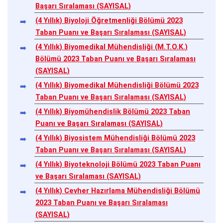
Başarı Sıralaması (SAYISAL)
(4 Yıllık) Biyoloji Öğretmenliği Bölümü 2023
Taban Puanı ve Başarı Sıralaması (SAYISAL)
(4 Yıllık) Biyomedikal Mühendisliği (M.T.O.K.)
Bölümü 2023 Taban Puanı ve Başarı Sıralaması
(SAYISAL)
(4 Yıllık) Biyomedikal Mühendisliği Bölümü 2023
Taban Puanı ve Başarı Sıralaması (SAYISAL)
(4 Yıllık) Biyomühendislik Bölümü 2023 Taban
Puanı ve Başarı Sıralaması (SAYISAL)
(4 Yıllık) Biyosistem Mühendisliği Bölümü 2023
Taban Puanı ve Başarı Sıralaması (SAYISAL)
(4 Yıllık) Biyoteknoloji Bölümü 2023 Taban Puanı
ve Başarı Sıralaması (SAYISAL)
(4 Yıllık) Cevher Hazırlama Mühendisliği Bölümü
2023 Taban Puanı ve Başarı Sıralaması
(SAYISAL)