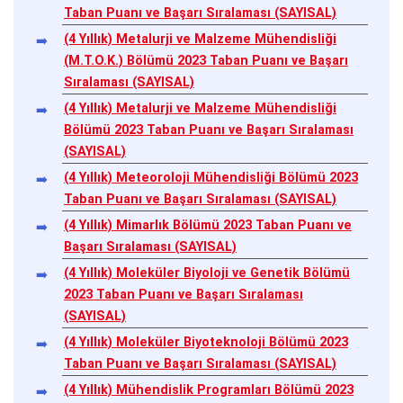
Taban Puanı ve Başarı Sıralaması (SAYISAL)
(4 Yıllık) Metalurji ve Malzeme Mühendisliği
(M.T.O.K.) Bölümü 2023 Taban Puanı ve Başarı
Sıralaması (SAYISAL)
(4 Yıllık) Metalurji ve Malzeme Mühendisliği
Bölümü 2023 Taban Puanı ve Başarı Sıralaması
(SAYISAL)
(4 Yıllık) Meteoroloji Mühendisliği Bölümü 2023
Taban Puanı ve Başarı Sıralaması (SAYISAL)
(4 Yıllık) Mimarlık Bölümü 2023 Taban Puanı ve
Başarı Sıralaması (SAYISAL)
(4 Yıllık) Moleküler Biyoloji ve Genetik Bölümü
2023 Taban Puanı ve Başarı Sıralaması
(SAYISAL)
(4 Yıllık) Moleküler Biyoteknoloji Bölümü 2023
Taban Puanı ve Başarı Sıralaması (SAYISAL)
(4 Yıllık) Mühendislik Programları Bölümü 2023