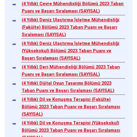
(4 Yıllık) Çevre Mühendisliği Bölümü 2023 Taban
Puanı ve Başarı Sıralaması (SAYISAL)
(4 Yıllık) Deniz Ulaştırma İşletme Mühendisliği
(Fakülte) Bölümü 2023 Taban Puanı ve Başarı
Sıralaması (SAYISAL)
(4 Yıllık) Deniz Ulaştırma İşletme Mühendisliği
(Yüksekokul) Bölümü 2023 Taban Puanı ve
Başarı Sıralaması (SAYISAL)
(4 Yıllık) Deri Mühendisliği Bölümü 2023 Taban
Puanı ve Başarı Sıralaması (SAYISAL)
(4 Yıllık) Dijital Oyun Tasarımı Bölümü 2023
Taban Puanı ve Başarı Sıralaması (SAYISAL)
(4 Yıllık) Dil ve Konuşma Terapisi (Fakülte)
Bölümü 2023 Taban Puanı ve Başarı Sıralaması
(SAYISAL)
(4 Yıllık) Dil ve Konuşma Terapisi (Yüksekokul)
Bölümü 2023 Taban Puanı ve Başarı Sıralaması