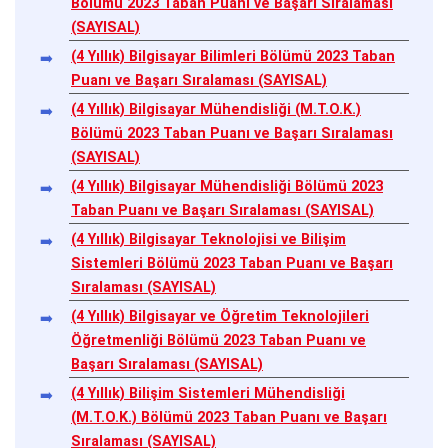
Bölümü 2023 Taban Puanı ve Başarı Sıralaması
(SAYISAL)
(4 Yıllık) Bilgisayar Bilimleri Bölümü 2023 Taban
Puanı ve Başarı Sıralaması (SAYISAL)
(4 Yıllık) Bilgisayar Mühendisliği (M.T.O.K.)
Bölümü 2023 Taban Puanı ve Başarı Sıralaması
(SAYISAL)
(4 Yıllık) Bilgisayar Mühendisliği Bölümü 2023
Taban Puanı ve Başarı Sıralaması (SAYISAL)
(4 Yıllık) Bilgisayar Teknolojisi ve Bilişim
Sistemleri Bölümü 2023 Taban Puanı ve Başarı
Sıralaması (SAYISAL)
(4 Yıllık) Bilgisayar ve Öğretim Teknolojileri
Öğretmenliği Bölümü 2023 Taban Puanı ve
Başarı Sıralaması (SAYISAL)
(4 Yıllık) Bilişim Sistemleri Mühendisliği
(M.T.O.K.) Bölümü 2023 Taban Puanı ve Başarı
Sıralaması (SAYISAL)