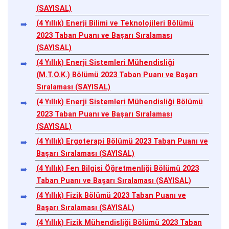
(SAYISAL)
(4 Yıllık) Enerji Bilimi ve Teknolojileri Bölümü
2023 Taban Puanı ve Başarı Sıralaması
(SAYISAL)
(4 Yıllık) Enerji Sistemleri Mühendisliği
(M.T.O.K.) Bölümü 2023 Taban Puanı ve Başarı
Sıralaması (SAYISAL)
(4 Yıllık) Enerji Sistemleri Mühendisliği Bölümü
2023 Taban Puanı ve Başarı Sıralaması
(SAYISAL)
(4 Yıllık) Ergoterapi Bölümü 2023 Taban Puanı ve
Başarı Sıralaması (SAYISAL)
(4 Yıllık) Fen Bilgisi Öğretmenliği Bölümü 2023
Taban Puanı ve Başarı Sıralaması (SAYISAL)
(4 Yıllık) Fizik Bölümü 2023 Taban Puanı ve
Başarı Sıralaması (SAYISAL)
(4 Yıllık) Fizik Mühendisliği Bölümü 2023 Taban