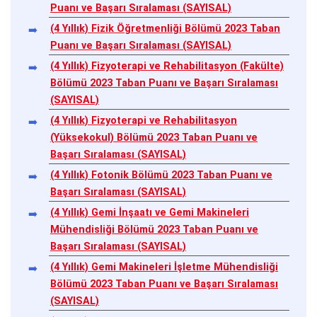
Puanı ve Başarı Sıralaması (SAYISAL)
(4 Yıllık) Fizik Öğretmenliği Bölümü 2023 Taban
Puanı ve Başarı Sıralaması (SAYISAL)
(4 Yıllık) Fizyoterapi ve Rehabilitasyon (Fakülte)
Bölümü 2023 Taban Puanı ve Başarı Sıralaması
(SAYISAL)
(4 Yıllık) Fizyoterapi ve Rehabilitasyon
(Yüksekokul) Bölümü 2023 Taban Puanı ve
Başarı Sıralaması (SAYISAL)
(4 Yıllık) Fotonik Bölümü 2023 Taban Puanı ve
Başarı Sıralaması (SAYISAL)
(4 Yıllık) Gemi İnşaatı ve Gemi Makineleri
Mühendisliği Bölümü 2023 Taban Puanı ve
Başarı Sıralaması (SAYISAL)
(4 Yıllık) Gemi Makineleri İşletme Mühendisliği
Bölümü 2023 Taban Puanı ve Başarı Sıralaması
(SAYISAL)