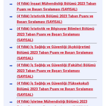
(4 Yıllık) İnşaat Mühendisliği Bölümü 2023 Taban
Puanı ve Başarı Sıralaması (SAYISAL)
(4 Yıllık) İstatistik Bölümü 2023 Taban Puanı ve
Başarı Sıralaması (SAYISAL)
(4 Yıllık) İstatistik ve Bilgisayar Bilimleri Bölümü
2023 Taban Puanı ve Başarı Sıralaması
(SAYISAL)
(4 Yıllık) İş Sağlığı ve Güvenliği (Açıköğretim)
Bölümü 2023 Taban Puanı ve Başarı Sıralaması
(SAYISAL)
(4 Yıllık) İş Sağlığı ve Güvenliği (Fakülte) Bölümü
2023 Taban Puanı ve Başarı Sıralaması
(SAYISAL)
(4 Yıllık) İş Sağlığı ve Güvenliği (Yüksekokul)
Bölümü 2023 Taban Puanı ve Başarı Sıralaması
(SAYISAL)
(4 Yıllık) İşletme Mühendisliği Bölümü 2023