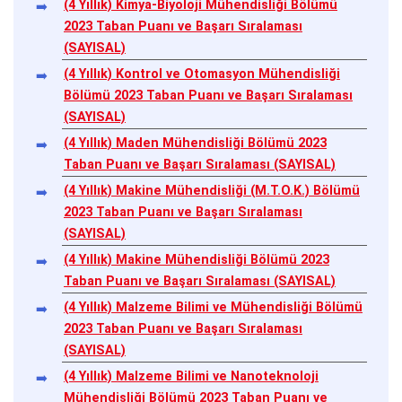
(4 Yıllık) Kimya-Biyoloji Mühendisliği Bölümü
2023 Taban Puanı ve Başarı Sıralaması
(SAYISAL)
(4 Yıllık) Kontrol ve Otomasyon Mühendisliği
Bölümü 2023 Taban Puanı ve Başarı Sıralaması
(SAYISAL)
(4 Yıllık) Maden Mühendisliği Bölümü 2023
Taban Puanı ve Başarı Sıralaması (SAYISAL)
(4 Yıllık) Makine Mühendisliği (M.T.O.K.) Bölümü
2023 Taban Puanı ve Başarı Sıralaması
(SAYISAL)
(4 Yıllık) Makine Mühendisliği Bölümü 2023
Taban Puanı ve Başarı Sıralaması (SAYISAL)
(4 Yıllık) Malzeme Bilimi ve Mühendisliği Bölümü
2023 Taban Puanı ve Başarı Sıralaması
(SAYISAL)
(4 Yıllık) Malzeme Bilimi ve Nanoteknoloji
Mühendisliği Bölümü 2023 Taban Puanı ve