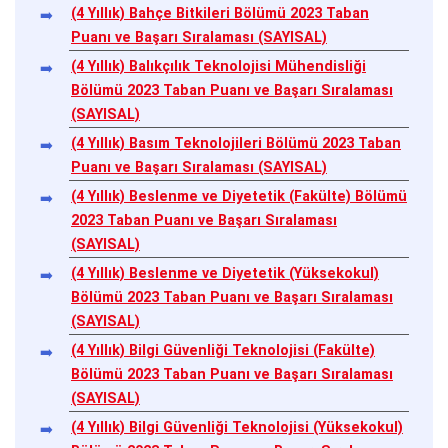
(4 Yıllık) Bahçe Bitkileri Bölümü 2023 Taban
Puanı ve Başarı Sıralaması (SAYISAL)
(4 Yıllık) Balıkçılık Teknolojisi Mühendisliği
Bölümü 2023 Taban Puanı ve Başarı Sıralaması
(SAYISAL)
(4 Yıllık) Basım Teknolojileri Bölümü 2023 Taban
Puanı ve Başarı Sıralaması (SAYISAL)
(4 Yıllık) Beslenme ve Diyetetik (Fakülte) Bölümü
2023 Taban Puanı ve Başarı Sıralaması
(SAYISAL)
(4 Yıllık) Beslenme ve Diyetetik (Yüksekokul)
Bölümü 2023 Taban Puanı ve Başarı Sıralaması
(SAYISAL)
(4 Yıllık) Bilgi Güvenliği Teknolojisi (Fakülte)
Bölümü 2023 Taban Puanı ve Başarı Sıralaması
(SAYISAL)
(4 Yıllık) Bilgi Güvenliği Teknolojisi (Yüksekokul)