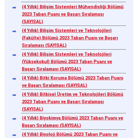
(4 Yıllık) Bilişim Sistemleri Mühendisliği Bölümü
2023 Taban Puanı ve Başarı Sıralaması
(SAYISAL)
(4 Yıllık) Bilişim Sistemleri ve Teknolojileri
(Fakülte) Bölümü 2023 Taban Puanı ve Başarı
Sıralaması (SAYISAL)
(4 Yıllık) Bilişim Sistemleri ve Teknolojileri
(Yüksekokul) Bölümü 2023 Taban Puanı ve
Başarı Sıralaması (SAYISAL)
(4 Yıllık) Bitki Koruma Bölümü 2023 Taban Puanı
ve Başarı Sıralaması (SAYISAL)
(4 Yıllık) Bitkisel Üretim ve Teknolojileri Bölümü
2023 Taban Puanı ve Başarı Sıralaması
(SAYISAL)
(4 Yıllık) Biyokimya Bölümü 2023 Taban Puanı ve
Başarı Sıralaması (SAYISAL)
(4 Yıllık) Biyoloji Bölümü 2023 Taban Puanı ve