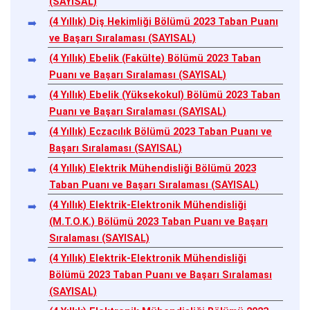
(SAYISAL)
(4 Yıllık) Diş Hekimliği Bölümü 2023 Taban Puanı
ve Başarı Sıralaması (SAYISAL)
(4 Yıllık) Ebelik (Fakülte) Bölümü 2023 Taban
Puanı ve Başarı Sıralaması (SAYISAL)
(4 Yıllık) Ebelik (Yüksekokul) Bölümü 2023 Taban
Puanı ve Başarı Sıralaması (SAYISAL)
(4 Yıllık) Eczacılık Bölümü 2023 Taban Puanı ve
Başarı Sıralaması (SAYISAL)
(4 Yıllık) Elektrik Mühendisliği Bölümü 2023
Taban Puanı ve Başarı Sıralaması (SAYISAL)
(4 Yıllık) Elektrik-Elektronik Mühendisliği
(M.T.O.K.) Bölümü 2023 Taban Puanı ve Başarı
Sıralaması (SAYISAL)
(4 Yıllık) Elektrik-Elektronik Mühendisliği
Bölümü 2023 Taban Puanı ve Başarı Sıralaması
(SAYISAL)