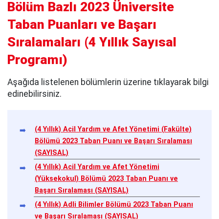
Bölüm Bazlı 2023 Üniversite
Taban Puanları ve Başarı
Sıralamaları
(
4 Yıllık Sayısal
Programı
)
Aşağıda listelenen bölümlerin üzerine tıklayarak bilgi
edinebilirsiniz.
(4 Yıllık) Acil Yardım ve Afet Yönetimi (Fakülte)
Bölümü 2023 Taban Puanı ve Başarı Sıralaması
(SAYISAL)
(4 Yıllık) Acil Yardım ve Afet Yönetimi
(Yüksekokul) Bölümü 2023 Taban Puanı ve
Başarı Sıralaması (SAYISAL)
(4 Yıllık) Adli Bilimler Bölümü 2023 Taban Puanı
ve Başarı Sıralaması (SAYISAL)