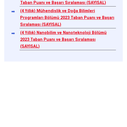
Taban Puanı ve Başarı Sıralaması (SAYISAL)
(4 Yıllık) Mühendislik ve Doğa Bilimleri
Programları Bölümü 2023 Taban Puanı ve Başarı
Sıralaması (SAYISAL)
(4 Yıllık) Nanobilim ve Nanoteknoloji Bölümü
2023 Taban Puanı ve Başarı Sıralaması
(SAYISAL)