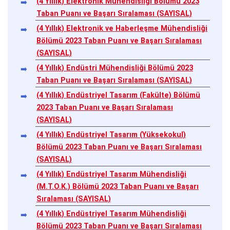
(4 Yıllık) Elektronik Mühendisliği Bölümü 2023
Taban Puanı ve Başarı Sıralaması (SAYISAL)
(4 Yıllık) Elektronik ve Haberleşme Mühendisliği
Bölümü 2023 Taban Puanı ve Başarı Sıralaması
(SAYISAL)
(4 Yıllık) Endüstri Mühendisliği Bölümü 2023
Taban Puanı ve Başarı Sıralaması (SAYISAL)
(4 Yıllık) Endüstriyel Tasarım (Fakülte) Bölümü
2023 Taban Puanı ve Başarı Sıralaması
(SAYISAL)
(4 Yıllık) Endüstriyel Tasarım (Yüksekokul)
Bölümü 2023 Taban Puanı ve Başarı Sıralaması
(SAYISAL)
(4 Yıllık) Endüstriyel Tasarım Mühendisliği
(M.T.O.K.) Bölümü 2023 Taban Puanı ve Başarı
Sıralaması (SAYISAL)
(4 Yıllık) Endüstriyel Tasarım Mühendisliği
Bölümü 2023 Taban Puanı ve Başarı Sıralaması