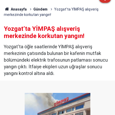
Anasayfa
Gündem
Yozgat’ta YİMPAŞ alışveriş
merkezinde korkutan yangın!
Yozgat’ta YİMPAŞ alışveriş
merkezinde korkutan yangın!
Yozgat'ta öğle saatlerinde YİMPAŞ alışveriş
merkezinin çatısında bulunan bir kafenin mutfak
bölümündeki elektrik trafosunun patlaması sonucu
yangın çıktı. İtfaiye ekipleri uzun uğraşlar sonucu
yangını kontrol altına aldı.