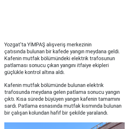
Yozgat'ta YİMPAŞ alışveriş merkezinin
çatısında bulunan bir kafede yangın meydana geldi.
Kafenin mutfak bölümündeki elektrik trafosunun
patlaması sonucu çıkan yangını itfaiye ekipleri
güçlükle kontrol altına aldı.
Kafenin mutfak bölümünde bulunan elektrik
trafosunda meydana gelen patlama sonucu yangın
çıktı. Kısa sürede büyüyen yangın kafenin tamamını
sardı. Patlama esnasında mutfak kısmında bulunan
bir çalışan kolundan hafif bir şekilde yaralandı.