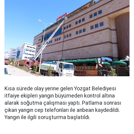
Kısa sürede olay yerine gelen Yozgat Belediyesi
itfaiye ekipleri yangın büyümeden kontrol altına
alarak soğutma çalışması yaptı. Patlama sonrası
çıkan yangın cep telefonları ile anbean kaydedildi.
Yangın ile ilgili soruşturma başlatıldı.