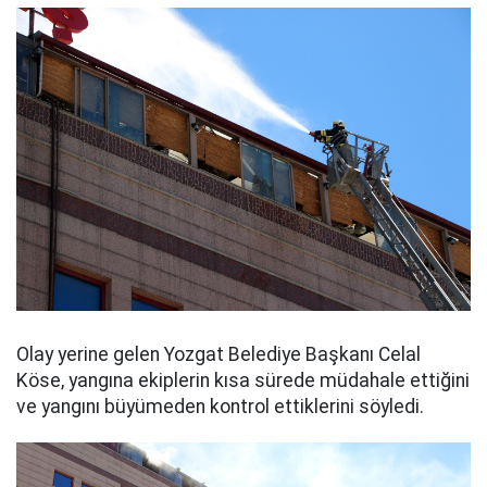
Olay yerine gelen Yozgat Belediye Başkanı Celal
Köse, yangına ekiplerin kısa sürede müdahale ettiğini
ve yangını büyümeden kontrol ettiklerini söyledi.