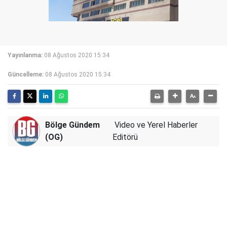
Yayınlanma:
08 Ağustos 2020 15:34
Güncelleme:
08 Ağustos 2020 15:34
Bölge Gündem
Video ve Yerel Haberler
(OG)
Editörü