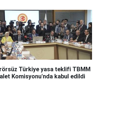
rörsüz Türkiye yasa teklifi TBMM
alet Komisyonu'nda kabul edildi