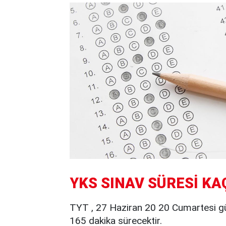
YKS SINAV SÜRESİ KA
TYT , 27 Haziran 20 20 Cumartesi gün
165 dakika sürecektir.